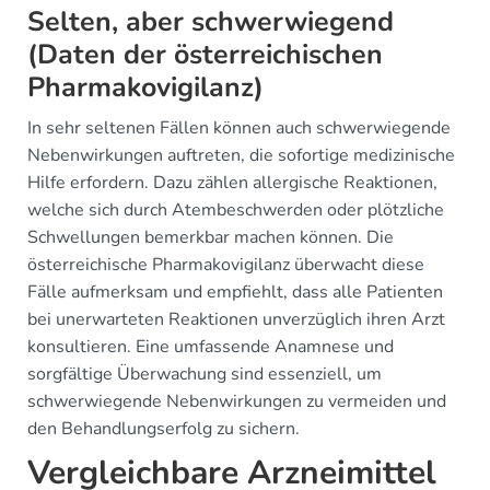
Selten, aber schwerwiegend
(Daten der österreichischen
Pharmakovigilanz)
In sehr seltenen Fällen können auch schwerwiegende
Nebenwirkungen auftreten, die sofortige medizinische
Hilfe erfordern. Dazu zählen allergische Reaktionen,
welche sich durch Atembeschwerden oder plötzliche
Schwellungen bemerkbar machen können. Die
österreichische Pharmakovigilanz überwacht diese
Fälle aufmerksam und empfiehlt, dass alle Patienten
bei unerwarteten Reaktionen unverzüglich ihren Arzt
konsultieren. Eine umfassende Anamnese und
sorgfältige Überwachung sind essenziell, um
schwerwiegende Nebenwirkungen zu vermeiden und
den Behandlungserfolg zu sichern.
Vergleichbare Arzneimittel