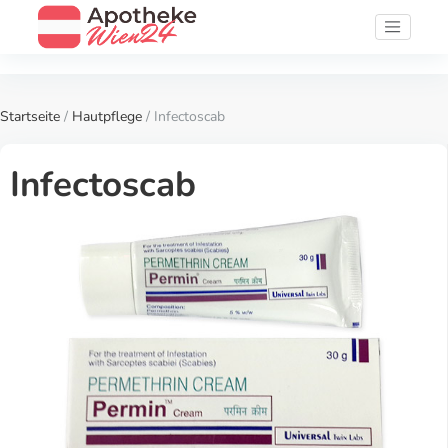
Startseite
/
Hautpflege
/ Infectoscab
Infectoscab