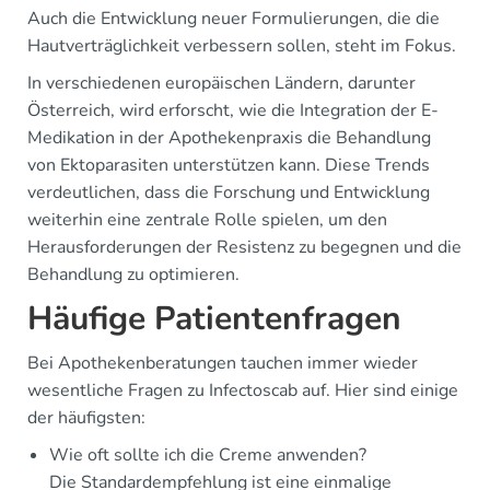
Auch die Entwicklung neuer Formulierungen, die die
Hautverträglichkeit verbessern sollen, steht im Fokus.
In verschiedenen europäischen Ländern, darunter
Österreich, wird erforscht, wie die Integration der E-
Medikation in der Apothekenpraxis die Behandlung
von Ektoparasiten unterstützen kann. Diese Trends
verdeutlichen, dass die Forschung und Entwicklung
weiterhin eine zentrale Rolle spielen, um den
Herausforderungen der Resistenz zu begegnen und die
Behandlung zu optimieren.
Häufige Patientenfragen
Bei Apothekenberatungen tauchen immer wieder
wesentliche Fragen zu Infectoscab auf. Hier sind einige
der häufigsten:
Wie oft sollte ich die Creme anwenden?
Die Standardempfehlung ist eine einmalige