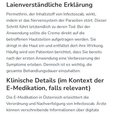
Laienverständliche Erklärung
Permethrin, der Inhaltstoff von Infectoscab, wirkt,
indem er das Nervensystem der Parasiten stört. Dieser
Schritt führt letztendlich zu deren Tod. Bei der
Anwendung sollte die Creme direkt auf die
betroffenen Hautstellen aufgetragen werden. Sie
dringt in die Haut ein und entfaltet dort ihre Wirkung.
Häufig wird von Patienten berichtet, dass Sie bereits
nach der ersten Anwendung eine Verbesserung der
Symptome erleben. Dennoch ist es wichtig, die
gesamte Behandlungsdauer einzuhalten.
Klinische Details (im Kontext der
E-Medikation, falls relevant)
Die E-Medikation in Österreich erleichtert die
Verordnung und Nachverfolgung von Infectoscab. Ärzte
können verschreibende Informationen über digitale