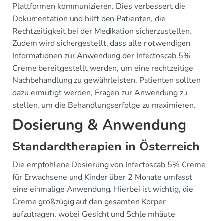
Plattformen kommunizieren. Dies verbessert die
Dokumentation und hilft den Patienten, die
Rechtzeitigkeit bei der Medikation sicherzustellen.
Zudem wird sichergestellt, dass alle notwendigen
Informationen zur Anwendung der Infectoscab 5%
Creme bereitgestellt werden, um eine rechtzeitige
Nachbehandlung zu gewährleisten. Patienten sollten
dazu ermutigt werden, Fragen zur Anwendung zu
stellen, um die Behandlungserfolge zu maximieren.
Dosierung & Anwendung
Standardtherapien in Österreich
Die empfohlene Dosierung von Infectoscab 5% Creme
für Erwachsene und Kinder über 2 Monate umfasst
eine einmalige Anwendung. Hierbei ist wichtig, die
Creme großzügig auf den gesamten Körper
aufzutragen, wobei Gesicht und Schleimhäute