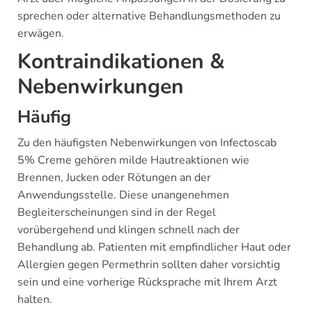
sprechen oder alternative Behandlungsmethoden zu
erwägen.
Kontraindikationen &
Nebenwirkungen
Häufig
Zu den häufigsten Nebenwirkungen von Infectoscab
5% Creme gehören milde Hautreaktionen wie
Brennen, Jucken oder Rötungen an der
Anwendungsstelle. Diese unangenehmen
Begleiterscheinungen sind in der Regel
vorübergehend und klingen schnell nach der
Behandlung ab. Patienten mit empfindlicher Haut oder
Allergien gegen Permethrin sollten daher vorsichtig
sein und eine vorherige Rücksprache mit Ihrem Arzt
halten.