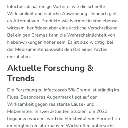
Infectoscab hat einige Vorteile, wie die schnelle
Wirksamkeit und einfache Anwendung. Dennoch gibt
es Alternativen. Produkte wie Ivermectin sind ebenso
wirksam, benötigen aber eine ärztliche Verschreibung.
Bei einigen Cremes kann die Wahrscheinlichkeit von
Nebenwirkungen höher sein. Es ist also wichtig, bei
der Medikamentenauswahl den Rat eines Arztes
einzuholen.
Aktuelle Forschung &
Trends
Die Forschung zu Infectoscab 5% Creme ist ständig im
Fluss. Besonderes Augenmerk liegt auf der
Wirksamkeit gegen resistente Läuse- und
Milbenarten. In zwei aktuellen Studien, die 2023
begonnen wurden, wird die Effektivität von Permethrin
im Vergleich zu alternativen Wirkstoffen untersucht.