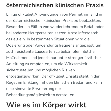
österreichischen klinischen Praxis
Einige off-label Anwendungen von Permethrin sind in
der österreichischen klinischen Praxis zu beobachten.
Besonders in Fällen von wiederkehrendem Befall oder
bei anderen Hautparasiten setzen Ärzte Infectoscab
gezielt ein. In bestimmten Situationen wird die
Dosierung oder Anwendungsfrequenz angepasst, um
auch resistente Läusearten zu bekämpfen. Solche
Maßnahmen sind jedoch nur unter strenger ärztlicher
Anleitung zu empfehlen, um die Wirksamkeit
sicherzustellen und möglichen Risiken
entgegenzuwirken. Der off-label Einsatz steht in der
Regel im Einklang mit den klinischen Bedarf und kann
eine sinnvolle Erweiterung der
Behandlungsmöglichkeiten darstellen.
Wie es im Körper wirkt