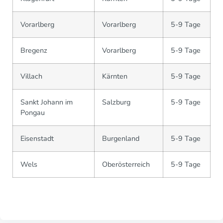
Vorarlberg
Vorarlberg
5-9 Tage
Bregenz
Vorarlberg
5-9 Tage
Villach
Kärnten
5-9 Tage
Sankt Johann im
Salzburg
5-9 Tage
Pongau
Eisenstadt
Burgenland
5-9 Tage
Wels
Oberösterreich
5-9 Tage