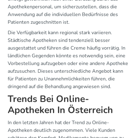
Apothekenpersonal, um sicherzustellen, dass die
Anwendung auf die individuellen Bedürfnisse des
Patienten zugeschnitten ist.
Die Verfügbarkeit kann regional stark variieren.
Städtische Apotheken sind tendenziell besser
ausgestattet und führen die Creme häufig vorrätig. In
ländlichen Gegenden könnte es notwendig sein, eine
Vorbestellung aufzugeben oder eine andere Apotheke
aufzusuchen. Dieses unterschiedliche Angebot kann
für Patienten zu Unannehmlichkeiten führen, die
dringend auf die Behandlung angewiesen sind.
Trends Bei Online-
Apotheken In Österreich
In den letzten Jahren hat der Trend zu Online-
Apotheken deutlich zugenommen. Viele Kunden