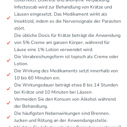
Österreich. Diskrete und anonyme Verpackung.
Infectoscab wird zur Behandlung von Krätze und
Läusen eingesetzt. Das Medikament wirkt als
Insektizid, indem es die Nervensignale der Parasiten
stört.
Die übliche Dosis für Krätze beträgt die Anwendung
von 5% Creme am ganzen Körper, während für
Läuse eine 1% Lotion verwendet wird.
Die Verabreichungsform ist topisch als Creme oder
Lotion.
Die Wirkung des Medikaments setzt innerhalb von
10 bis 60 Minuten ein.
Die Wirkungsdauer beträgt etwa 8 bis 14 Stunden
bei Krätze und 10 Minuten bei Läusen.
Vermeiden Sie den Konsum von Alkohol während
der Behandlung.
Die häufigsten Nebenwirkungen sind Brennen,
Jucken und Rötung an der Anwendungsstelle.