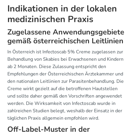
Indikationen in der lokalen
medizinischen Praxis
Zugelassene Anwendungsgebiete
gemäß österreichischen Leitlinien
In Österreich ist Infectoscab 5% Creme zugelassen zur
Behandlung von Skabies bei Erwachsenen und Kindern
ab 2 Monaten. Diese Zulassung entspricht den
Empfehlungen der Österreichischen Ärztekammer und
den nationalen Leitlinien zur Parasitenbehandlung. Die
Creme wirkt gezielt auf die betroffenen Hautstellen
und sollte daher gemäß den Vorschriften angewendet
werden. Die Wirksamkeit von Infectoscab wurde in
zahlreichen Studien belegt, weshalb der Einsatz in der
täglichen Praxis allgemein empfohlen wird.
Off-Label-Muster in der