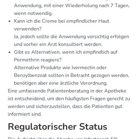
Anwendung, mit einer Wiederholung nach 7 Tagen,
wenn notwendig.
Kann ich die Creme bei empfindlicher Haut
verwenden?
Ja, jedoch sollte die Anwendung vorsichtig erfolgen
und vorher ein Arzt konsultiert werden.
Gibt es Alternativen, wenn ich empfindlich auf
Permethrin reagiere?
Alternative Produkte wie Ivermectin oder
Benzylbenzoat sollten in Betracht gezogen werden,
benötigen aber eine ärztliche Verordnung.
Eine umfassende Patientenberatung in der Apotheke
ist entscheidend, um den häufigsten Fragen gerecht zu
werden und sicherzustellen, dass die Patienten gut
informiert sind.
Regulatorischer Status