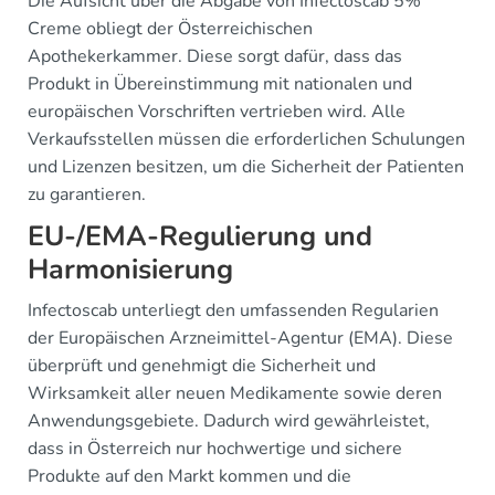
Die Aufsicht über die Abgabe von Infectoscab 5%
Creme obliegt der Österreichischen
Apothekerkammer. Diese sorgt dafür, dass das
Produkt in Übereinstimmung mit nationalen und
europäischen Vorschriften vertrieben wird. Alle
Verkaufsstellen müssen die erforderlichen Schulungen
und Lizenzen besitzen, um die Sicherheit der Patienten
zu garantieren.
EU-/EMA-Regulierung und
Harmonisierung
Infectoscab unterliegt den umfassenden Regularien
der Europäischen Arzneimittel-Agentur (EMA). Diese
überprüft und genehmigt die Sicherheit und
Wirksamkeit aller neuen Medikamente sowie deren
Anwendungsgebiete. Dadurch wird gewährleistet,
dass in Österreich nur hochwertige und sichere
Produkte auf den Markt kommen und die