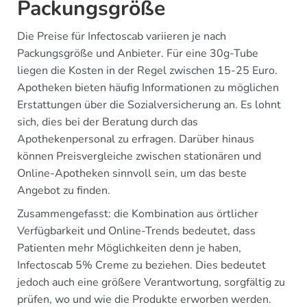
Packungsgröße
Die Preise für Infectoscab variieren je nach
Packungsgröße und Anbieter. Für eine 30g-Tube
liegen die Kosten in der Regel zwischen 15-25 Euro.
Apotheken bieten häufig Informationen zu möglichen
Erstattungen über die Sozialversicherung an. Es lohnt
sich, dies bei der Beratung durch das
Apothekenpersonal zu erfragen. Darüber hinaus
können Preisvergleiche zwischen stationären und
Online-Apotheken sinnvoll sein, um das beste
Angebot zu finden.
Zusammengefasst: die Kombination aus örtlicher
Verfügbarkeit und Online-Trends bedeutet, dass
Patienten mehr Möglichkeiten denn je haben,
Infectoscab 5% Creme zu beziehen. Dies bedeutet
jedoch auch eine größere Verantwortung, sorgfältig zu
prüfen, wo und wie die Produkte erworben werden.