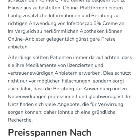
schätzen den Komfort, Medikamente bequem von zu
Hause aus zu bestellen. Online-Plattformen bieten
häufig zusätzliche Informationen und Beratung zur
richtigen Anwendung von Infectoscab 5% Creme an.
Im Vergleich zu herkömmlichen Apotheken können
Online-Anbieter gelegentlich günstigere Preise
anbieten.
Allerdings sollten Patienten immer darauf achten, dass
sie ihre Medikamente von lizenzierten und
vertrauenswürdigen Anbietern erwerben. Dies schützt
nicht nur vor möglichen Fälschungen, sondern sorgt
auch dafür, dass die Beratung zur Anwendung und zu
Nebenwirkungen professionell und glaubwürdig ist. Im
Netz finden sich viele Angebote, die für Verwirrung
sorgen können; daher lohnt sich eine gründliche
Recherche.
Preisspannen Nach