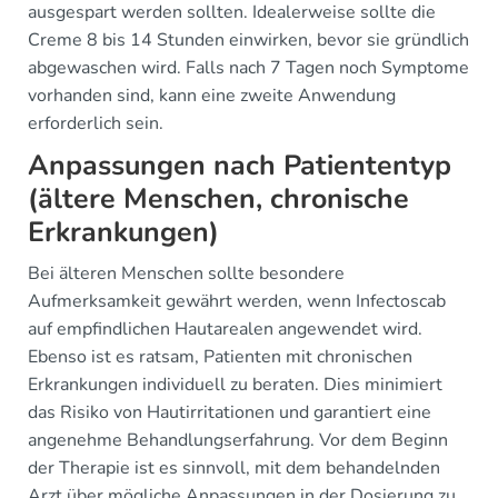
ausgespart werden sollten. Idealerweise sollte die
Creme 8 bis 14 Stunden einwirken, bevor sie gründlich
abgewaschen wird. Falls nach 7 Tagen noch Symptome
vorhanden sind, kann eine zweite Anwendung
erforderlich sein.
Anpassungen nach Patiententyp
(ältere Menschen, chronische
Erkrankungen)
Bei älteren Menschen sollte besondere
Aufmerksamkeit gewährt werden, wenn Infectoscab
auf empfindlichen Hautarealen angewendet wird.
Ebenso ist es ratsam, Patienten mit chronischen
Erkrankungen individuell zu beraten. Dies minimiert
das Risiko von Hautirritationen und garantiert eine
angenehme Behandlungserfahrung. Vor dem Beginn
der Therapie ist es sinnvoll, mit dem behandelnden
Arzt über mögliche Anpassungen in der Dosierung zu