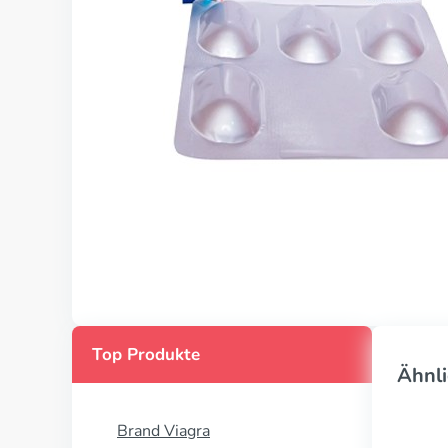
Top Produkte
Ähnli
Brand Viagra