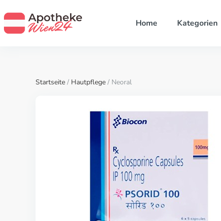
Home
Kategorien
Startseite
/
Hautpflege
/ Neoral