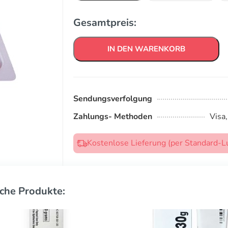
Gesamtpreis:
IN DEN WARENKORB
Sendungsverfolgung
Zahlungs- Methoden
Visa
Kostenlose Lieferung (per Standard-L
che Produkte: