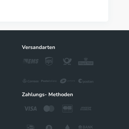
Versandarten
Zahlungs- Methoden