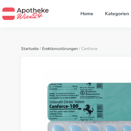
Home
Kategorien
Startseite
/
Erektionsstörungen
/ Cenforce