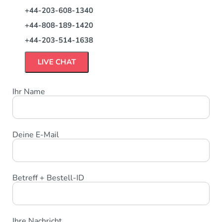
+44-203-608-1340
+44-808-189-1420
+44-203-514-1638
LIVE CHAT
Ihr Name
Deine E-Mail
Betreff + Bestell-ID
Ihre Nachricht