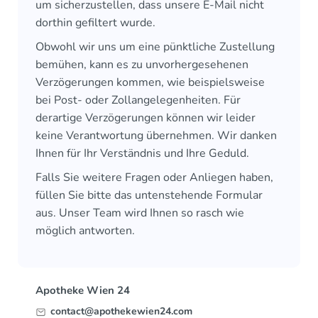
um sicherzustellen, dass unsere E-Mail nicht
dorthin gefiltert wurde.
Obwohl wir uns um eine pünktliche Zustellung
bemühen, kann es zu unvorhergesehenen
Verzögerungen kommen, wie beispielsweise
bei Post- oder Zollangelegenheiten. Für
derartige Verzögerungen können wir leider
keine Verantwortung übernehmen. Wir danken
Ihnen für Ihr Verständnis und Ihre Geduld.
Falls Sie weitere Fragen oder Anliegen haben,
füllen Sie bitte das untenstehende Formular
aus. Unser Team wird Ihnen so rasch wie
möglich antworten.
Apotheke Wien 24
contact@apothekewien24.com