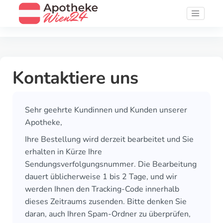
Kontaktiere uns
Sehr geehrte Kundinnen und Kunden unserer
Apotheke,
Ihre Bestellung wird derzeit bearbeitet und Sie
erhalten in Kürze Ihre
Sendungsverfolgungsnummer. Die Bearbeitung
dauert üblicherweise 1 bis 2 Tage, und wir
werden Ihnen den Tracking-Code innerhalb
dieses Zeitraums zusenden. Bitte denken Sie
daran, auch Ihren Spam-Ordner zu überprüfen,