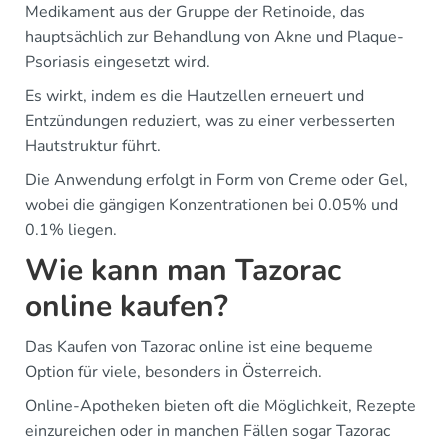
Medikament aus der Gruppe der Retinoide, das
hauptsächlich zur Behandlung von Akne und Plaque-
Psoriasis eingesetzt wird.
Es wirkt, indem es die Hautzellen erneuert und
Entzündungen reduziert, was zu einer verbesserten
Hautstruktur führt.
Die Anwendung erfolgt in Form von Creme oder Gel,
wobei die gängigen Konzentrationen bei 0.05% und
0.1% liegen.
Wie kann man Tazorac
online kaufen?
Das Kaufen von Tazorac online ist eine bequeme
Option für viele, besonders in Österreich.
Online-Apotheken bieten oft die Möglichkeit, Rezepte
einzureichen oder in manchen Fällen sogar Tazorac