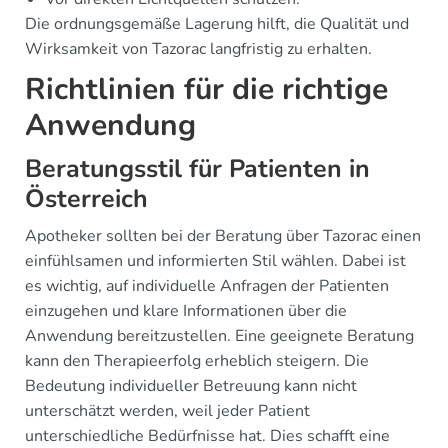
Die ordnungsgemäße Lagerung hilft, die Qualität und
Wirksamkeit von Tazorac langfristig zu erhalten.
Richtlinien für die richtige
Anwendung
Beratungsstil für Patienten in
Österreich
Apotheker sollten bei der Beratung über Tazorac einen
einfühlsamen und informierten Stil wählen. Dabei ist
es wichtig, auf individuelle Anfragen der Patienten
einzugehen und klare Informationen über die
Anwendung bereitzustellen. Eine geeignete Beratung
kann den Therapieerfolg erheblich steigern. Die
Bedeutung individueller Betreuung kann nicht
unterschätzt werden, weil jeder Patient
unterschiedliche Bedürfnisse hat. Dies schafft eine