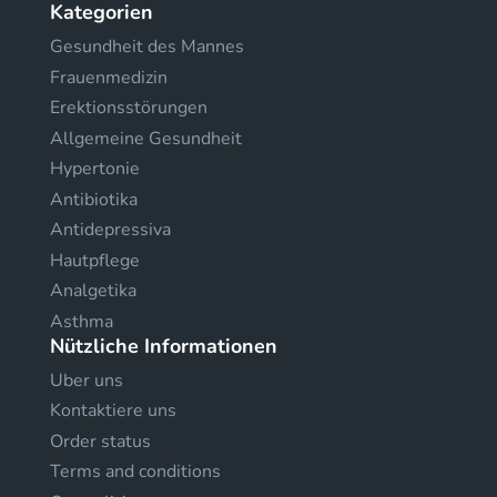
Kategorien
Gesundheit des Mannes
Frauenmedizin
Erektionsstörungen
Allgemeine Gesundheit
Hypertonie
Antibiotika
Antidepressiva
Hautpflege
Analgetika
Asthma
Nützliche Informationen
Uber uns
Kontaktiere uns
Order status
Terms and conditions