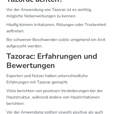
Vor der Anwendung von Tazorac ist es wichtig,
mögliche Nebenwirkungen zu kennen.
Häufig können Irritationen, Rötungen oder Trockenheit
auftreten.
Bei schweren Beschwerden sollte umgehend ein Arzt
aufgesucht werden.
Tazorac: Erfahrungen und
Bewertungen
Experten und Nutzer haben unterschiedliche
Erfahrungen mit Tazorac gemacht.
Viele berichten von positiven Veränderungen bei der
Hautstruktur, während andere von Hautirritationen
berichten.
Vor der Anwendung sollten sowohl positive als auch