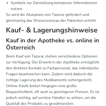
Symbole zur Darstellung komplexer Informationen
nutzen.
So wird die Akzeptanz von Tazorac gefördert und
gleichzeitig das Wissensniveau der Patienten erhöht.
Kauf- & Lagerungshinweise
Kauf in der Apotheke vs. online in
Österreich
Beim Kauf von Tazorac stehen verschiedene Optionen
zur Verfügung. Der Erwerb in der Apotheke ermöglicht
den direkten Kontakt zu Fachpersonal, das individuelle
Fragen beantworten kann. Zudem wird dadurch die
richtige Lagerung des Medikaments sichergestellt.
Online-Käufe bieten hingegen eine große
Bequemlichkeit, oft auch zu günstigeren Preisen. Es ist
jedoch wichtig, auf seriöse Händler zu achten, um die
Qualität des Produkts zu gewährleisten.