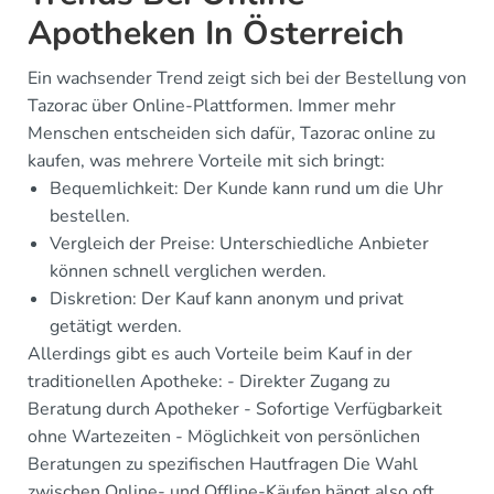
Apotheken In Österreich
Ein wachsender Trend zeigt sich bei der Bestellung von
Tazorac über Online-Plattformen. Immer mehr
Menschen entscheiden sich dafür, Tazorac online zu
kaufen, was mehrere Vorteile mit sich bringt:
Bequemlichkeit: Der Kunde kann rund um die Uhr
bestellen.
Vergleich der Preise: Unterschiedliche Anbieter
können schnell verglichen werden.
Diskretion: Der Kauf kann anonym und privat
getätigt werden.
Allerdings gibt es auch Vorteile beim Kauf in der
traditionellen Apotheke: - Direkter Zugang zu
Beratung durch Apotheker - Sofortige Verfügbarkeit
ohne Wartezeiten - Möglichkeit von persönlichen
Beratungen zu spezifischen Hautfragen Die Wahl
zwischen Online- und Offline-Käufen hängt also oft