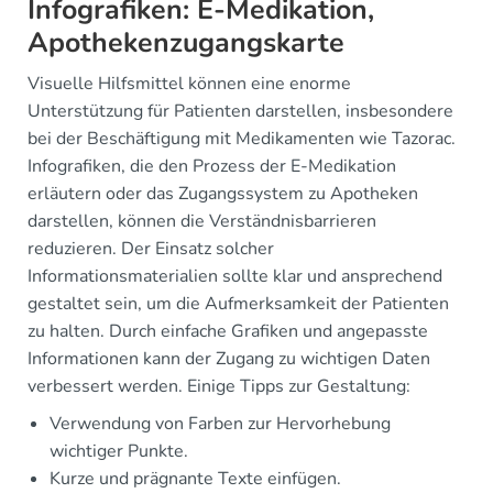
Infografiken: E-Medikation,
Apothekenzugangskarte
Visuelle Hilfsmittel können eine enorme
Unterstützung für Patienten darstellen, insbesondere
bei der Beschäftigung mit Medikamenten wie Tazorac.
Infografiken, die den Prozess der E-Medikation
erläutern oder das Zugangssystem zu Apotheken
darstellen, können die Verständnisbarrieren
reduzieren. Der Einsatz solcher
Informationsmaterialien sollte klar und ansprechend
gestaltet sein, um die Aufmerksamkeit der Patienten
zu halten. Durch einfache Grafiken und angepasste
Informationen kann der Zugang zu wichtigen Daten
verbessert werden. Einige Tipps zur Gestaltung:
Verwendung von Farben zur Hervorhebung
wichtiger Punkte.
Kurze und prägnante Texte einfügen.