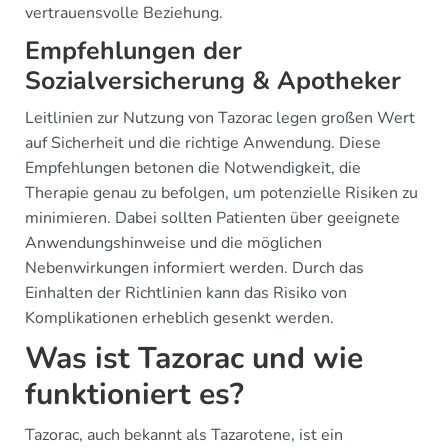
vertrauensvolle Beziehung.
Empfehlungen der
Sozialversicherung & Apotheker
Leitlinien zur Nutzung von Tazorac legen großen Wert
auf Sicherheit und die richtige Anwendung. Diese
Empfehlungen betonen die Notwendigkeit, die
Therapie genau zu befolgen, um potenzielle Risiken zu
minimieren. Dabei sollten Patienten über geeignete
Anwendungshinweise und die möglichen
Nebenwirkungen informiert werden. Durch das
Einhalten der Richtlinien kann das Risiko von
Komplikationen erheblich gesenkt werden.
Was ist Tazorac und wie
funktioniert es?
Tazorac, auch bekannt als Tazarotene, ist ein