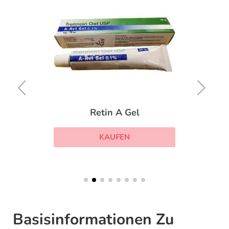
Retin A Gel
KAUFEN
Basisinformationen Zu