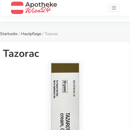
Startseite
/
Hautpflege
/ Tazorac
Tazorac