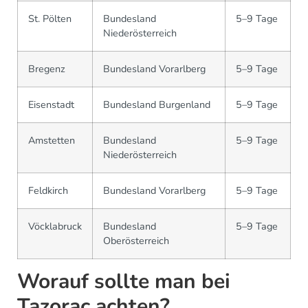
St. Pölten
Bundesland
5–9 Tage
Niederösterreich
Bregenz
Bundesland Vorarlberg
5–9 Tage
Eisenstadt
Bundesland Burgenland
5–9 Tage
Amstetten
Bundesland
5–9 Tage
Niederösterreich
Feldkirch
Bundesland Vorarlberg
5–9 Tage
Vöcklabruck
Bundesland
5–9 Tage
Oberösterreich
Worauf sollte man bei
Tazorac achten?