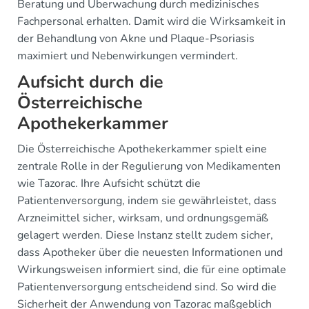
Beratung und Überwachung durch medizinisches
Fachpersonal erhalten. Damit wird die Wirksamkeit in
der Behandlung von Akne und Plaque-Psoriasis
maximiert und Nebenwirkungen vermindert.
Aufsicht durch die
Österreichische
Apothekerkammer
Die Österreichische Apothekerkammer spielt eine
zentrale Rolle in der Regulierung von Medikamenten
wie Tazorac. Ihre Aufsicht schützt die
Patientenversorgung, indem sie gewährleistet, dass
Arzneimittel sicher, wirksam, und ordnungsgemäß
gelagert werden. Diese Instanz stellt zudem sicher,
dass Apotheker über die neuesten Informationen und
Wirkungsweisen informiert sind, die für eine optimale
Patientenversorgung entscheidend sind. So wird die
Sicherheit der Anwendung von Tazorac maßgeblich