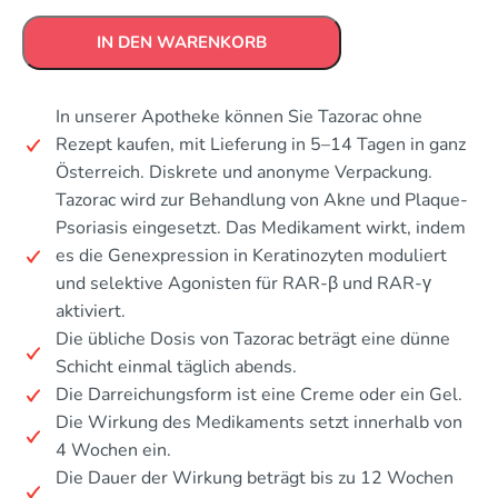
IN DEN WARENKORB
In unserer Apotheke können Sie Tazorac ohne
Rezept kaufen, mit Lieferung in 5–14 Tagen in ganz
Österreich. Diskrete und anonyme Verpackung.
Tazorac wird zur Behandlung von Akne und Plaque-
Psoriasis eingesetzt. Das Medikament wirkt, indem
es die Genexpression in Keratinozyten moduliert
und selektive Agonisten für RAR-β und RAR-γ
aktiviert.
Die übliche Dosis von Tazorac beträgt eine dünne
Schicht einmal täglich abends.
Die Darreichungsform ist eine Creme oder ein Gel.
Die Wirkung des Medikaments setzt innerhalb von
4 Wochen ein.
Die Dauer der Wirkung beträgt bis zu 12 Wochen