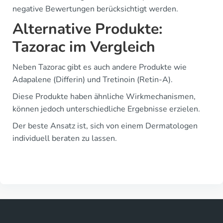
negative Bewertungen berücksichtigt werden.
Alternative Produkte:
Tazorac im Vergleich
Neben Tazorac gibt es auch andere Produkte wie
Adapalene (Differin) und Tretinoin (Retin-A).
Diese Produkte haben ähnliche Wirkmechanismen,
können jedoch unterschiedliche Ergebnisse erzielen.
Der beste Ansatz ist, sich von einem Dermatologen
individuell beraten zu lassen.