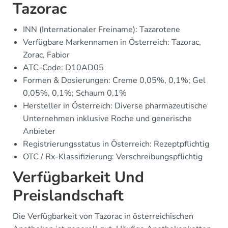
Tazorac
INN (Internationaler Freiname): Tazarotene
Verfügbare Markennamen in Österreich: Tazorac,
Zorac, Fabior
ATC-Code: D10AD05
Formen & Dosierungen: Creme 0,05%, 0,1%; Gel
0,05%, 0,1%; Schaum 0,1%
Hersteller in Österreich: Diverse pharmazeutische
Unternehmen inklusive Roche und generische
Anbieter
Registrierungsstatus in Österreich: Rezeptpflichtig
OTC / Rx-Klassifizierung: Verschreibungspflichtig
Verfügbarkeit Und
Preislandschaft
Die Verfügbarkeit von Tazorac in österreichischen