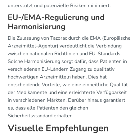
unterstützt und potenzielle Risiken minimiert.
EU-/EMA-Regulierung und
Harmonisierung
Die Zulassung von Tazorac durch die EMA (Europäische
Arzneimittel-Agentur) verdeutlicht die Verbindung
zwischen nationalen Richtlinien und EU-Standards.
Solche Harmonisierung sorgt dafür, dass Patienten in
verschiedenen EU-Ländern Zugang zu qualitativ
hochwertigen Arzneimitteln haben. Dies hat
entscheidende Vorteile, wie eine einheitliche Qualität
der Medikamente und eine erleichterte Verfügbarkeit
in verschiedenen Märkten. Darüber hinaus garantiert
es, dass alle Patienten den gleichen
Sicherheitsstandard erhalten.
Visuelle Empfehlungen