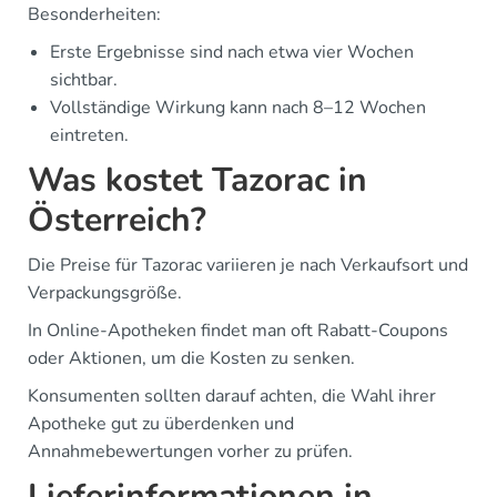
Besonderheiten:
Erste Ergebnisse sind nach etwa vier Wochen
sichtbar.
Vollständige Wirkung kann nach 8–12 Wochen
eintreten.
Was kostet Tazorac in
Österreich?
Die Preise für Tazorac variieren je nach Verkaufsort und
Verpackungsgröße.
In Online-Apotheken findet man oft Rabatt-Coupons
oder Aktionen, um die Kosten zu senken.
Konsumenten sollten darauf achten, die Wahl ihrer
Apotheke gut zu überdenken und
Annahmebewertungen vorher zu prüfen.
Lieferinformationen in