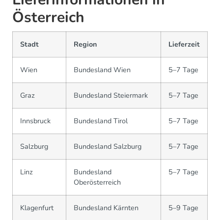
Österreich
Stadt
Region
Lieferzeit
Wien
Bundesland Wien
5–7 Tage
Graz
Bundesland Steiermark
5–7 Tage
Innsbruck
Bundesland Tirol
5–7 Tage
Salzburg
Bundesland Salzburg
5–7 Tage
Linz
Bundesland
5–7 Tage
Oberösterreich
Klagenfurt
Bundesland Kärnten
5–9 Tage