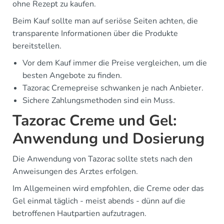
ohne Rezept zu kaufen.
Beim Kauf sollte man auf seriöse Seiten achten, die
transparente Informationen über die Produkte
bereitstellen.
Vor dem Kauf immer die Preise vergleichen, um die
besten Angebote zu finden.
Tazorac Cremepreise schwanken je nach Anbieter.
Sichere Zahlungsmethoden sind ein Muss.
Tazorac Creme und Gel:
Anwendung und Dosierung
Die Anwendung von Tazorac sollte stets nach den
Anweisungen des Arztes erfolgen.
Im Allgemeinen wird empfohlen, die Creme oder das
Gel einmal täglich - meist abends - dünn auf die
betroffenen Hautpartien aufzutragen.