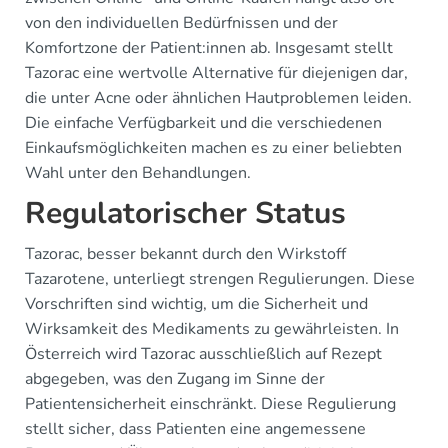
von den individuellen Bedürfnissen und der
Komfortzone der Patient:innen ab. Insgesamt stellt
Tazorac eine wertvolle Alternative für diejenigen dar,
die unter Acne oder ähnlichen Hautproblemen leiden.
Die einfache Verfügbarkeit und die verschiedenen
Einkaufsmöglichkeiten machen es zu einer beliebten
Wahl unter den Behandlungen.
Regulatorischer Status
Tazorac, besser bekannt durch den Wirkstoff
Tazarotene, unterliegt strengen Regulierungen. Diese
Vorschriften sind wichtig, um die Sicherheit und
Wirksamkeit des Medikaments zu gewährleisten. In
Österreich wird Tazorac ausschließlich auf Rezept
abgegeben, was den Zugang im Sinne der
Patientensicherheit einschränkt. Diese Regulierung
stellt sicher, dass Patienten eine angemessene