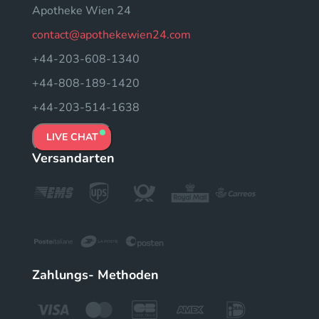
Apotheke Wien 24
contact@apothekewien24.com
+44-203-608-1340
+44-808-189-1420
+44-203-514-1638
LIVE CHAT
Versandarten
Zahlungs- Methoden