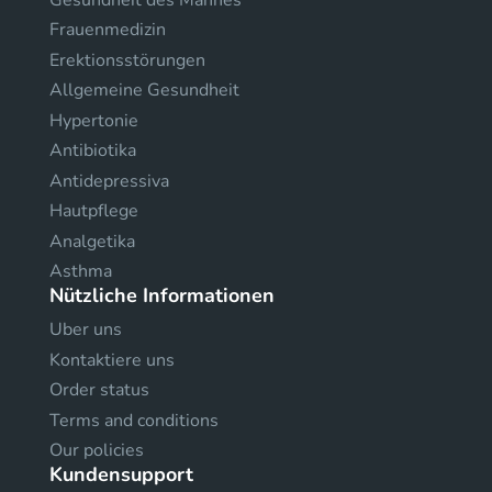
Frauenmedizin
Erektionsstörungen
Allgemeine Gesundheit
Hypertonie
Antibiotika
Antidepressiva
Hautpflege
Analgetika
Asthma
Nützliche Informationen
Uber uns
Kontaktiere uns
Order status
Terms and conditions
Our policies
Kundensupport