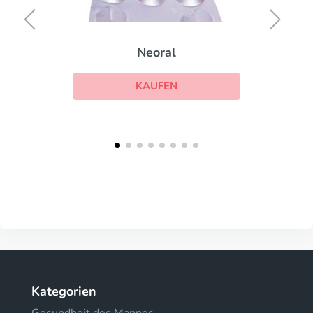
Neoral
KAUFEN
Kategorien
Gesundheit des Mannes