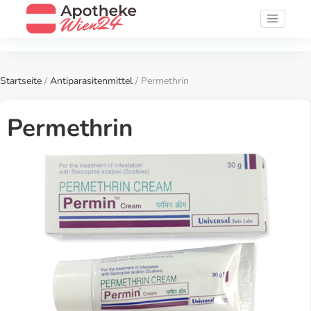
Startseite
/
Antiparasitenmittel
/ Permethrin
Permethrin