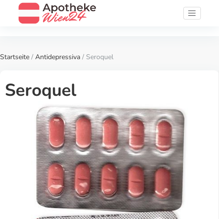
Startseite
/
Antidepressiva
/ Seroquel
Seroquel