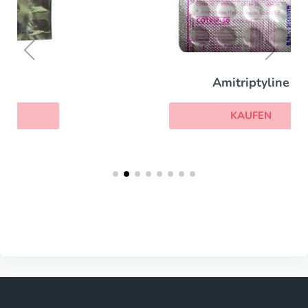
Amitriptyline
KAUFEN