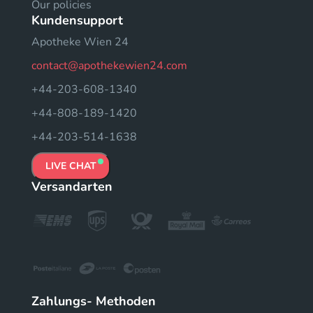
Our policies
Kundensupport
Apotheke Wien 24
contact@apothekewien24.com
+44-203-608-1340
+44-808-189-1420
+44-203-514-1638
LIVE CHAT
Versandarten
Zahlungs- Methoden