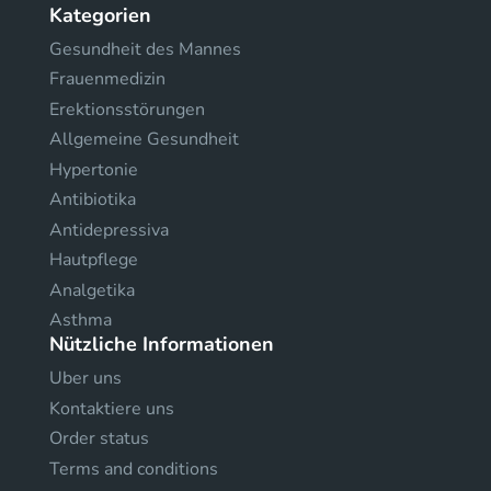
Kategorien
Gesundheit des Mannes
Frauenmedizin
Erektionsstörungen
Allgemeine Gesundheit
Hypertonie
Antibiotika
Antidepressiva
Hautpflege
Analgetika
Asthma
Nützliche Informationen
Uber uns
Kontaktiere uns
Order status
Terms and conditions