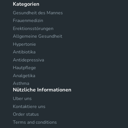
Kategorien
Gesundheit des Mannes
Frauenmedizin
Erektionsstörungen
Allgemeine Gesundheit
Hypertonie
Antibiotika
Antidepressiva
Hautpflege
Analgetika
Asthma
Nützliche Informationen
Uber uns
Kontaktiere uns
Order status
Terms and conditions