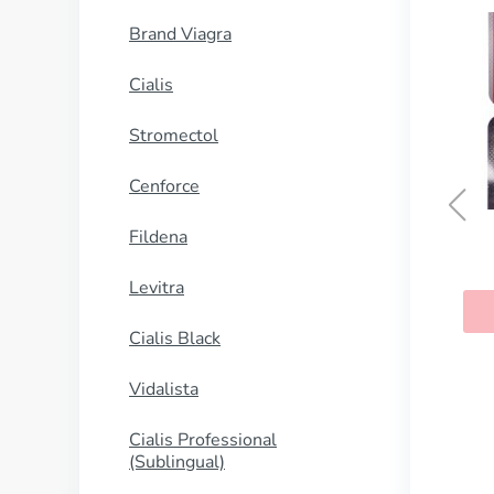
Brand Viagra
Cialis
Stromectol
Cenforce
Fildena
Levitra
Cialis Black
Vidalista
Cialis Professional
(Sublingual)