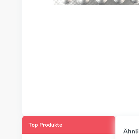
Top Produkte
Ähnli