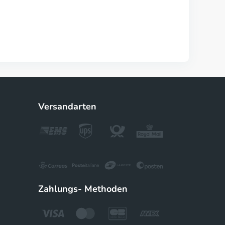
Versandarten
Zahlungs- Methoden