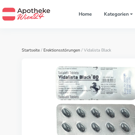
Home
Kategorien
Startseite
/
Erektionsstörungen
/ Vidalista Black