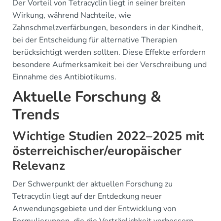
Der Vorteil von Tetracyclin liegt in seiner breiten
Wirkung, während Nachteile, wie
Zahnschmelzverfärbungen, besonders in der Kindheit,
bei der Entscheidung für alternative Therapien
berücksichtigt werden sollten. Diese Effekte erfordern
besondere Aufmerksamkeit bei der Verschreibung und
Einnahme des Antibiotikums.
Aktuelle Forschung &
Trends
Wichtige Studien 2022–2025 mit
österreichischer/europäischer
Relevanz
Der Schwerpunkt der aktuellen Forschung zu
Tetracyclin liegt auf der Entdeckung neuer
Anwendungsgebiete und der Entwicklung von
Formulierungen, die die Verträglichkeit verbessern.