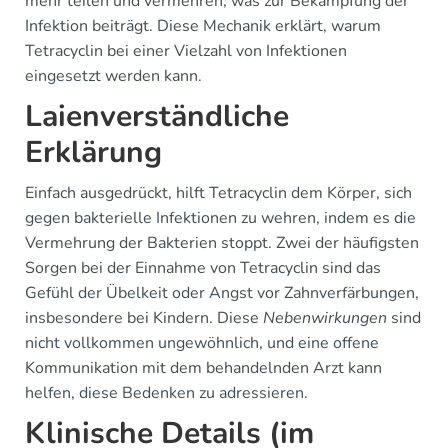
mehr teilen und vermehren, was zur Bekämpfung der
Infektion beiträgt. Diese Mechanik erklärt, warum
Tetracyclin bei einer Vielzahl von Infektionen
eingesetzt werden kann.
Laienverständliche
Erklärung
Einfach ausgedrückt, hilft Tetracyclin dem Körper, sich
gegen bakterielle Infektionen zu wehren, indem es die
Vermehrung der Bakterien stoppt. Zwei der häufigsten
Sorgen bei der Einnahme von Tetracyclin sind das
Gefühl der Übelkeit oder Angst vor Zahnverfärbungen,
insbesondere bei Kindern. Diese
Nebenwirkungen
sind
nicht vollkommen ungewöhnlich, und eine offene
Kommunikation mit dem behandelnden Arzt kann
helfen, diese Bedenken zu adressieren.
Klinische Details (im