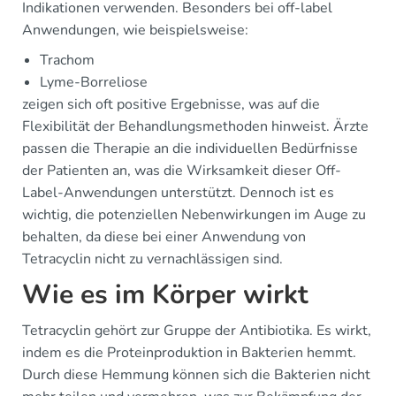
Indikationen verwenden. Besonders bei off-label
Anwendungen, wie beispielsweise:
Trachom
Lyme-Borreliose
zeigen sich oft positive Ergebnisse, was auf die
Flexibilität der Behandlungsmethoden hinweist. Ärzte
passen die Therapie an die individuellen Bedürfnisse
der Patienten an, was die Wirksamkeit dieser Off-
Label-Anwendungen unterstützt. Dennoch ist es
wichtig, die potenziellen Nebenwirkungen im Auge zu
behalten, da diese bei einer Anwendung von
Tetracyclin nicht zu vernachlässigen sind.
Wie es im Körper wirkt
Tetracyclin gehört zur Gruppe der Antibiotika. Es wirkt,
indem es die Proteinproduktion in Bakterien hemmt.
Durch diese Hemmung können sich die Bakterien nicht