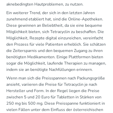
aknebedingten Hautproblemen, zu nutzen.
Ein weiterer Trend, der sich in den letzten Jahren
zunehmend etabliert hat, sind die Online-Apotheken.
Diese gewinnen an Beliebtheit, da sie eine bequeme
Möglichkeit bieten, sich Tetracyclin zu beschaffen. Die
Möglichkeit, Rezepte digital einzureichen, vereinfacht
den Prozess für viele Patienten erheblich. Sie schätzen
die Zeitersparnis und den bequemen Zugang zu ihren
benötigten Medikamenten. Einige Plattformen bieten
sogar die Möglichkeit, laufende Therapien zu managen,
indem sie an benötigte Nachfüllungen erinnern.
Wenn man sich die Preisspannen nach Packungsgröße
ansieht, variieren die Preise für Tetracyclin je nach
Hersteller und Form. In der Regel liegen die Preise
zwischen 5 und 20 Euro für Tabletten in Stärken von
250 mg bis 500 mg. Diese Preisspanne funktioniert in
vielen Fällen unter dem Einfluss der österreichischen