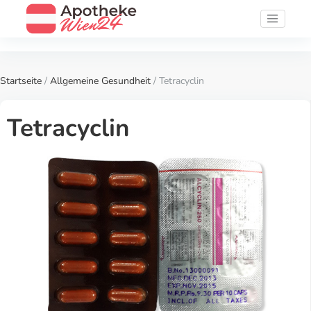
Startseite
/
Allgemeine Gesundheit
/ Tetracyclin
Tetracyclin