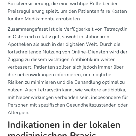
Sozialversicherung, die eine wichtige Rolle bei der
Preisregulierung spielt, um den Patienten faire Kosten
für ihre Medikamente anzubieten.
Zusammengefasst ist die Verfügbarkeit von Tetracyclin
in Österreich relativ gut, sowohl in stationären
Apotheken als auch in der digitalen Welt. Durch die
fortschreitende Nutzung von Online-Diensten wird der
Zugang zu diesem wichtigen Antibiotikum weiter
verbessert. Patienten sollten sich jedoch immer über
ihre nebenwirkungen informieren, um mögliche
Risiken zu minimieren und die Behandlung optimal zu
nutzen. Auch Tetracyclin kann, wie weitere antibiotika,
mit Nebenwirkungen verbunden sein, insbesondere für
Personen mit spezifischen Gesundheitszuständen oder
Allergien.
Indikationen in der lokalen
medizinischen Praxis