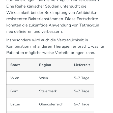
Eine Reihe klinischer Studien untersucht die
Wirksamkeit bei der Bekämpfung von Antibiotika-
resistenten Bakterienstämmen. Diese Fortschritte
könnten die zukünftige Anwendung von Tetracyclin
neu definieren und verbessern.
Insbesondere wird auch die Verträglichkeit in
Kombination mit anderen Therapien erforscht, was für
Patienten möglicherweise Vorteile bringen kann.
Stadt
Region
Lieferzeit
Wien
Wien
5–7 Tage
Graz
Steiermark
5–7 Tage
Linzer
Oberösterreich
5–7 Tage