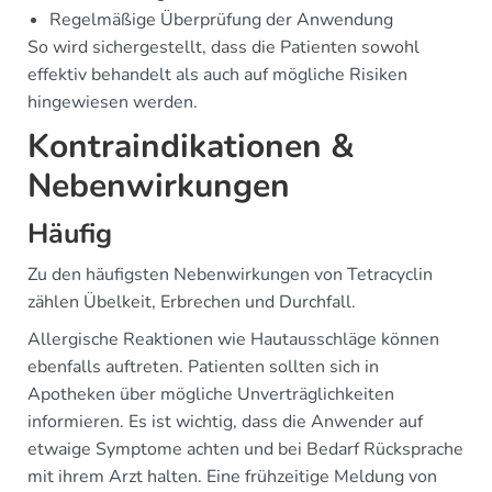
Regelmäßige Überprüfung der Anwendung
So wird sichergestellt, dass die Patienten sowohl
effektiv behandelt als auch auf mögliche Risiken
hingewiesen werden.
Kontraindikationen &
Nebenwirkungen
Häufig
Zu den häufigsten Nebenwirkungen von Tetracyclin
zählen Übelkeit, Erbrechen und Durchfall.
Allergische Reaktionen wie Hautausschläge können
ebenfalls auftreten. Patienten sollten sich in
Apotheken über mögliche Unverträglichkeiten
informieren. Es ist wichtig, dass die Anwender auf
etwaige Symptome achten und bei Bedarf Rücksprache
mit ihrem Arzt halten. Eine frühzeitige Meldung von