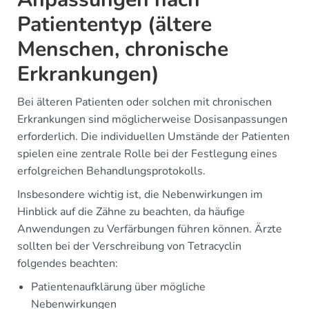
Patiententyp (ältere
Menschen, chronische
Erkrankungen)
Bei älteren Patienten oder solchen mit chronischen
Erkrankungen sind möglicherweise Dosisanpassungen
erforderlich. Die individuellen Umstände der Patienten
spielen eine zentrale Rolle bei der Festlegung eines
erfolgreichen Behandlungsprotokolls.
Insbesondere wichtig ist, die Nebenwirkungen im
Hinblick auf die Zähne zu beachten, da häufige
Anwendungen zu Verfärbungen führen können. Ärzte
sollten bei der Verschreibung von Tetracyclin
folgendes beachten:
Patientenaufklärung über mögliche
Nebenwirkungen