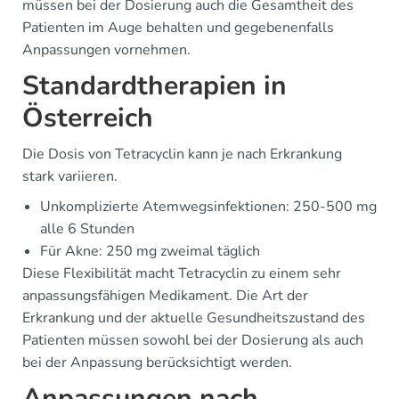
müssen bei der Dosierung auch die Gesamtheit des
Patienten im Auge behalten und gegebenenfalls
Anpassungen vornehmen.
Standardtherapien in
Österreich
Die Dosis von Tetracyclin kann je nach Erkrankung
stark variieren.
Unkomplizierte Atemwegsinfektionen: 250-500 mg
alle 6 Stunden
Für Akne: 250 mg zweimal täglich
Diese Flexibilität macht Tetracyclin zu einem sehr
anpassungsfähigen Medikament. Die Art der
Erkrankung und der aktuelle Gesundheitszustand des
Patienten müssen sowohl bei der Dosierung als auch
bei der Anpassung berücksichtigt werden.
Anpassungen nach