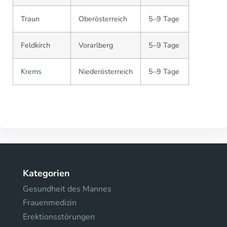
Traun
Oberösterreich
5–9 Tage
Feldkirch
Vorarlberg
5–9 Tage
Krems
Niederösterreich
5–9 Tage
Kategorien
Gesundheit des Mannes
Frauenmedizin
Erektionsstörungen