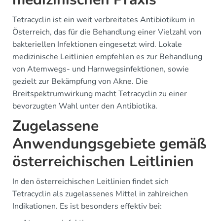
Tetracyclin ist ein weit verbreitetes Antibiotikum in
Österreich, das für die Behandlung einer Vielzahl von
bakteriellen Infektionen eingesetzt wird. Lokale
medizinische Leitlinien empfehlen es zur Behandlung
von Atemwegs- und Harnwegsinfektionen, sowie
gezielt zur Bekämpfung von Akne. Die
Breitspektrumwirkung macht Tetracyclin zu einer
bevorzugten Wahl unter den Antibiotika.
Zugelassene
Anwendungsgebiete gemäß
österreichischen Leitlinien
In den österreichischen Leitlinien findet sich
Tetracyclin als zugelassenes Mittel in zahlreichen
Indikationen. Es ist besonders effektiv bei: