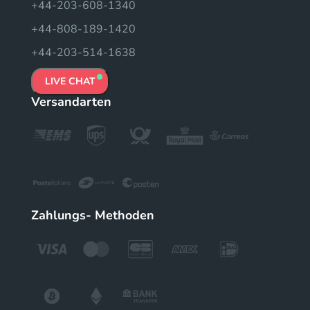
+44-203-608-1340
+44-808-189-1420
+44-203-514-1638
LIVE CHAT
Versandarten
Zahlungs- Methoden