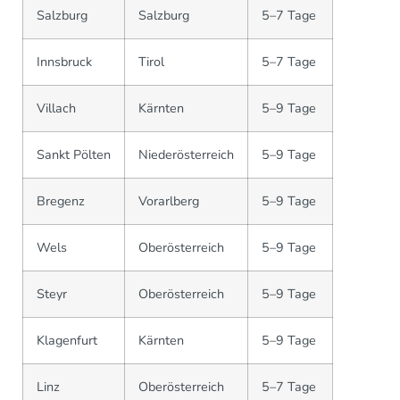
Salzburg
Salzburg
5–7 Tage
Innsbruck
Tirol
5–7 Tage
Villach
Kärnten
5–9 Tage
Sankt Pölten
Niederösterreich
5–9 Tage
Bregenz
Vorarlberg
5–9 Tage
Wels
Oberösterreich
5–9 Tage
Steyr
Oberösterreich
5–9 Tage
Klagenfurt
Kärnten
5–9 Tage
Linz
Oberösterreich
5–7 Tage