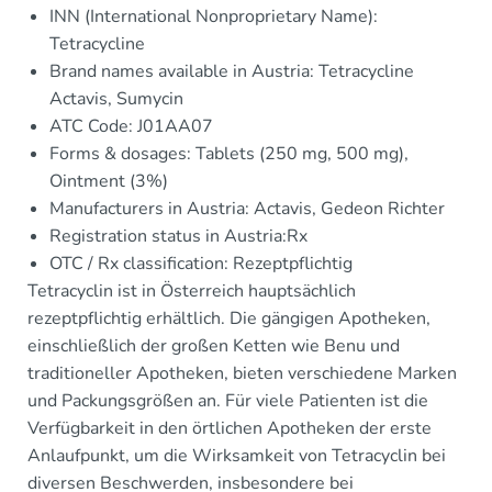
INN (International Nonproprietary Name):
Tetracycline
Brand names available in Austria: Tetracycline
Actavis, Sumycin
ATC Code: J01AA07
Forms & dosages: Tablets (250 mg, 500 mg),
Ointment (3%)
Manufacturers in Austria: Actavis, Gedeon Richter
Registration status in Austria:Rx
OTC / Rx classification: Rezeptpflichtig
Tetracyclin ist in Österreich hauptsächlich
rezeptpflichtig erhältlich. Die gängigen Apotheken,
einschließlich der großen Ketten wie Benu und
traditioneller Apotheken, bieten verschiedene Marken
und Packungsgrößen an. Für viele Patienten ist die
Verfügbarkeit in den örtlichen Apotheken der erste
Anlaufpunkt, um die Wirksamkeit von Tetracyclin bei
diversen Beschwerden, insbesondere bei