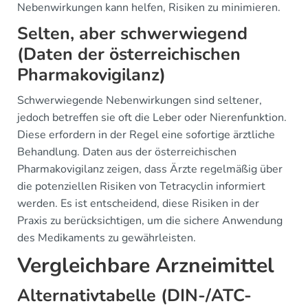
Nebenwirkungen kann helfen, Risiken zu minimieren.
Selten, aber schwerwiegend
(Daten der österreichischen
Pharmakovigilanz)
Schwerwiegende Nebenwirkungen sind seltener,
jedoch betreffen sie oft die Leber oder Nierenfunktion.
Diese erfordern in der Regel eine sofortige ärztliche
Behandlung. Daten aus der österreichischen
Pharmakovigilanz zeigen, dass Ärzte regelmäßig über
die potenziellen Risiken von Tetracyclin informiert
werden. Es ist entscheidend, diese Risiken in der
Praxis zu berücksichtigen, um die sichere Anwendung
des Medikaments zu gewährleisten.
Vergleichbare Arzneimittel
Alternativtabelle (DIN-/ATC-