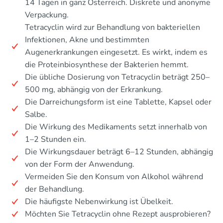
14 Tagen in ganz Österreich. Diskrete und anonyme
Verpackung.
Tetracyclin wird zur Behandlung von bakteriellen
Infektionen, Akne und bestimmten
Augenerkrankungen eingesetzt. Es wirkt, indem es
die Proteinbiosynthese der Bakterien hemmt.
Die übliche Dosierung von Tetracyclin beträgt 250–
500 mg, abhängig von der Erkrankung.
Die Darreichungsform ist eine Tablette, Kapsel oder
Salbe.
Die Wirkung des Medikaments setzt innerhalb von
1–2 Stunden ein.
Die Wirkungsdauer beträgt 6–12 Stunden, abhängig
von der Form der Anwendung.
Vermeiden Sie den Konsum von Alkohol während
der Behandlung.
Die häufigste Nebenwirkung ist Übelkeit.
Möchten Sie Tetracyclin ohne Rezept ausprobieren?