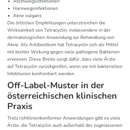
Atemwegsinfektionen
Harnwegsinfektionen
Akne vulgaris
Die örtlichen Empfehlungen unterstreichen die
Wirksamkeit von Tetracyclin, insbesondere in der
dermatologischen Anwendung zur Behandlung von
Akne. Als Antibiotikum hat Tetracyclin sich als Mittel
mit breiter Wirkung gegen viele pathogene Bakterien
erwiesen. Diese Breite sorgt dafür, dass viele Ärzte
auf Tetracyclin zurückgreifen, wenn sie mit bakteriellen
Infektionen konfrontiert werden.
Off-Label-Muster in der
österreichischen klinischen
Praxis
Trotz richtlinienkonformer Anwendungen gibt es viele
Ärzte, die Tetracyclin auch außerhalb der zugelassenen