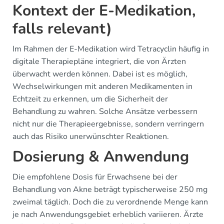
Kontext der E-Medikation,
falls relevant)
Im Rahmen der E-Medikation wird Tetracyclin häufig in
digitale Therapiepläne integriert, die von Ärzten
überwacht werden können. Dabei ist es möglich,
Wechselwirkungen mit anderen Medikamenten in
Echtzeit zu erkennen, um die Sicherheit der
Behandlung zu wahren. Solche Ansätze verbessern
nicht nur die Therapieergebnisse, sondern verringern
auch das Risiko unerwünschter Reaktionen.
Dosierung & Anwendung
Die empfohlene Dosis für Erwachsene bei der
Behandlung von Akne beträgt typischerweise 250 mg
zweimal täglich. Doch die zu verordnende Menge kann
je nach Anwendungsgebiet erheblich variieren. Ärzte