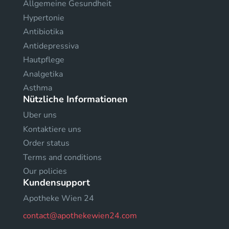
Allgemeine Gesundheit
Hypertonie
Antibiotika
Antidepressiva
Hautpflege
Analgetika
Asthma
Nützliche Informationen
Uber uns
Kontaktiere uns
Order status
Terms and conditions
Our policies
Kundensupport
Apotheke Wien 24
contact@apothekewien24.com