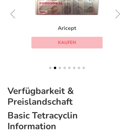
Aricept
KAUFEN
Verfügbarkeit &
Preislandschaft
Basic Tetracyclin
Information