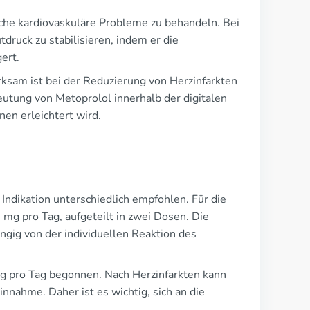
sche kardiovaskuläre Probleme zu behandeln. Bei
tdruck zu stabilisieren, indem er die
ert.
ksam ist bei der Reduzierung von Herzinfarkten
eutung von Metoprolol innerhalb der digitalen
en erleichtert wird.
Indikation unterschiedlich empfohlen. Für die
mg pro Tag, aufgeteilt in zwei Dosen. Die
gig von der individuellen Reaktion des
 mg pro Tag begonnen. Nach Herzinfarkten kann
nnahme. Daher ist es wichtig, sich an die