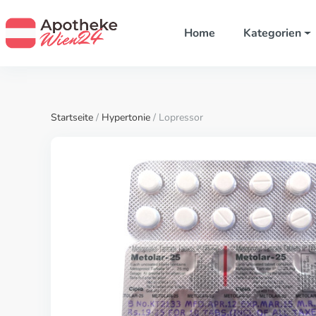
Home
Kategorien
Startseite
/
Hypertonie
/ Lopressor