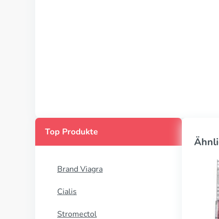
Top Produkte
Ähnli
Brand Viagra
Cialis
Stromectol