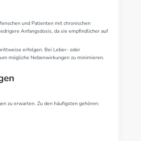
 Menschen und Patienten mit chronischen
edrigere Anfangsdosis, da sie empfindlicher auf
rittweise erfolgen. Bei Leber- oder
n, um mögliche Nebenwirkungen zu minimieren.
gen
en zu erwarten. Zu den häufigsten gehören: