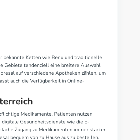
ter bekannte Ketten wie Benu und traditionelle
he Gebiete tendenziell eine breitere Auswahl
 Lioresal auf verschiedene Apotheken zählen, um
asst auch die Verfügbarkeit in Online-
terreich
flichtige Medikamente. Patienten nutzen
 digitale Gesundheitsdienste wie die E-
einfache Zugang zu Medikamenten immer stärker
resal bequem von zu Hause aus zu bestellen.