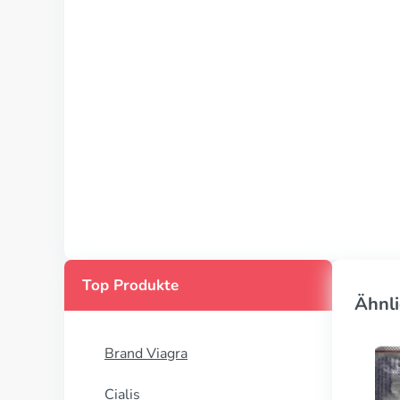
Top Produkte
Ähnli
Brand Viagra
Cialis