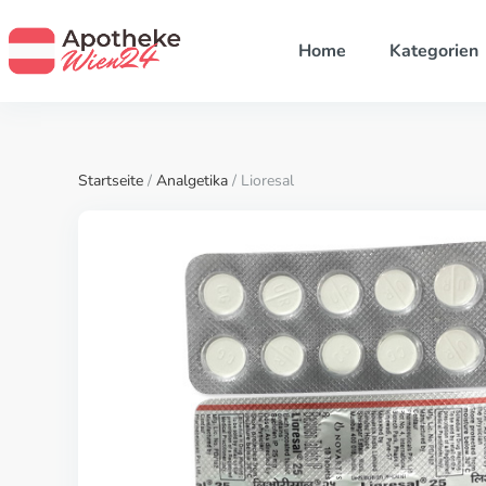
Home
Kategorien
Startseite
/
Analgetika
/ Lioresal