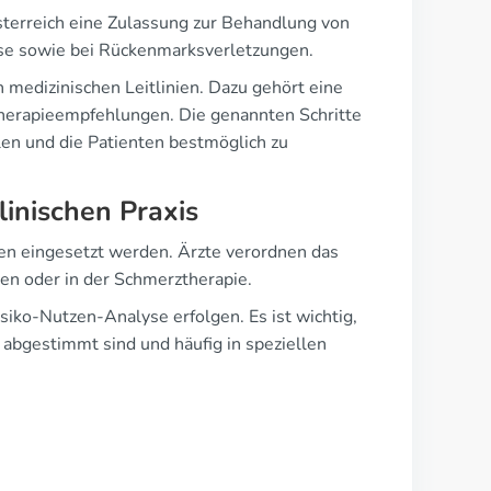
sterreich eine Zulassung zur Behandlung von
rose sowie bei Rückenmarksverletzungen.
n medizinischen Leitlinien. Dazu gehört eine
 Therapieempfehlungen. Die genannten Schritte
en und die Patienten bestmöglich zu
linischen Praxis
en eingesetzt werden. Ärzte verordnen das
n oder in der Schmerztherapie.
siko-Nutzen-Analyse erfolgen. Es ist wichtig,
 abgestimmt sind und häufig in speziellen