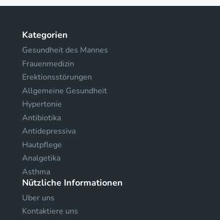
Kategorien
Gesundheit des Mannes
Frauenmedizin
Erektionsstörungen
Allgemeine Gesundheit
Hypertonie
Antibiotika
Antidepressiva
Hautpflege
Analgetika
Asthma
Nützliche Informationen
Uber uns
Kontaktiere uns