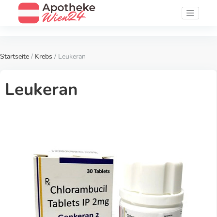
Startseite
/
Krebs
/ Leukeran
Leukeran