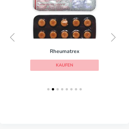
Rheumatrex
KAUFEN