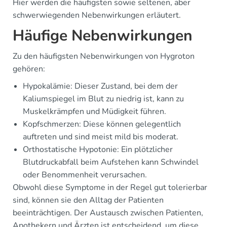
Hier werden die häufigsten sowie seltenen, aber
schwerwiegenden Nebenwirkungen erläutert.
Häufige Nebenwirkungen
Zu den häufigsten Nebenwirkungen von Hygroton
gehören:
Hypokalämie: Dieser Zustand, bei dem der
Kaliumspiegel im Blut zu niedrig ist, kann zu
Muskelkrämpfen und Müdigkeit führen.
Kopfschmerzen: Diese können gelegentlich
auftreten und sind meist mild bis moderat.
Orthostatische Hypotonie: Ein plötzlicher
Blutdruckabfall beim Aufstehen kann Schwindel
oder Benommenheit verursachen.
Obwohl diese Symptome in der Regel gut tolerierbar
sind, können sie den Alltag der Patienten
beeinträchtigen. Der Austausch zwischen Patienten,
Apothekern und Ärzten ist entscheidend, um diese