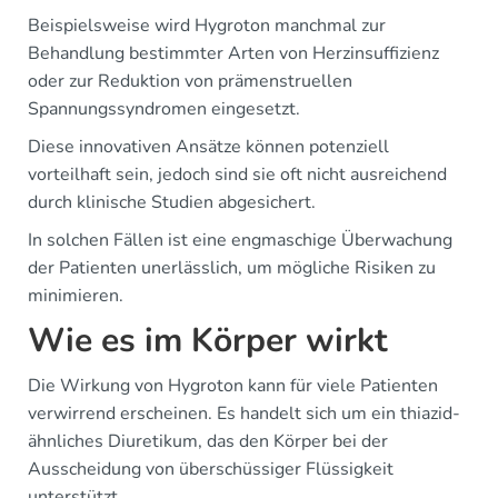
Beispielsweise wird Hygroton manchmal zur
Behandlung bestimmter Arten von Herzinsuffizienz
oder zur Reduktion von prämenstruellen
Spannungssyndromen eingesetzt.
Diese innovativen Ansätze können potenziell
vorteilhaft sein, jedoch sind sie oft nicht ausreichend
durch klinische Studien abgesichert.
In solchen Fällen ist eine engmaschige Überwachung
der Patienten unerlässlich, um mögliche Risiken zu
minimieren.
Wie es im Körper wirkt
Die Wirkung von Hygroton kann für viele Patienten
verwirrend erscheinen. Es handelt sich um ein thiazid-
ähnliches Diuretikum, das den Körper bei der
Ausscheidung von überschüssiger Flüssigkeit
unterstützt.