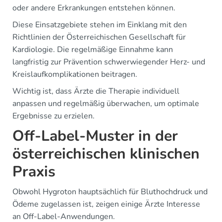
oder andere Erkrankungen entstehen können.
Diese Einsatzgebiete stehen im Einklang mit den
Richtlinien der Österreichischen Gesellschaft für
Kardiologie. Die regelmäßige Einnahme kann
langfristig zur Prävention schwerwiegender Herz- und
Kreislaufkomplikationen beitragen.
Wichtig ist, dass Ärzte die Therapie individuell
anpassen und regelmäßig überwachen, um optimale
Ergebnisse zu erzielen.
Off-Label-Muster in der
österreichischen klinischen
Praxis
Obwohl Hygroton hauptsächlich für Bluthochdruck und
Ödeme zugelassen ist, zeigen einige Ärzte Interesse
an Off-Label-Anwendungen.