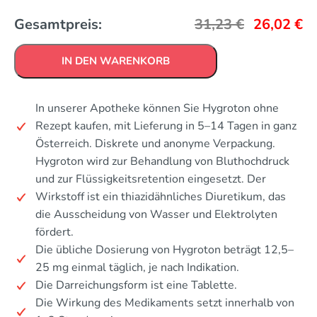
Gesamtpreis:
31,23
€
26,02
€
IN DEN WARENKORB
In unserer Apotheke können Sie Hygroton ohne
Rezept kaufen, mit Lieferung in 5–14 Tagen in ganz
Österreich. Diskrete und anonyme Verpackung.
Hygroton wird zur Behandlung von Bluthochdruck
und zur Flüssigkeitsretention eingesetzt. Der
Wirkstoff ist ein thiazidähnliches Diuretikum, das
die Ausscheidung von Wasser und Elektrolyten
fördert.
Die übliche Dosierung von Hygroton beträgt 12,5–
25 mg einmal täglich, je nach Indikation.
Die Darreichungsform ist eine Tablette.
Die Wirkung des Medikaments setzt innerhalb von