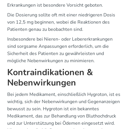
Erkrankungen ist besondere Vorsicht geboten.
Die Dosierung sollte oft mit einer niedrigeren Dosis
von 12,5 mg beginnen, wobei die Reaktionen des
Patienten genau zu beobachten sind.
Insbesondere bei Nieren- oder Lebererkrankungen
sind sorgsame Anpassungen erforderlich, um die
Sicherheit des Patienten zu gewährleisten und
mögliche Nebenwirkungen zu minimieren.
Kontraindikationen &
Nebenwirkungen
Bei jedem Medikament, einschließlich Hygroton, ist es
wichtig, sich der Nebenwirkungen und Gegenanzeigen
bewusst zu sein. Hygroton ist ein bekanntes
Medikament, das zur Behandlung von Bluthochdruck
und zur Unterstützung bei Ödemen eingesetzt wird.