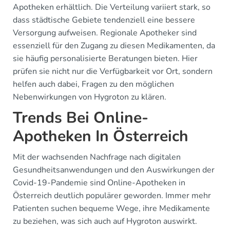
Apotheken erhältlich. Die Verteilung variiert stark, so
dass städtische Gebiete tendenziell eine bessere
Versorgung aufweisen. Regionale Apotheker sind
essenziell für den Zugang zu diesen Medikamenten, da
sie häufig personalisierte Beratungen bieten. Hier
prüfen sie nicht nur die Verfügbarkeit vor Ort, sondern
helfen auch dabei, Fragen zu den möglichen
Nebenwirkungen von Hygroton zu klären.
Trends Bei Online-
Apotheken In Österreich
Mit der wachsenden Nachfrage nach digitalen
Gesundheitsanwendungen und den Auswirkungen der
Covid-19-Pandemie sind Online-Apotheken in
Österreich deutlich populärer geworden. Immer mehr
Patienten suchen bequeme Wege, ihre Medikamente
zu beziehen, was sich auch auf Hygroton auswirkt.