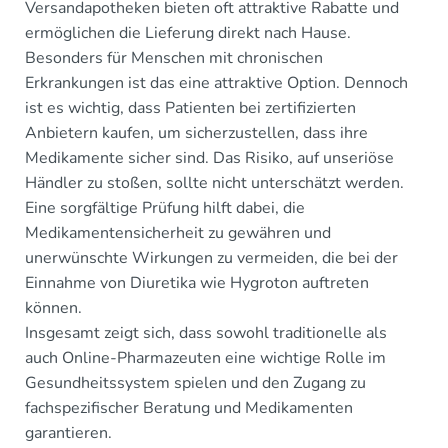
Versandapotheken bieten oft attraktive Rabatte und
ermöglichen die Lieferung direkt nach Hause.
Besonders für Menschen mit chronischen
Erkrankungen ist das eine attraktive Option. Dennoch
ist es wichtig, dass Patienten bei zertifizierten
Anbietern kaufen, um sicherzustellen, dass ihre
Medikamente sicher sind. Das Risiko, auf unseriöse
Händler zu stoßen, sollte nicht unterschätzt werden.
Eine sorgfältige Prüfung hilft dabei, die
Medikamentensicherheit zu gewähren und
unerwünschte Wirkungen zu vermeiden, die bei der
Einnahme von Diuretika wie Hygroton auftreten
können.
Insgesamt zeigt sich, dass sowohl traditionelle als
auch Online-Pharmazeuten eine wichtige Rolle im
Gesundheitssystem spielen und den Zugang zu
fachspezifischer Beratung und Medikamenten
garantieren.