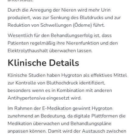
Durch die Anregung der Nieren wird mehr Urin
produziert, was zur Senkung des Blutdrucks und zur
Reduktion von Schwellungen (Ödeme) führt.
Wesentlich für den Behandlungserfolg ist, dass
Patienten regelmäßig ihre Nierenfunktion und den
Elektrolythaushalt überwachen lassen.
Klinische Details
Klinische Studien haben Hygroton als effektives Mittel
zur Kontrolle von Bluthochdruck identifiziert,
besonders wenn es in Kombination mit anderen
Antihypertensiva eingesetzt wird.
Im Rahmen der E-Medikation gewinnt Hygroton
zunehmend an Bedeutung, da digitale Plattformen die
Medikation überwachen und Behandlungspläne
anpassen können. Damit wird der Austausch zwischen