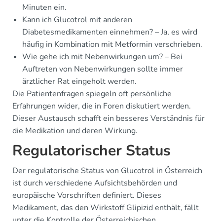
Minuten ein.
Kann ich Glucotrol mit anderen
Diabetesmedikamenten einnehmen? – Ja, es wird
häufig in Kombination mit Metformin verschrieben.
Wie gehe ich mit Nebenwirkungen um? – Bei
Auftreten von Nebenwirkungen sollte immer
ärztlicher Rat eingeholt werden.
Die Patientenfragen spiegeln oft persönliche
Erfahrungen wider, die in Foren diskutiert werden.
Dieser Austausch schafft ein besseres Verständnis für
die Medikation und deren Wirkung.
Regulatorischer Status
Der regulatorische Status von Glucotrol in Österreich
ist durch verschiedene Aufsichtsbehörden und
europäische Vorschriften definiert. Dieses
Medikament, das den Wirkstoff Glipizid enthält, fällt
unter die Kontrolle der Österreichischen