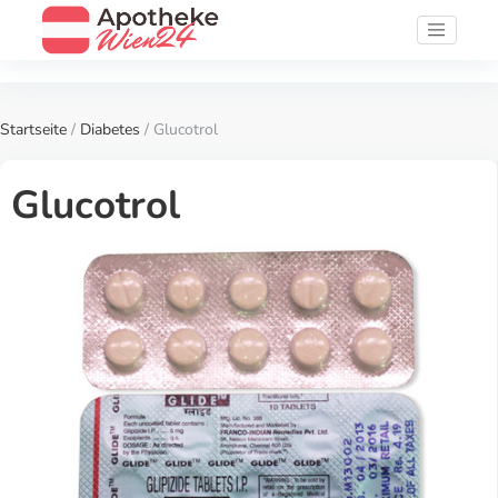
Startseite
/
Diabetes
/ Glucotrol
Glucotrol