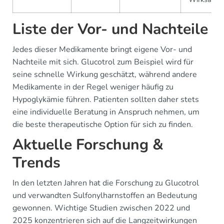
Liste der Vor- und Nachteile
Jedes dieser Medikamente bringt eigene Vor- und
Nachteile mit sich. Glucotrol zum Beispiel wird für
seine schnelle Wirkung geschätzt, während andere
Medikamente in der Regel weniger häufig zu
Hypoglykämie führen. Patienten sollten daher stets
eine individuelle Beratung in Anspruch nehmen, um
die beste therapeutische Option für sich zu finden.
Aktuelle Forschung &
Trends
In den letzten Jahren hat die Forschung zu Glucotrol
und verwandten Sulfonylharnstoffen an Bedeutung
gewonnen. Wichtige Studien zwischen 2022 und
2025 konzentrieren sich auf die Langzeitwirkungen