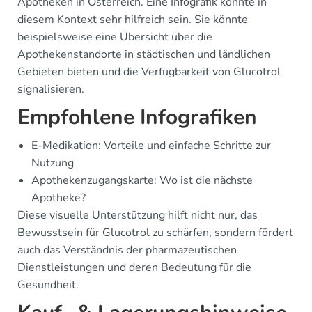
Apotheken in Österreich. Eine Infografik könnte in
diesem Kontext sehr hilfreich sein. Sie könnte
beispielsweise eine Übersicht über die
Apothekenstandorte in städtischen und ländlichen
Gebieten bieten und die Verfügbarkeit von Glucotrol
signalisieren.
Empfohlene Infografiken
E-Medikation: Vorteile und einfache Schritte zur
Nutzung
Apothekenzugangskarte: Wo ist die nächste
Apotheke?
Diese visuelle Unterstützung hilft nicht nur, das
Bewusstsein für Glucotrol zu schärfen, sondern fördert
auch das Verständnis der pharmazeutischen
Dienstleistungen und deren Bedeutung für die
Gesundheit.