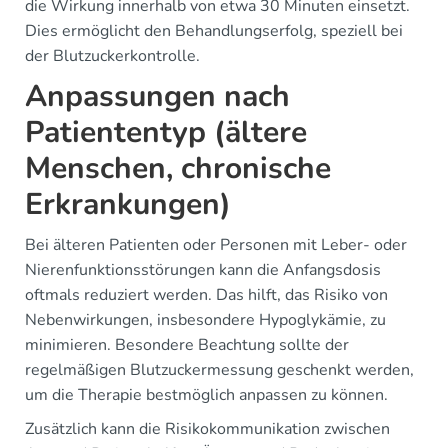
die Wirkung innerhalb von etwa 30 Minuten einsetzt.
Dies ermöglicht den Behandlungserfolg, speziell bei
der Blutzuckerkontrolle.
Anpassungen nach
Patiententyp (ältere
Menschen, chronische
Erkrankungen)
Bei älteren Patienten oder Personen mit Leber- oder
Nierenfunktionsstörungen kann die Anfangsdosis
oftmals reduziert werden. Das hilft, das Risiko von
Nebenwirkungen, insbesondere Hypoglykämie, zu
minimieren. Besondere Beachtung sollte der
regelmäßigen Blutzuckermessung geschenkt werden,
um die Therapie bestmöglich anpassen zu können.
Zusätzlich kann die Risikokommunikation zwischen