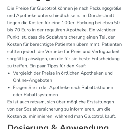
Die Preise für Glucotrol können je nach Packungsgröße
und Apotheke unterschiedlich sein. Im Durchschnitt
liegen die Kosten für eine 100er-Packung bei etwa 50
bis 70 Euro in der regulären Apotheke. Ein wichtiger
Punkt ist, dass die Sozialversicherung einen Teil der
Kosten für berechtigte Patienten übernimmt. Patienten
sollten jedoch die Vorliebe für Preis und Verfügbarkeit
sorgfältig abwägen, um die für sie beste Entscheidung
zu treffen. Ein paar Tipps für den Kauf:
Vergleich der Preise in örtlichen Apotheken und
Online-Angeboten
Fragen Sie in der Apotheke nach Rabattaktionen
oder Rabattsystemen
Es ist auch ratsam, sich über mögliche Erstattungen
von der Sozialversicherung zu informieren, um die
Kosten zu minimieren, während man Glucotrol kauft.
Dosierung & Anwendung