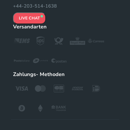
+44-203-514-1638
LIVE CHAT
Versandarten
Zahlungs- Methoden