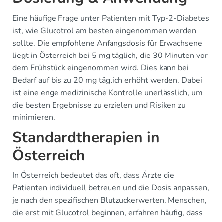
Eine häufige Frage unter Patienten mit Typ-2-Diabetes
ist, wie Glucotrol am besten eingenommen werden
sollte. Die empfohlene Anfangsdosis für Erwachsene
liegt in Österreich bei 5 mg täglich, die 30 Minuten vor
dem Frühstück eingenommen wird. Dies kann bei
Bedarf auf bis zu 20 mg täglich erhöht werden. Dabei
ist eine enge medizinische Kontrolle unerlässlich, um
die besten Ergebnisse zu erzielen und Risiken zu
minimieren.
Standardtherapien in
Österreich
In Österreich bedeutet das oft, dass Ärzte die
Patienten individuell betreuen und die Dosis anpassen,
je nach den spezifischen Blutzuckerwerten. Menschen,
die erst mit Glucotrol beginnen, erfahren häufig, dass