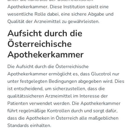
Apothekerkammer. Diese Institution spielt eine
wesentliche Rolle dabei, eine sichere Abgabe und
Qualität der Arzneimittel zu gewährleisten.
Aufsicht durch die
Österreichische
Apothekerkammer
Die Aufsicht durch die Österreichische
Apothekerkammer ermöglicht es, dass Glucotrol nur
unter festgelegten Bedingungen abgegeben wird. Dies
ist entscheidend, um sicherzustellen, dass die
qualitätssicheren Arzneimittel im Interesse der
Patienten verwendet werden. Die Apothekerkammer
führt regelmäßige Kontrollen durch und sorgt dafür,
dass die Apotheken in Österreich alle maßgeblichen
Standards einhalten.