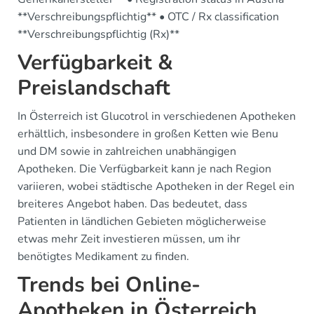
**Verschreibungspflichtig** • OTC / Rx classification
**Verschreibungspflichtig (Rx)**
Verfügbarkeit &
Preislandschaft
In Österreich ist Glucotrol in verschiedenen Apotheken
erhältlich, insbesondere in großen Ketten wie Benu
und DM sowie in zahlreichen unabhängigen
Apotheken. Die Verfügbarkeit kann je nach Region
variieren, wobei städtische Apotheken in der Regel ein
breiteres Angebot haben. Das bedeutet, dass
Patienten in ländlichen Gebieten möglicherweise
etwas mehr Zeit investieren müssen, um ihr
benötigtes Medikament zu finden.
Trends bei Online-
Apotheken in Österreich