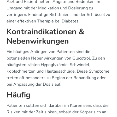
Arzt und Patient helfen, Ängste und Bedenken im
Umgang mit der Medikation und Dosierung zu
verringern. Eindeutige Richtlinien sind der Schlüssel zu
einer effektiven Therapie bei Diabetes.
Kontraindikationen &
Nebenwirkungen
Ein häufiges Anliegen von Patienten sind die
potenziellen Nebenwirkungen von Glucotrol. Zu den
häufigsten zählen Hypoglykämie, Schwindel,
Kopfschmerzen und Hautausschläge. Diese Symptome
treten oft besonders zu Beginn der Behandlung oder
bei Anpassung der Dosis auf.
Häufig
Patienten sollten sich darüber im Klaren sein, dass die
Risiken mit der Zeit sinken, sobald der Körper sich an