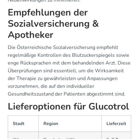
Nebenwirkungen zu minimieren.
Empfehlungen der
Sozialversicherung &
Apotheker
Die Österreichische Sozialversicherung empfiehlt
regelmäßige Kontrollen des Blutzuckerspiegels sowie
enge Rücksprachen mit dem behandelnden Arzt. Diese
Überprüfungen sind essentiell, um die Wirksamkeit
der Therapie zu gewährleisten und Anpassungen
vorzunehmen, die auf den individueller
Gesundheitszustand der Patienten abgestimmt sind.
Lieferoptionen für Glucotrol
Stadt
Region
Lieferzeit