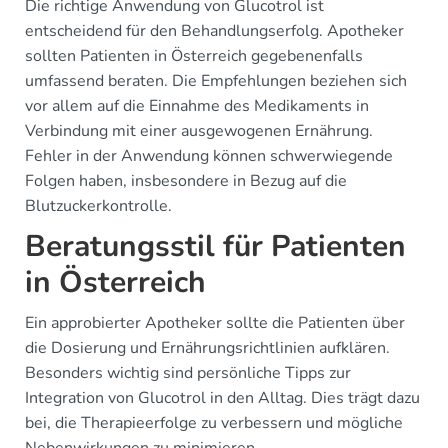
Die richtige Anwendung von Glucotrol ist
entscheidend für den Behandlungserfolg. Apotheker
sollten Patienten in Österreich gegebenenfalls
umfassend beraten. Die Empfehlungen beziehen sich
vor allem auf die Einnahme des Medikaments in
Verbindung mit einer ausgewogenen Ernährung.
Fehler in der Anwendung können schwerwiegende
Folgen haben, insbesondere in Bezug auf die
Blutzuckerkontrolle.
Beratungsstil für Patienten
in Österreich
Ein approbierter Apotheker sollte die Patienten über
die Dosierung und Ernährungsrichtlinien aufklären.
Besonders wichtig sind persönliche Tipps zur
Integration von Glucotrol in den Alltag. Dies trägt dazu
bei, die Therapieerfolge zu verbessern und mögliche