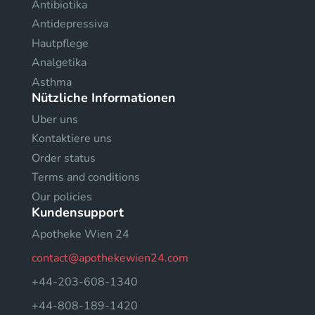
Antibiotika
Antidepressiva
Hautpflege
Analgetika
Asthma
Nützliche Informationen
Uber uns
Kontaktiere uns
Order status
Terms and conditions
Our policies
Kundensupport
Apotheke Wien 24
contact@apothekewien24.com
+44-203-608-1340
+44-808-189-1420