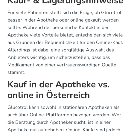
Kauf- & Lagerungshinweise
Für viele Patienten stellt sich die Frage, ob Glucotrol
besser in der Apotheke oder online gekauft werden
sollte. Während der persönliche Kontakt in der
Apotheke viele Vorteile bietet, entscheiden sich viele
aus Gründen der Bequemlichkeit für den Online-Kauf.
Allerdings ist dabei eine sorgfältige Auswahl des
Anbieters wichtig, um sicherzustellen, dass das
Medikament von einer vertrauenswürdigen Quelle
stammt.
Kauf in der Apotheke vs.
online in Österreich
Glucotrol kann sowohl in stationären Apotheken als
auch über Online-Plattformen bezogen werden. Wer
die Beratung durch Apotheker sucht, ist in einer
Apotheke gut aufgehoben. Online-Käufe sind jedoch