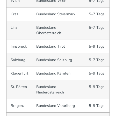
Wien
Bundesland Wien
5–7 Tage
Graz
Bundesland Steiermark
5–7 Tage
Linz
Bundesland
5–7 Tage
Oberösterreich
Innsbruck
Bundesland Tirol
5–9 Tage
Salzburg
Bundesland Salzburg
5–7 Tage
Klagenfurt
Bundesland Kärnten
5–9 Tage
St. Pölten
Bundesland
5–9 Tage
Niederösterreich
Bregenz
Bundesland Vorarlberg
5–9 Tage