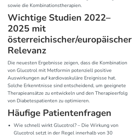
sowie die Kombinationstherapien.
Wichtige Studien 2022–
2025 mit
österreichischer/europäischer
Relevanz
Die neuesten Ergebnisse zeigen, dass die Kombination
von Glucotrol mit Metformin potenziell positive
Auswirkungen auf kardiovaskuläre Ereignisse hat.
Solche Erkenntnisse sind entscheidend, um geeignete
Therapieansätze zu entwickeln und den Therapieerfolg
von Diabetespatienten zu optimieren.
Häufige Patientenfragen
Wie schnell wirkt Glucotrol? – Die Wirkung von
Glucotrol setzt in der Regel innerhalb von 30