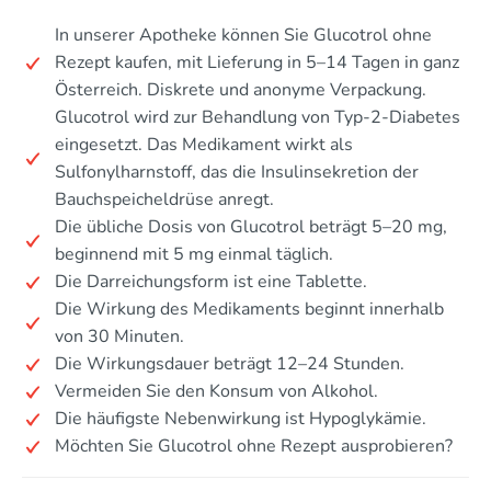
In unserer Apotheke können Sie Glucotrol ohne
Rezept kaufen, mit Lieferung in 5–14 Tagen in ganz
Österreich. Diskrete und anonyme Verpackung.
Glucotrol wird zur Behandlung von Typ-2-Diabetes
eingesetzt. Das Medikament wirkt als
Sulfonylharnstoff, das die Insulinsekretion der
Bauchspeicheldrüse anregt.
Die übliche Dosis von Glucotrol beträgt 5–20 mg,
beginnend mit 5 mg einmal täglich.
Die Darreichungsform ist eine Tablette.
Die Wirkung des Medikaments beginnt innerhalb
von 30 Minuten.
Die Wirkungsdauer beträgt 12–24 Stunden.
Vermeiden Sie den Konsum von Alkohol.
Die häufigste Nebenwirkung ist Hypoglykämie.
Möchten Sie Glucotrol ohne Rezept ausprobieren?