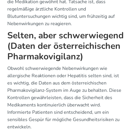
die Medikation gewöhnt hat. Tatsache ist, dass
regelmäßige ärztliche Kontrollen und
Blutuntersuchungen wichtig sind, um frühzeitig auf
Nebenwirkungen zu reagieren.
Selten, aber schwerwiegend
(Daten der österreichischen
Pharmakovigilanz)
Obwohl schwerwiegende Nebenwirkungen wie
allergische Reaktionen oder Hepatitis selten sind, ist
es wichtig, die Daten aus dem österreichischen
Pharmakovigilanz-System im Auge zu behalten. Diese
Kontrollen gewährleisten, dass die Sicherheit des
Medikaments kontinuierlich überwacht wird.
Informierte Patienten sind entscheidend, um ein
sensibles Gespür für mögliche Gesundheitsrisiken zu
entwickeln.