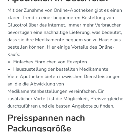
Mit der Zunahme von Online-Apotheken gibt es einen
klaren Trend zu einer bequemeren Bestellung von
Glucotrol über das Internet. Immer mehr Verbraucher
bevorzugen eine nachhaltige Lieferung, was bedeutet,
dass sie ihre Medikamente bequem von zu Hause aus
bestellen können. Hier einige Vorteile des Online-
Kaufs:
Einfaches Einreichen von Rezepten
Hauszustellung der bestellten Medikamente
Viele Apotheken bieten inzwischen Dienstleistungen
an, die die Abwicklung von
Medikamentenbestellungen vereinfachen. Ein
zusätzlicher Vorteil ist die Möglichkeit, Preisvergleiche
durchzuführen und die besten Angebote zu finden.
Preisspannen nach
Packungsgröße