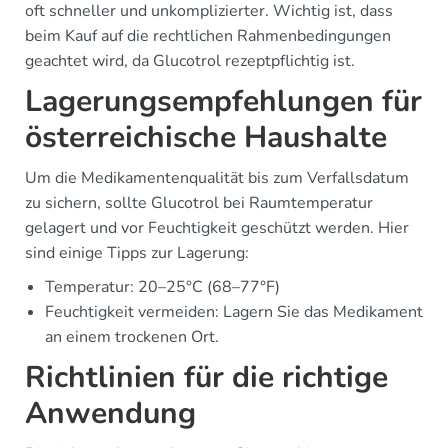
oft schneller und unkomplizierter. Wichtig ist, dass
beim Kauf auf die rechtlichen Rahmenbedingungen
geachtet wird, da Glucotrol rezeptpflichtig ist.
Lagerungsempfehlungen für
österreichische Haushalte
Um die Medikamentenqualität bis zum Verfallsdatum
zu sichern, sollte Glucotrol bei Raumtemperatur
gelagert und vor Feuchtigkeit geschützt werden. Hier
sind einige Tipps zur Lagerung:
Temperatur: 20–25°C (68–77°F)
Feuchtigkeit vermeiden: Lagern Sie das Medikament
an einem trockenen Ort.
Richtlinien für die richtige
Anwendung