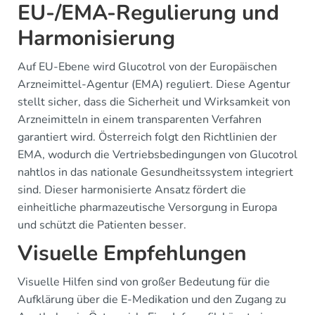
EU-/EMA-Regulierung und
Harmonisierung
Auf EU-Ebene wird Glucotrol von der Europäischen
Arzneimittel-Agentur (EMA) reguliert. Diese Agentur
stellt sicher, dass die Sicherheit und Wirksamkeit von
Arzneimitteln in einem transparenten Verfahren
garantiert wird. Österreich folgt den Richtlinien der
EMA, wodurch die Vertriebsbedingungen von Glucotrol
nahtlos in das nationale Gesundheitssystem integriert
sind. Dieser harmonisierte Ansatz fördert die
einheitliche pharmazeutische Versorgung in Europa
und schützt die Patienten besser.
Visuelle Empfehlungen
Visuelle Hilfen sind von großer Bedeutung für die
Aufklärung über die E-Medikation und den Zugang zu