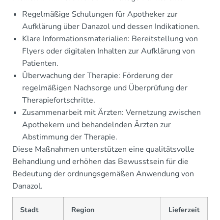
Regelmäßige Schulungen für Apotheker zur
Aufklärung über Danazol und dessen Indikationen.
Klare Informationsmaterialien: Bereitstellung von
Flyers oder digitalen Inhalten zur Aufklärung von
Patienten.
Überwachung der Therapie: Förderung der
regelmäßigen Nachsorge und Überprüfung der
Therapiefortschritte.
Zusammenarbeit mit Ärzten: Vernetzung zwischen
Apothekern und behandelnden Ärzten zur
Abstimmung der Therapie.
Diese Maßnahmen unterstützen eine qualitätsvolle
Behandlung und erhöhen das Bewusstsein für die
Bedeutung der ordnungsgemäßen Anwendung von
Danazol.
Stadt
Region
Lieferzeit