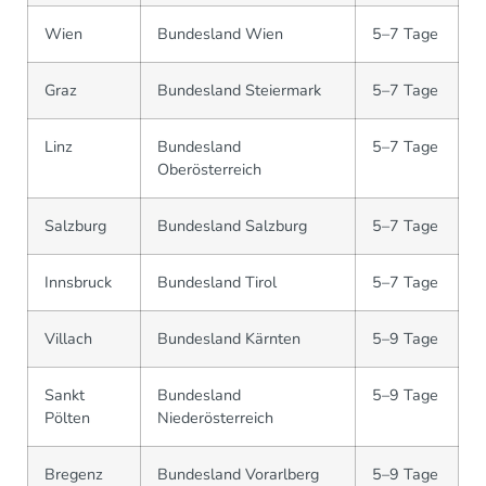
Wien
Bundesland Wien
5–7 Tage
Graz
Bundesland Steiermark
5–7 Tage
Linz
Bundesland
5–7 Tage
Oberösterreich
Salzburg
Bundesland Salzburg
5–7 Tage
Innsbruck
Bundesland Tirol
5–7 Tage
Villach
Bundesland Kärnten
5–9 Tage
Sankt
Bundesland
5–9 Tage
Pölten
Niederösterreich
Bregenz
Bundesland Vorarlberg
5–9 Tage