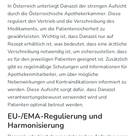
In Österreich unterliegt Danazol der strengen Aufsicht
durch die Österreichische Apothekerkammer. Diese
reguliert den Vertrieb und die Verschreibung des
Medikaments, um die Patientensicherheit zu
gewährleisten. Wichtig ist, dass Danazol nur auf
Rezept erhältlich ist, was bedeutet, dass eine ärztliche
Verschreibung notwendig ist, um sicherzustellen, dass
es für den jeweiligen Patienten geeignet ist. Zusätzlich
gibt es regelmäßige Schulungen und Informationen für
Apothekenmitarbeiter, um über mögliche
Nebenwirkungen und Kontraindikationen informiert zu
werden. Diese Aufsicht sorgt dafür, dass Danazol
verantwortungsbewusst verwendet wird und
Patienten optimal betreut werden.
EU-/EMA-Regulierung und
Harmonisierung