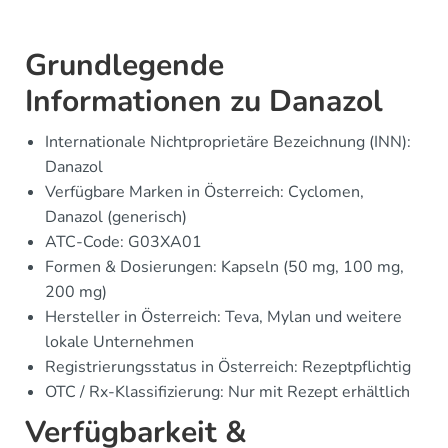
Grundlegende
Informationen zu Danazol
Internationale Nichtproprietäre Bezeichnung (INN):
Danazol
Verfügbare Marken in Österreich: Cyclomen,
Danazol (generisch)
ATC-Code: G03XA01
Formen & Dosierungen: Kapseln (50 mg, 100 mg,
200 mg)
Hersteller in Österreich: Teva, Mylan und weitere
lokale Unternehmen
Registrierungsstatus in Österreich: Rezeptpflichtig
OTC / Rx-Klassifizierung: Nur mit Rezept erhältlich
Verfügbarkeit &