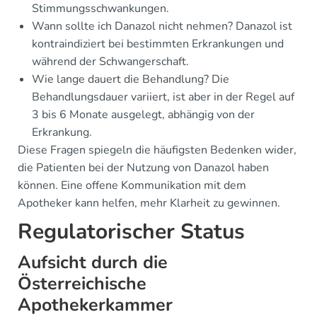
Stimmungsschwankungen.
Wann sollte ich Danazol nicht nehmen? Danazol ist
kontraindiziert bei bestimmten Erkrankungen und
während der Schwangerschaft.
Wie lange dauert die Behandlung? Die
Behandlungsdauer variiert, ist aber in der Regel auf
3 bis 6 Monate ausgelegt, abhängig von der
Erkrankung.
Diese Fragen spiegeln die häufigsten Bedenken wider,
die Patienten bei der Nutzung von Danazol haben
können. Eine offene Kommunikation mit dem
Apotheker kann helfen, mehr Klarheit zu gewinnen.
Regulatorischer Status
Aufsicht durch die
Österreichische
Apothekerkammer