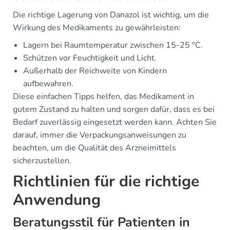
Die richtige Lagerung von Danazol ist wichtig, um die
Wirkung des Medikaments zu gewährleisten:
Lagern bei Raumtemperatur zwischen 15-25 °C.
Schützen vor Feuchtigkeit und Licht.
Außerhalb der Reichweite von Kindern
aufbewahren.
Diese einfachen Tipps helfen, das Medikament in
gutem Zustand zu halten und sorgen dafür, dass es bei
Bedarf zuverlässig eingesetzt werden kann. Achten Sie
darauf, immer die Verpackungsanweisungen zu
beachten, um die Qualität des Arzneimittels
sicherzustellen.
Richtlinien für die richtige
Anwendung
Beratungsstil für Patienten in