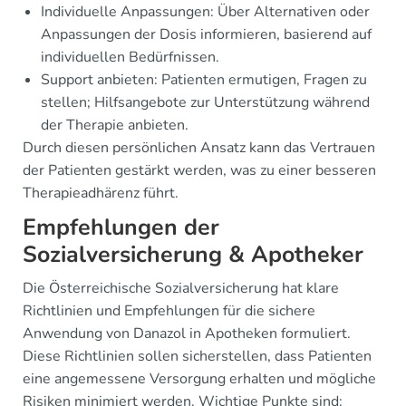
Individuelle Anpassungen: Über Alternativen oder
Anpassungen der Dosis informieren, basierend auf
individuellen Bedürfnissen.
Support anbieten: Patienten ermutigen, Fragen zu
stellen; Hilfsangebote zur Unterstützung während
der Therapie anbieten.
Durch diesen persönlichen Ansatz kann das Vertrauen
der Patienten gestärkt werden, was zu einer besseren
Therapieadhärenz führt.
Empfehlungen der
Sozialversicherung & Apotheker
Die Österreichische Sozialversicherung hat klare
Richtlinien und Empfehlungen für die sichere
Anwendung von Danazol in Apotheken formuliert.
Diese Richtlinien sollen sicherstellen, dass Patienten
eine angemessene Versorgung erhalten und mögliche
Risiken minimiert werden. Wichtige Punkte sind: