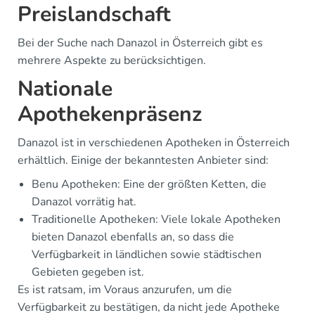
Preislandschaft
Bei der Suche nach Danazol in Österreich gibt es
mehrere Aspekte zu berücksichtigen.
Nationale
Apothekenpräsenz
Danazol ist in verschiedenen Apotheken in Österreich
erhältlich. Einige der bekanntesten Anbieter sind:
Benu Apotheken: Eine der größten Ketten, die
Danazol vorrätig hat.
Traditionelle Apotheken: Viele lokale Apotheken
bieten Danazol ebenfalls an, so dass die
Verfügbarkeit in ländlichen sowie städtischen
Gebieten gegeben ist.
Es ist ratsam, im Voraus anzurufen, um die
Verfügbarkeit zu bestätigen, da nicht jede Apotheke