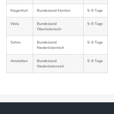
Klagenfurt
Bundesland Kärnten
5–9 Tage
Wels
Bundesland
5–9 Tage
Oberösterreich
Sohns
Bundesland
5–9 Tage
Niederösterreich
Amstetten
Bundesland
5–9 Tage
Niederösterreich