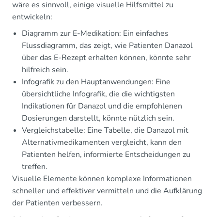
wäre es sinnvoll, einige visuelle Hilfsmittel zu
entwickeln:
Diagramm zur E-Medikation: Ein einfaches
Flussdiagramm, das zeigt, wie Patienten Danazol
über das E-Rezept erhalten können, könnte sehr
hilfreich sein.
Infografik zu den Hauptanwendungen: Eine
übersichtliche Infografik, die die wichtigsten
Indikationen für Danazol und die empfohlenen
Dosierungen darstellt, könnte nützlich sein.
Vergleichstabelle: Eine Tabelle, die Danazol mit
Alternativmedikamenten vergleicht, kann den
Patienten helfen, informierte Entscheidungen zu
treffen.
Visuelle Elemente können komplexe Informationen
schneller und effektiver vermitteln und die Aufklärung
der Patienten verbessern.