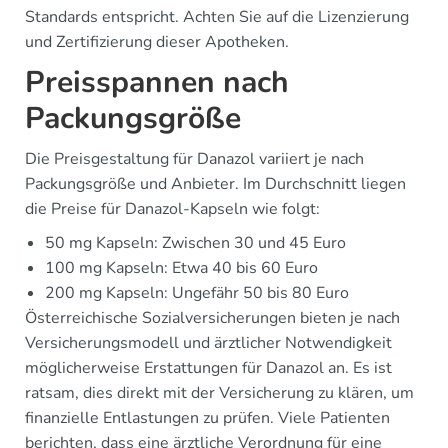
Standards entspricht. Achten Sie auf die Lizenzierung
und Zertifizierung dieser Apotheken.
Preisspannen nach
Packungsgröße
Die Preisgestaltung für Danazol variiert je nach
Packungsgröße und Anbieter. Im Durchschnitt liegen
die Preise für Danazol-Kapseln wie folgt:
50 mg Kapseln: Zwischen 30 und 45 Euro
100 mg Kapseln: Etwa 40 bis 60 Euro
200 mg Kapseln: Ungefähr 50 bis 80 Euro
Österreichische Sozialversicherungen bieten je nach
Versicherungsmodell und ärztlicher Notwendigkeit
möglicherweise Erstattungen für Danazol an. Es ist
ratsam, dies direkt mit der Versicherung zu klären, um
finanzielle Entlastungen zu prüfen. Viele Patienten
berichten, dass eine ärztliche Verordnung für eine