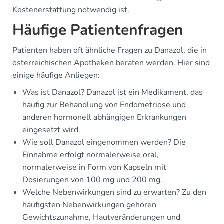
Kostenerstattung notwendig ist.
Häufige Patientenfragen
Patienten haben oft ähnliche Fragen zu Danazol, die in
österreichischen Apotheken beraten werden. Hier sind
einige häufige Anliegen:
Was ist Danazol? Danazol ist ein Medikament, das
häufig zur Behandlung von Endometriose und
anderen hormonell abhängigen Erkrankungen
eingesetzt wird.
Wie soll Danazol eingenommen werden? Die
Einnahme erfolgt normalerweise oral,
normalerweise in Form von Kapseln mit
Dosierungen von 100 mg und 200 mg.
Welche Nebenwirkungen sind zu erwarten? Zu den
häufigsten Nebenwirkungen gehören
Gewichtszunahme, Hautveränderungen und