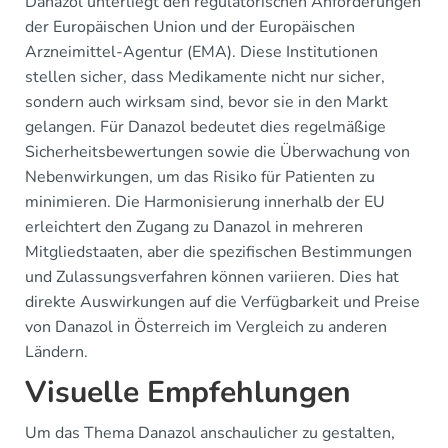
Danazol unterliegt den regulatorischen Anforderungen
der Europäischen Union und der Europäischen
Arzneimittel-Agentur (EMA). Diese Institutionen
stellen sicher, dass Medikamente nicht nur sicher,
sondern auch wirksam sind, bevor sie in den Markt
gelangen. Für Danazol bedeutet dies regelmäßige
Sicherheitsbewertungen sowie die Überwachung von
Nebenwirkungen, um das Risiko für Patienten zu
minimieren. Die Harmonisierung innerhalb der EU
erleichtert den Zugang zu Danazol in mehreren
Mitgliedstaaten, aber die spezifischen Bestimmungen
und Zulassungsverfahren können variieren. Dies hat
direkte Auswirkungen auf die Verfügbarkeit und Preise
von Danazol in Österreich im Vergleich zu anderen
Ländern.
Visuelle Empfehlungen
Um das Thema Danazol anschaulicher zu gestalten,