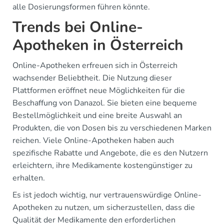
alle Dosierungsformen führen könnte.
Trends bei Online-
Apotheken in Österreich
Online-Apotheken erfreuen sich in Österreich
wachsender Beliebtheit. Die Nutzung dieser
Plattformen eröffnet neue Möglichkeiten für die
Beschaffung von Danazol. Sie bieten eine bequeme
Bestellmöglichkeit und eine breite Auswahl an
Produkten, die von Dosen bis zu verschiedenen Marken
reichen. Viele Online-Apotheken haben auch
spezifische Rabatte und Angebote, die es den Nutzern
erleichtern, ihre Medikamente kostengünstiger zu
erhalten.
Es ist jedoch wichtig, nur vertrauenswürdige Online-
Apotheken zu nutzen, um sicherzustellen, dass die
Qualität der Medikamente den erforderlichen