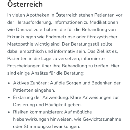
Österreich
In vielen Apotheken in Österreich stehen Patienten vor
der Herausforderung, Informationen zu Medikationen
wie Danazol zu erhalten, die für die Behandlung von
Erkrankungen wie Endometriose oder fibrozystischer
Mastopathie wichtig sind. Der Beratungsstil sollte
dabei empathisch und informativ sein. Das Ziel ist es,
Patienten in die Lage zu versetzen, informierte
Entscheidungen über ihre Behandlung zu treffen. Hier
sind einige Ansätze für die Beratung:
Aktives Zuhören: Auf die Sorgen und Bedenken der
Patienten eingehen.
Erklärung der Anwendung: Klare Anweisungen zur
Dosierung und Häufigkeit geben.
Risiken kommunizieren: Auf mögliche
Nebenwirkungen hinweisen, wie Gewichtszunahme
oder Stimmungsschwankungen.