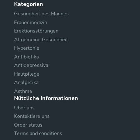
Kategorien
Gesundheit des Mannes
Frauenmedizin
Erektionsstörungen
Allgemeine Gesundheit
Hypertonie
Antibiotika
Antidepressiva
Hautpflege
Analgetika
Asthma
Nützliche Informationen
Uber uns
Kontaktiere uns
Order status
Terms and conditions