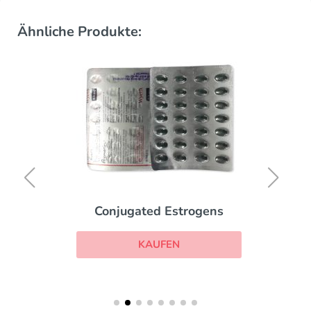
Ähnliche Produkte:
Conjugated Estrogens
KAUFEN