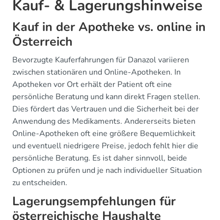
Kauf- & Lagerungshinweise
Kauf in der Apotheke vs. online in
Österreich
Bevorzugte Kauferfahrungen für Danazol variieren
zwischen stationären und Online-Apotheken. In
Apotheken vor Ort erhält der Patient oft eine
persönliche Beratung und kann direkt Fragen stellen.
Dies fördert das Vertrauen und die Sicherheit bei der
Anwendung des Medikaments. Andererseits bieten
Online-Apotheken oft eine größere Bequemlichkeit
und eventuell niedrigere Preise, jedoch fehlt hier die
persönliche Beratung. Es ist daher sinnvoll, beide
Optionen zu prüfen und je nach individueller Situation
zu entscheiden.
Lagerungsempfehlungen für
österreichische Haushalte