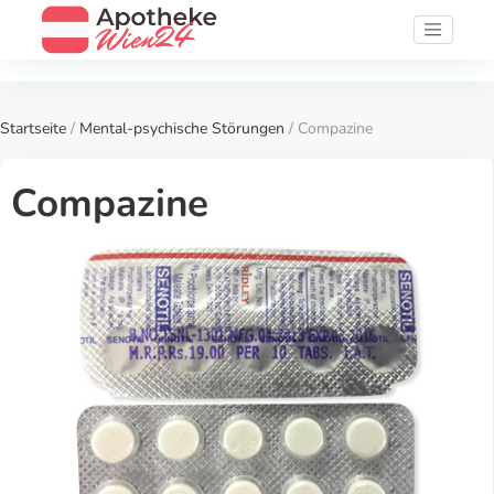
Startseite
/
Mental-psychische Störungen
/ Compazine
Compazine