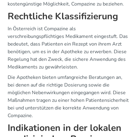
kostengünstige Möglichkeit, Compazine zu beziehen.
Rechtliche Klassifizierung
In Österreich ist Compazine als
verschreibungspflichtiges Medikament eingestuft. Das
bedeutet, dass Patienten ein Rezept von ihrem Arzt
benötigen, um es in der Apotheke zu erwerben. Diese
Regelung hat den Zweck, die sichere Anwendung des
Medikaments zu gewährleisten.
Die Apotheken bieten umfangreiche Beratungen an,
bei denen auf die richtige Dosierung sowie die
möglichen Nebenwirkungen eingegangen wird. Diese
Maßnahmen tragen zu einer hohen Patientensicherheit
bei und unterstützen die korrekte Anwendung von
Compazine.
Indikationen in der lokalen