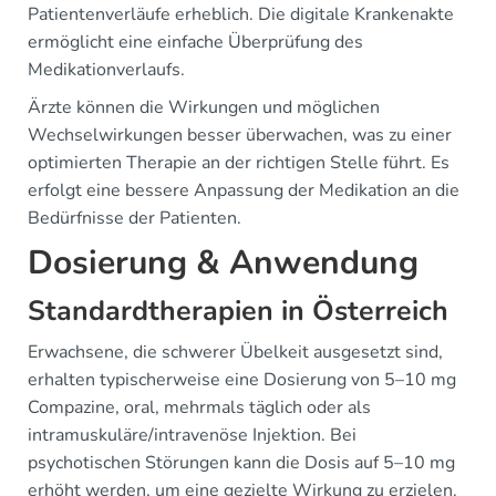
Patientenverläufe erheblich. Die digitale Krankenakte
ermöglicht eine einfache Überprüfung des
Medikationverlaufs.
Ärzte können die Wirkungen und möglichen
Wechselwirkungen besser überwachen, was zu einer
optimierten Therapie an der richtigen Stelle führt. Es
erfolgt eine bessere Anpassung der Medikation an die
Bedürfnisse der Patienten.
Dosierung & Anwendung
Standardtherapien in Österreich
Erwachsene, die schwerer Übelkeit ausgesetzt sind,
erhalten typischerweise eine Dosierung von 5–10 mg
Compazine, oral, mehrmals täglich oder als
intramuskuläre/intravenöse Injektion. Bei
psychotischen Störungen kann die Dosis auf 5–10 mg
erhöht werden, um eine gezielte Wirkung zu erzielen.