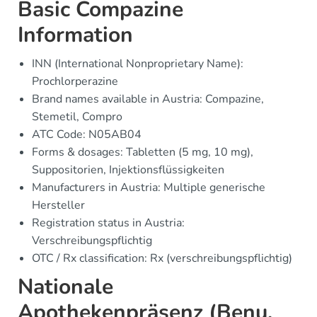
Basic Compazine
Information
INN (International Nonproprietary Name):
Prochlorperazine
Brand names available in Austria: Compazine,
Stemetil, Compro
ATC Code: N05AB04
Forms & dosages: Tabletten (5 mg, 10 mg),
Suppositorien, Injektionsflüssigkeiten
Manufacturers in Austria: Multiple generische
Hersteller
Registration status in Austria:
Verschreibungspflichtig
OTC / Rx classification: Rx (verschreibungspflichtig)
Nationale
Apothekenpräsenz (Benu,