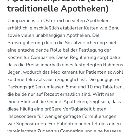
traditionelle Apotheken)
Compazine ist in Österreich in vielen Apotheken
erhältlich, einschließlich etablierter Ketten wie Benu
sowie vielen unabhängigen Apotheken. Die
Preisregulierung durch die Sozialversicherung spielt
eine entscheidende Rolle bei der Festlegung der
Kosten für Compazine. Diese Regulierung sorgt dafür,
dass die Preise innerhalb eines festgelegten Rahmens
liegen, wodurch das Medikament für Patienten sowohl
kosteneffektiv als auch zugänglich ist. Die gängigsten
Packungsgrößen umfassen 5 mg und 10 mg Tabletten,
die beide nur auf Rezept erhältlich sind. Wirft man
einen Blick auf die Online-Apotheken, zeigt sich, dass
diese häufig eine größere Verfügbarkeit bieten,
insbesondere für weniger gefragte Formulierungen
wie Suppositorien. Für Patienten bedeutet dies einen
vereinfachten Zugang zu Compazine und eine bessere