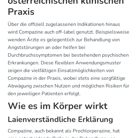
österreichischen klinischen
Praxis
Über die offiziell zugelassenen Indikationen hinaus
wird Compazine auch off-label genutzt. Beispielsweise
wenden Ärzte es gelegentlich zur Behandlung von
Angststörungen an oder helfen bei
Durchbruchssymptomen bei bestehenden psychischen
Erkrankungen. Diese flexiblen Anwendungsmuster
zeigen die vielfältigen Einsatzmöglichkeiten von
Compazine in der Praxis, wobei stets eine sorgfältige
Abwägung zwischen Nutzen und möglichen Risiken für
den jeweiligen Patienten erfolgt.
Wie es im Körper wirkt
Laienverständliche Erklärung
Compazine, auch bekannt als Prochlorperazine, hat