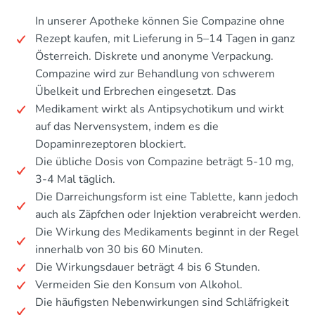
In unserer Apotheke können Sie Compazine ohne
Rezept kaufen, mit Lieferung in 5–14 Tagen in ganz
Österreich. Diskrete und anonyme Verpackung.
Compazine wird zur Behandlung von schwerem
Übelkeit und Erbrechen eingesetzt. Das
Medikament wirkt als Antipsychotikum und wirkt
auf das Nervensystem, indem es die
Dopaminrezeptoren blockiert.
Die übliche Dosis von Compazine beträgt 5-10 mg,
3-4 Mal täglich.
Die Darreichungsform ist eine Tablette, kann jedoch
auch als Zäpfchen oder Injektion verabreicht werden.
Die Wirkung des Medikaments beginnt in der Regel
innerhalb von 30 bis 60 Minuten.
Die Wirkungsdauer beträgt 4 bis 6 Stunden.
Vermeiden Sie den Konsum von Alkohol.
Die häufigsten Nebenwirkungen sind Schläfrigkeit