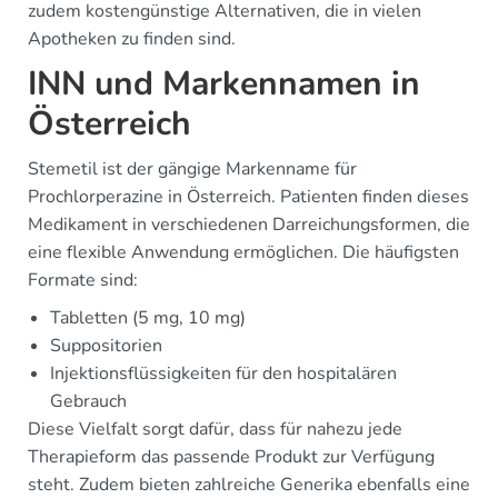
zudem kostengünstige Alternativen, die in vielen
Apotheken zu finden sind.
INN und Markennamen in
Österreich
Stemetil ist der gängige Markenname für
Prochlorperazine in Österreich. Patienten finden dieses
Medikament in verschiedenen Darreichungsformen, die
eine flexible Anwendung ermöglichen. Die häufigsten
Formate sind:
Tabletten (5 mg, 10 mg)
Suppositorien
Injektionsflüssigkeiten für den hospitalären
Gebrauch
Diese Vielfalt sorgt dafür, dass für nahezu jede
Therapieform das passende Produkt zur Verfügung
steht. Zudem bieten zahlreiche Generika ebenfalls eine