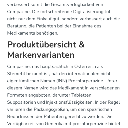
verbessert somit die Gesamtverfügbarkeit von
Compazine. Die fortschreitende Digitalisierung tut
nicht nur dem Einkauf gut, sondern verbessert auch die
Beratung, die Patienten bei der Einnahme des
Medikaments benötigen.
Produktübersicht &
Markenvarianten
Compazine, das hauptsächlich in Österreich als
Stemetil bekannt ist, hat den internationalen nicht-
eigentümlichen Namen (INN) Prochlorperazine. Unter
diesem Namen wird das Medikament in verschiedenen
Formaten angeboten, darunter Tabletten,
Suppositorien und Injektionsflüssigkeiten. In der Regel
variieren die Packungsgrößen, um den spezifischen
Bedürfnissen der Patienten gerecht zu werden. Die
Verfügbarkeit von Generika mit prochlorperazine bietet