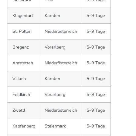
Klagenfurt
Kärnten
5–9 Tage
St. Pölten
Niederösterreich
5–9 Tage
Bregenz
Vorarlberg
5–9 Tage
Amstetten
Niederösterreich
5–9 Tage
Villach
Kärnten
5–9 Tage
Feldkirch
Vorarlberg
5–9 Tage
Zwettl
Niederösterreich
5–9 Tage
Kapfenberg
Steiermark
5–9 Tage