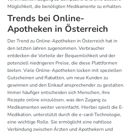
Möglichkeit, die benötigten Medikamente zu erhalten.
Trends bei Online-
Apotheken in Österreich
Der Trend zu Online-Apotheken in Österreich hat in
den letzten Jahren zugenommen. Verbraucher
entdecken die Vorteile der Bequemlichkeit und der
potenziell niedrigeren Preise, die diese Plattformen
bieten. Viele Online-Apotheken locken mit speziellen
Gutscheinen und Rabatten, um neue Kunden zu
gewinnen und den Einkauf ansprechender zu gestalten.
Immer häufiger entscheiden sich Menschen, ihre
Rezepte online einzulösen, was den Zugang zu
Medikamenten weiter vereinfacht. Hierbei spielt die E-
Medikation, unterstützt durch die e-card-Technologie,
eine wichtige Rolle. Sie ermöglicht eine nahtlose
Verbindung zwischen Ärzten und Apothekern und