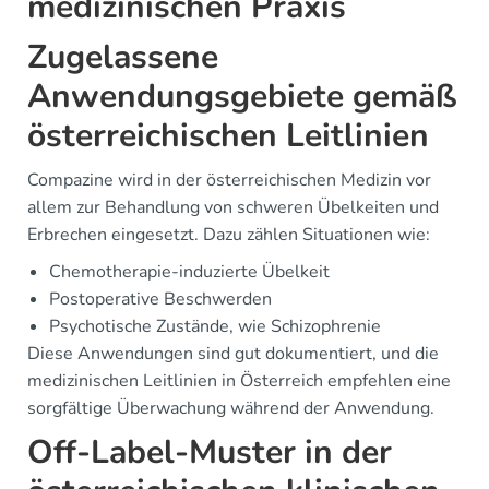
medizinischen Praxis
Zugelassene
Anwendungsgebiete gemäß
österreichischen Leitlinien
Compazine wird in der österreichischen Medizin vor
allem zur Behandlung von schweren Übelkeiten und
Erbrechen eingesetzt. Dazu zählen Situationen wie:
Chemotherapie-induzierte Übelkeit
Postoperative Beschwerden
Psychotische Zustände, wie Schizophrenie
Diese Anwendungen sind gut dokumentiert, und die
medizinischen Leitlinien in Österreich empfehlen eine
sorgfältige Überwachung während der Anwendung.
Off-Label-Muster in der