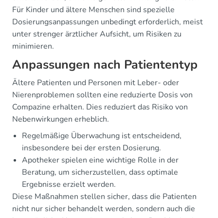
Für Kinder und ältere Menschen sind spezielle
Dosierungsanpassungen unbedingt erforderlich, meist
unter strenger ärztlicher Aufsicht, um Risiken zu
minimieren.
Anpassungen nach Patiententyp
Ältere Patienten und Personen mit Leber- oder
Nierenproblemen sollten eine reduzierte Dosis von
Compazine erhalten. Dies reduziert das Risiko von
Nebenwirkungen erheblich.
Regelmäßige Überwachung ist entscheidend,
insbesondere bei der ersten Dosierung.
Apotheker spielen eine wichtige Rolle in der
Beratung, um sicherzustellen, dass optimale
Ergebnisse erzielt werden.
Diese Maßnahmen stellen sicher, dass die Patienten
nicht nur sicher behandelt werden, sondern auch die