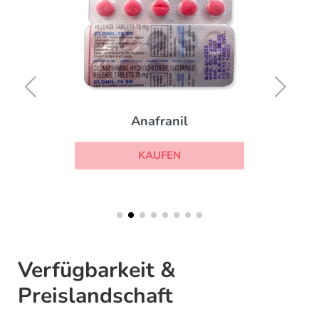
Anafranil
KAUFEN
Verfügbarkeit &
Preislandschaft