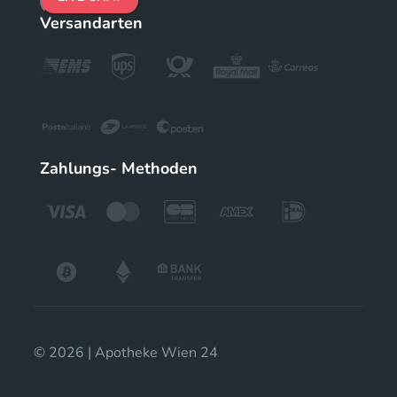
Versandarten
Zahlungs- Methoden
© 2026 | Apotheke Wien 24