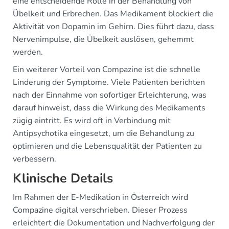
eine entscheidende Rolle in der Behandlung von
Übelkeit und Erbrechen. Das Medikament blockiert die
Aktivität von Dopamin im Gehirn. Dies führt dazu, dass
Nervenimpulse, die Übelkeit auslösen, gehemmt
werden.
Ein weiterer Vorteil von Compazine ist die schnelle
Linderung der Symptome. Viele Patienten berichten
nach der Einnahme von sofortiger Erleichterung, was
darauf hinweist, dass die Wirkung des Medikaments
zügig eintritt. Es wird oft in Verbindung mit
Antipsychotika eingesetzt, um die Behandlung zu
optimieren und die Lebensqualität der Patienten zu
verbessern.
Klinische Details
Im Rahmen der E-Medikation in Österreich wird
Compazine digital verschrieben. Dieser Prozess
erleichtert die Dokumentation und Nachverfolgung der