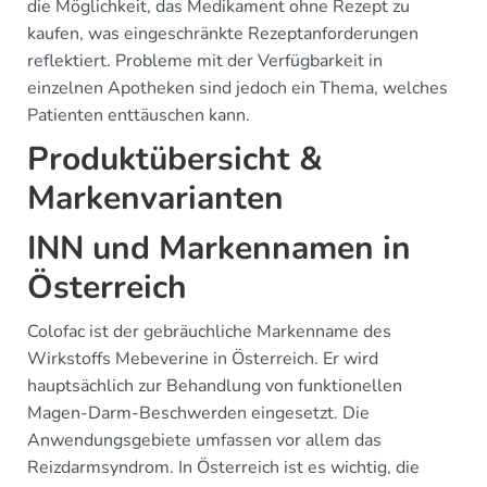
die Möglichkeit, das Medikament ohne Rezept zu
kaufen, was eingeschränkte Rezeptanforderungen
reflektiert. Probleme mit der Verfügbarkeit in
einzelnen Apotheken sind jedoch ein Thema, welches
Patienten enttäuschen kann.
Produktübersicht &
Markenvarianten
INN und Markennamen in
Österreich
Colofac ist der gebräuchliche Markenname des
Wirkstoffs Mebeverine in Österreich. Er wird
hauptsächlich zur Behandlung von funktionellen
Magen-Darm-Beschwerden eingesetzt. Die
Anwendungsgebiete umfassen vor allem das
Reizdarmsyndrom. In Österreich ist es wichtig, die