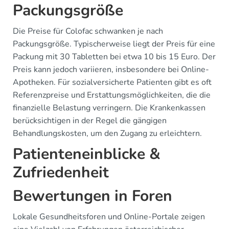
Packungsgröße
Die Preise für Colofac schwanken je nach
Packungsgröße. Typischerweise liegt der Preis für eine
Packung mit 30 Tabletten bei etwa 10 bis 15 Euro. Der
Preis kann jedoch variieren, insbesondere bei Online-
Apotheken. Für sozialversicherte Patienten gibt es oft
Referenzpreise und Erstattungsmöglichkeiten, die die
finanzielle Belastung verringern. Die Krankenkassen
berücksichtigen in der Regel die gängigen
Behandlungskosten, um den Zugang zu erleichtern.
Patienteneinblicke &
Zufriedenheit
Bewertungen in Foren
Lokale Gesundheitsforen und Online-Portale zeigen