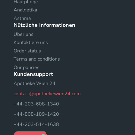
Hautpflege
Analgetika
Asthma
Nützliche Informationen
Uber uns
Kontaktiere uns
Order status
Terms and conditions
Our policies
Kundensupport
Apotheke Wien 24
contact@apothekewien24.com
+44-203-608-1340
+44-808-189-1420
+44-203-514-1638