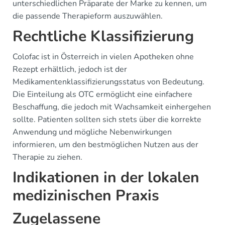
unterschiedlichen Präparate der Marke zu kennen, um
die passende Therapieform auszuwählen.
Rechtliche Klassifizierung
Colofac ist in Österreich in vielen Apotheken ohne
Rezept erhältlich, jedoch ist der
Medikamentenklassifizierungsstatus von Bedeutung.
Die Einteilung als OTC ermöglicht eine einfachere
Beschaffung, die jedoch mit Wachsamkeit einhergehen
sollte. Patienten sollten sich stets über die korrekte
Anwendung und mögliche Nebenwirkungen
informieren, um den bestmöglichen Nutzen aus der
Therapie zu ziehen.
Indikationen in der lokalen
medizinischen Praxis
Zugelassene