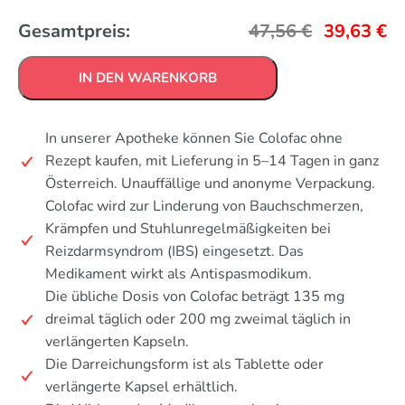
Gesamtpreis:
47,56
€
39,63
€
IN DEN WARENKORB
In unserer Apotheke können Sie Colofac ohne
Rezept kaufen, mit Lieferung in 5–14 Tagen in ganz
Österreich. Unauffällige und anonyme Verpackung.
Colofac wird zur Linderung von Bauchschmerzen,
Krämpfen und Stuhlunregelmäßigkeiten bei
Reizdarmsyndrom (IBS) eingesetzt. Das
Medikament wirkt als Antispasmodikum.
Die übliche Dosis von Colofac beträgt 135 mg
dreimal täglich oder 200 mg zweimal täglich in
verlängerten Kapseln.
Die Darreichungsform ist als Tablette oder
verlängerte Kapsel erhältlich.