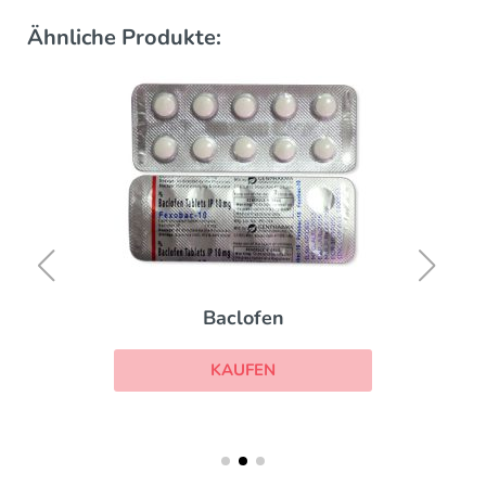
Ähnliche Produkte:
Baclofen
KAUFEN