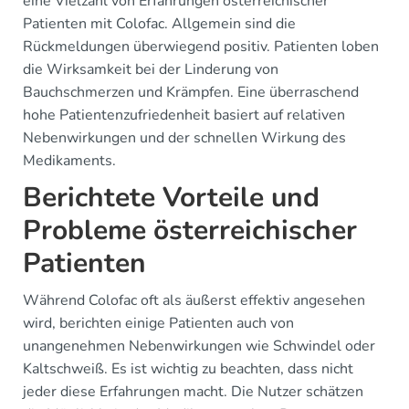
eine Vielzahl von Erfahrungen österreichischer
Patienten mit Colofac. Allgemein sind die
Rückmeldungen überwiegend positiv. Patienten loben
die Wirksamkeit bei der Linderung von
Bauchschmerzen und Krämpfen. Eine überraschend
hohe Patientenzufriedenheit basiert auf relativen
Nebenwirkungen und der schnellen Wirkung des
Medikaments.
Berichtete Vorteile und
Probleme österreichischer
Patienten
Während Colofac oft als äußerst effektiv angesehen
wird, berichten einige Patienten auch von
unangenehmen Nebenwirkungen wie Schwindel oder
Kaltschweiß. Es ist wichtig zu beachten, dass nicht
jeder diese Erfahrungen macht. Die Nutzer schätzen