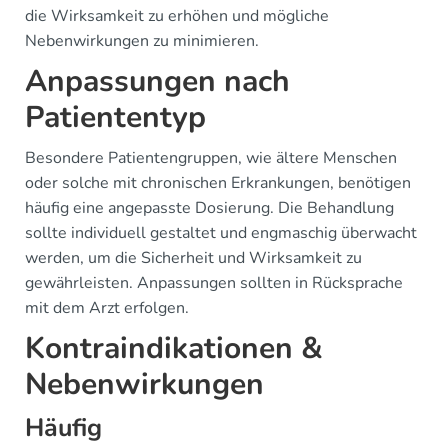
die Wirksamkeit zu erhöhen und mögliche
Nebenwirkungen zu minimieren.
Anpassungen nach
Patiententyp
Besondere Patientengruppen, wie ältere Menschen
oder solche mit chronischen Erkrankungen, benötigen
häufig eine angepasste Dosierung. Die Behandlung
sollte individuell gestaltet und engmaschig überwacht
werden, um die Sicherheit und Wirksamkeit zu
gewährleisten. Anpassungen sollten in Rücksprache
mit dem Arzt erfolgen.
Kontraindikationen &
Nebenwirkungen
Häufig