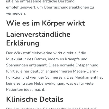
ist eine umfassende ärztliche Beratung
empfehlenswert, um Überraschungsreaktionen zu
vermeiden.
Wie es im Körper wirkt
Laienverständliche
Erklärung
Der Wirkstoff Mebeverine wirkt direkt auf die
Muskulatur des Darms, indem es Krämpfe und
Spannungen entspannt. Diese normale Entspannung
führt zu einer deutlich angenehmeren Magen-Darm-
Funktion und weniger Schmerzen. Das Medikament hat
keine zentralen Nebenwirkungen, was es für viele
Patienten ideal macht.
Klinische Details