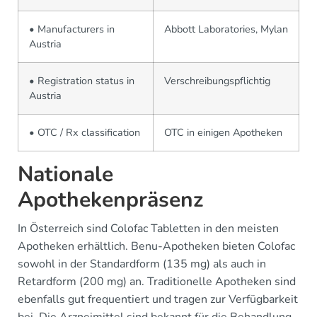
• Manufacturers in
Abbott Laboratories, Mylan
Austria
• Registration status in
Verschreibungspflichtig
Austria
• OTC / Rx classification
OTC in einigen Apotheken
Nationale
Apothekenpräsenz
In Österreich sind Colofac Tabletten in den meisten
Apotheken erhältlich. Benu-Apotheken bieten Colofac
sowohl in der Standardform (135 mg) als auch in
Retardform (200 mg) an. Traditionelle Apotheken sind
ebenfalls gut frequentiert und tragen zur Verfügbarkeit