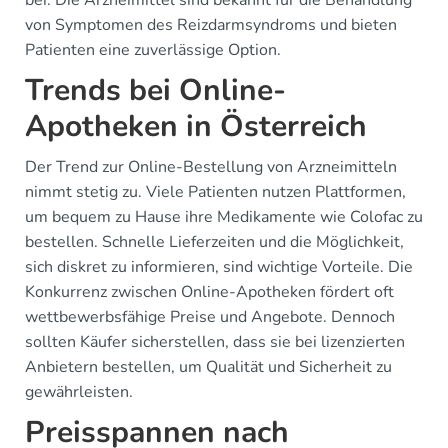
bei. Die Arzneimittel sind bekannt für die Behandlung
von Symptomen des Reizdarmsyndroms und bieten
Patienten eine zuverlässige Option.
Trends bei Online-
Apotheken in Österreich
Der Trend zur Online-Bestellung von Arzneimitteln
nimmt stetig zu. Viele Patienten nutzen Plattformen,
um bequem zu Hause ihre Medikamente wie Colofac zu
bestellen. Schnelle Lieferzeiten und die Möglichkeit,
sich diskret zu informieren, sind wichtige Vorteile. Die
Konkurrenz zwischen Online-Apotheken fördert oft
wettbewerbsfähige Preise und Angebote. Dennoch
sollten Käufer sicherstellen, dass sie bei lizenzierten
Anbietern bestellen, um Qualität und Sicherheit zu
gewährleisten.
Preisspannen nach