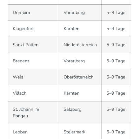
Dornbirn
Vorarlberg
5–9 Tage
Klagenfurt
Kärnten
5–9 Tage
Sankt Pölten
Niederösterreich
5–9 Tage
Bregenz
Vorarlberg
5–9 Tage
Wels
Oberösterreich
5–9 Tage
Villach
Kärnten
5–9 Tage
St. Johann im
Salzburg
5–9 Tage
Pongau
Leoben
Steiermark
5–9 Tage