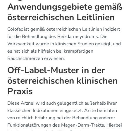
Anwendungsgebiete gemäß
österreichischen Leitlinien
Colofac ist gemäß österreichischen Leitlinien indiziert
für die Behandlung des Reizdarmsyndroms. Die
Wirksamkeit wurde in klinischen Studien gezeigt, und
es hat sich als hilfreich bei krampfartigen
Bauchschmerzen erwiesen.
Off-Label-Muster in der
österreichischen klinischen
Praxis
Diese Arznei wird auch gelegentlich außerhalb ihrer
klassischen Indikationen eingesetzt. Ärzte berichten
von reichlich Erfahrung bei der Behandlung anderer
Funktionalstörungen des Magen-Darm-Trakts. Hierbei