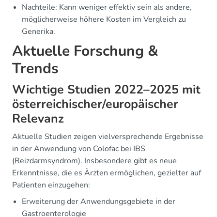
Nachteile: Kann weniger effektiv sein als andere,
möglicherweise höhere Kosten im Vergleich zu
Generika.
Aktuelle Forschung &
Trends
Wichtige Studien 2022–2025 mit
österreichischer/europäischer
Relevanz
Aktuelle Studien zeigen vielversprechende Ergebnisse
in der Anwendung von Colofac bei IBS
(Reizdarmsyndrom). Insbesondere gibt es neue
Erkenntnisse, die es Ärzten ermöglichen, gezielter auf
Patienten einzugehen:
Erweiterung der Anwendungsgebiete in der
Gastroenterologie