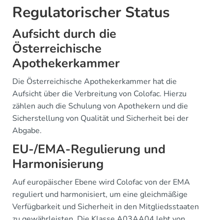
Regulatorischer Status
Aufsicht durch die
Österreichische
Apothekerkammer
Die Österreichische Apothekerkammer hat die
Aufsicht über die Verbreitung von Colofac. Hierzu
zählen auch die Schulung von Apothekern und die
Sicherstellung von Qualität und Sicherheit bei der
Abgabe.
EU-/EMA-Regulierung und
Harmonisierung
Auf europäischer Ebene wird Colofac von der EMA
reguliert und harmonisiert, um eine gleichmäßige
Verfügbarkeit und Sicherheit in den Mitgliedsstaaten
zu gewährleisten. Die Klasse A03AA04 lebt von