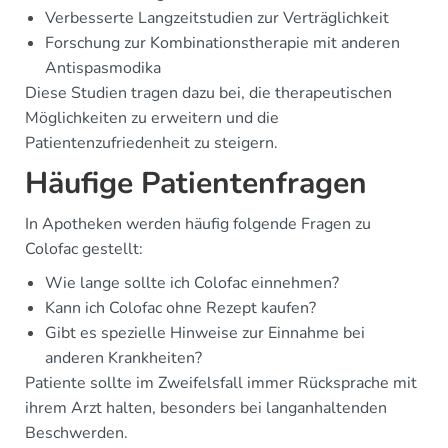
Verbesserte Langzeitstudien zur Verträglichkeit
Forschung zur Kombinationstherapie mit anderen
Antispasmodika
Diese Studien tragen dazu bei, die therapeutischen
Möglichkeiten zu erweitern und die
Patientenzufriedenheit zu steigern.
Häufige Patientenfragen
In Apotheken werden häufig folgende Fragen zu
Colofac gestellt:
Wie lange sollte ich Colofac einnehmen?
Kann ich Colofac ohne Rezept kaufen?
Gibt es spezielle Hinweise zur Einnahme bei
anderen Krankheiten?
Patiente sollte im Zweifelsfall immer Rücksprache mit
ihrem Arzt halten, besonders bei langanhaltenden
Beschwerden.