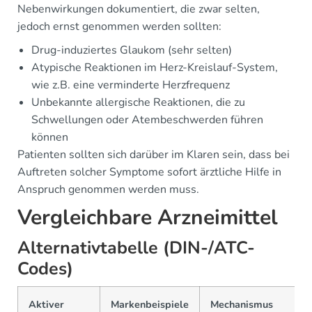
Nebenwirkungen dokumentiert, die zwar selten,
jedoch ernst genommen werden sollten:
Drug-induziertes Glaukom (sehr selten)
Atypische Reaktionen im Herz-Kreislauf-System,
wie z.B. eine verminderte Herzfrequenz
Unbekannte allergische Reaktionen, die zu
Schwellungen oder Atembeschwerden führen
können
Patienten sollten sich darüber im Klaren sein, dass bei
Auftreten solcher Symptome sofort ärztliche Hilfe in
Anspruch genommen werden muss.
Vergleichbare Arzneimittel
Alternativtabelle (DIN-/ATC-
Codes)
Aktiver
Markenbeispiele
Mechanismus