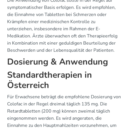
Die Anwendung von Colofac sollte in der Regel auf
symptomatischer Basis erfolgen. Es wird empfohlen,
die Einnahme von Tabletten bei Schmerzen oder
Krämpfen einer medizinischen Kontrolle zu
unterziehen, insbesondere im Rahmen der E-
Medikation. Ärzte überwachen oft den Therapieerfolg
in Kombination mit einer geduldigen Beurteilung der
Beschwerden und der Lebensqualität der Patienten.
Dosierung & Anwendung
Standardtherapien in
Österreich
Für Erwachsene beträgt die empfohlene Dosierung von
Colofac in der Regel dreimal täglich 135 mg. Die
Retardtabletten (200 mg) können zweimal täglich
eingenommen werden. Es wird angeraten, die
Einnahme zu den Hauptmahlzeiten vorzunehmen, um