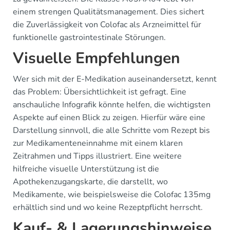
einem strengen Qualitätsmanagement. Dies sichert
die Zuverlässigkeit von Colofac als Arzneimittel für
funktionelle gastrointestinale Störungen.
Visuelle Empfehlungen
Wer sich mit der E-Medikation auseinandersetzt, kennt
das Problem: Übersichtlichkeit ist gefragt. Eine
anschauliche Infografik könnte helfen, die wichtigsten
Aspekte auf einen Blick zu zeigen. Hierfür wäre eine
Darstellung sinnvoll, die alle Schritte vom Rezept bis
zur Medikamenteneinnahme mit einem klaren
Zeitrahmen und Tipps illustriert. Eine weitere
hilfreiche visuelle Unterstützung ist die
Apothekenzugangskarte, die darstellt, wo
Medikamente, wie beispielsweise die Colofac 135mg
erhältlich sind und wo keine Rezeptpflicht herrscht.
Kauf- & Lagerungshinweise