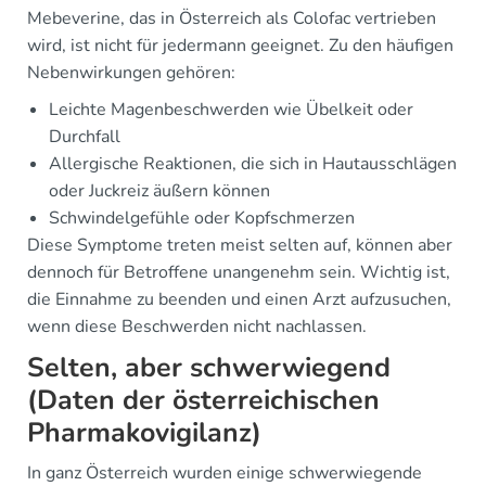
Mebeverine, das in Österreich als Colofac vertrieben
wird, ist nicht für jedermann geeignet. Zu den häufigen
Nebenwirkungen gehören:
Leichte Magenbeschwerden wie Übelkeit oder
Durchfall
Allergische Reaktionen, die sich in Hautausschlägen
oder Juckreiz äußern können
Schwindelgefühle oder Kopfschmerzen
Diese Symptome treten meist selten auf, können aber
dennoch für Betroffene unangenehm sein. Wichtig ist,
die Einnahme zu beenden und einen Arzt aufzusuchen,
wenn diese Beschwerden nicht nachlassen.
Selten, aber schwerwiegend
(Daten der österreichischen
Pharmakovigilanz)
In ganz Österreich wurden einige schwerwiegende