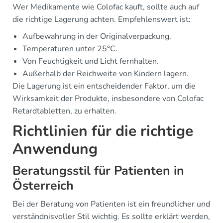
Wer Medikamente wie Colofac kauft, sollte auch auf
die richtige Lagerung achten. Empfehlenswert ist:
Aufbewahrung in der Originalverpackung.
Temperaturen unter 25°C.
Von Feuchtigkeit und Licht fernhalten.
Außerhalb der Reichweite von Kindern lagern.
Die Lagerung ist ein entscheidender Faktor, um die
Wirksamkeit der Produkte, insbesondere von Colofac
Retardtabletten, zu erhalten.
Richtlinien für die richtige
Anwendung
Beratungsstil für Patienten in
Österreich
Bei der Beratung von Patienten ist ein freundlicher und
verständnisvoller Stil wichtig. Es sollte erklärt werden,