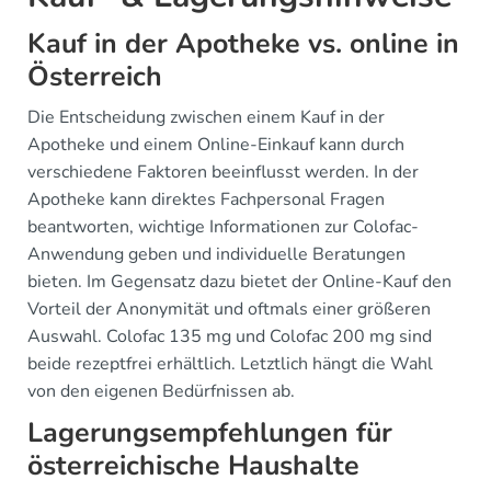
Kauf in der Apotheke vs. online in
Österreich
Die Entscheidung zwischen einem Kauf in der
Apotheke und einem Online-Einkauf kann durch
verschiedene Faktoren beeinflusst werden. In der
Apotheke kann direktes Fachpersonal Fragen
beantworten, wichtige Informationen zur Colofac-
Anwendung geben und individuelle Beratungen
bieten. Im Gegensatz dazu bietet der Online-Kauf den
Vorteil der Anonymität und oftmals einer größeren
Auswahl. Colofac 135 mg und Colofac 200 mg sind
beide rezeptfrei erhältlich. Letztlich hängt die Wahl
von den eigenen Bedürfnissen ab.
Lagerungsempfehlungen für
österreichische Haushalte