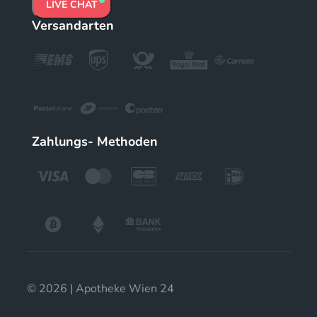
LIVE CHAT
Versandarten
Zahlungs- Methoden
© 2026 | Apotheke Wien 24