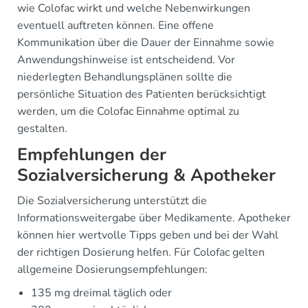
wie Colofac wirkt und welche Nebenwirkungen
eventuell auftreten können. Eine offene
Kommunikation über die Dauer der Einnahme sowie
Anwendungshinweise ist entscheidend. Vor
niederlegten Behandlungsplänen sollte die
persönliche Situation des Patienten berücksichtigt
werden, um die Colofac Einnahme optimal zu
gestalten.
Empfehlungen der
Sozialversicherung & Apotheker
Die Sozialversicherung unterstützt die
Informationsweitergabe über Medikamente. Apotheker
können hier wertvolle Tipps geben und bei der Wahl
der richtigen Dosierung helfen. Für Colofac gelten
allgemeine Dosierungsempfehlungen:
135 mg dreimal täglich oder