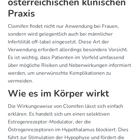
österreichischen klinischen
Praxis
Clomifen findet nicht nur Anwendung bei Frauen,
sondern wird gelegentlich auch bei männlicher
Infertilität off-label eingesetzt. Diese Art der
Verwendung erfordert allerdings besondere Vorsicht.
Es ist wichtig, dass Patienten im Vorfeld umfassend
über mögliche Risiken und Nebenwirkungen informiert
werden, um unerwünschte Komplikationen zu
vermeiden.
Wie es im Körper wirkt
Die Wirkungsweise von Clomifen lässt sich einfach
erklären. Es handelt sich um einen selektiven
Estrogenrezeptor-Modulator, der die
Östrogenrezeptoren im Hypothalamus blockiert. Dies
führt zur Stimulation der Hypophyse und fördert die