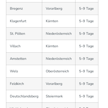
Bregenz
Vorarlberg
5–9 Tage
Klagenfurt
Kärnten
5–9 Tage
St. Pölten
Niederösterreich
5–9 Tage
Villach
Kärnten
5–9 Tage
Amstetten
Niederösterreich
5–9 Tage
Wels
Oberösterreich
5–9 Tage
Feldkirch
Vorarlberg
5–9 Tage
Deutschlandsberg
Steiermark
5–9 Tage