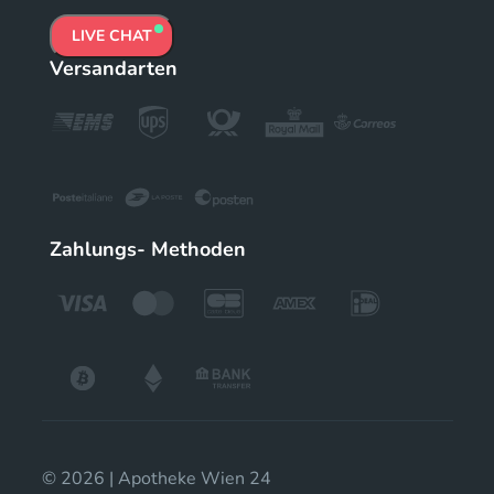
LIVE CHAT
Versandarten
Zahlungs- Methoden
© 2026 | Apotheke Wien 24