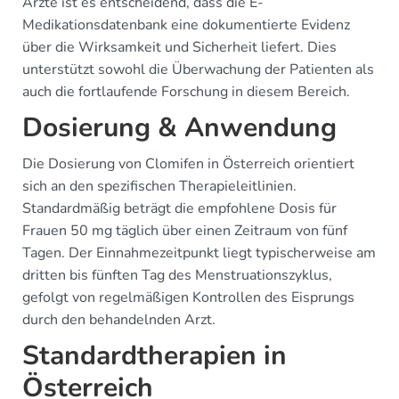
Ärzte ist es entscheidend, dass die E-
Medikationsdatenbank eine dokumentierte Evidenz
über die Wirksamkeit und Sicherheit liefert. Dies
unterstützt sowohl die Überwachung der Patienten als
auch die fortlaufende Forschung in diesem Bereich.
Dosierung & Anwendung
Die Dosierung von Clomifen in Österreich orientiert
sich an den spezifischen Therapieleitlinien.
Standardmäßig beträgt die empfohlene Dosis für
Frauen 50 mg täglich über einen Zeitraum von fünf
Tagen. Der Einnahmezeitpunkt liegt typischerweise am
dritten bis fünften Tag des Menstruationszyklus,
gefolgt von regelmäßigen Kontrollen des Eisprungs
durch den behandelnden Arzt.
Standardtherapien in
Österreich