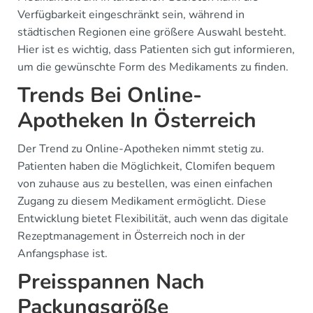
Verfügbarkeit eingeschränkt sein, während in
städtischen Regionen eine größere Auswahl besteht.
Hier ist es wichtig, dass Patienten sich gut informieren,
um die gewünschte Form des Medikaments zu finden.
Trends Bei Online-
Apotheken In Österreich
Der Trend zu Online-Apotheken nimmt stetig zu.
Patienten haben die Möglichkeit, Clomifen bequem
von zuhause aus zu bestellen, was einen einfachen
Zugang zu diesem Medikament ermöglicht. Diese
Entwicklung bietet Flexibilität, auch wenn das digitale
Rezeptmanagement in Österreich noch in der
Anfangsphase ist.
Preisspannen Nach
Packungsgröße