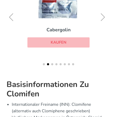
Cabergolin
KAUFEN
Basisinformationen Zu
Clomifen
Internationaler Freiname (INN): Clomifene
(alternativ auch Clomiphene geschrieben)