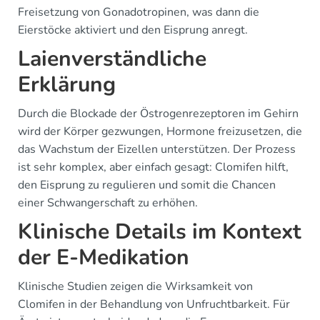
Freisetzung von Gonadotropinen, was dann die
Eierstöcke aktiviert und den Eisprung anregt.
Laienverständliche
Erklärung
Durch die Blockade der Östrogenrezeptoren im Gehirn
wird der Körper gezwungen, Hormone freizusetzen, die
das Wachstum der Eizellen unterstützen. Der Prozess
ist sehr komplex, aber einfach gesagt: Clomifen hilft,
den Eisprung zu regulieren und somit die Chancen
einer Schwangerschaft zu erhöhen.
Klinische Details im Kontext
der E-Medikation
Klinische Studien zeigen die Wirksamkeit von
Clomifen in der Behandlung von Unfruchtbarkeit. Für