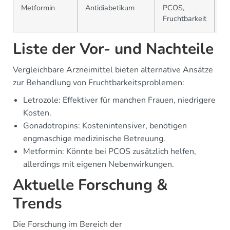
Metformin
Antidiabetikum
PCOS,
A
Fruchtbarkeit
Liste der Vor- und Nachteile
Vergleichbare Arzneimittel bieten alternative Ansätze
zur Behandlung von Fruchtbarkeitsproblemen:
Letrozole: Effektiver für manchen Frauen, niedrigere
Kosten.
Gonadotropins: Kostenintensiver, benötigen
engmaschige medizinische Betreuung.
Metformin: Könnte bei PCOS zusätzlich helfen,
allerdings mit eigenen Nebenwirkungen.
Aktuelle Forschung &
Trends
Die Forschung im Bereich der