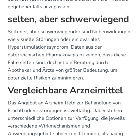
gegebenenfalls anzupassen.
selten, aber schwerwiegend
Seltener, aber schwerwiegender sind Nebenwirkungen
wie visuelle Störungen oder ein ovariales
Hyperstimulationssyndrom. Daten aus der
österreichischen Pharmakovigilanz zeigen, dass diese
Fälle selten sind, doch ist die Beratung durch
Apotheker und Ärzte von größter Bedeutung, um
potenzielle Risiken zu minimieren.
Vergleichbare Arzneimittel
Das Angebot an Arzneimitteln zur Behandlung von
Fruchtbarkeitsstörungen ist vielfältig. Dabei stehen
unterschiedliche Optionen zur Verfügung, die jeweils
verschiedene Wirkmechanismen und
Anwendungsgebiete abdecken. Clomifen, als häufig