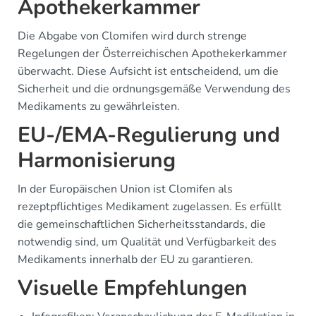
Apothekerkammer
Die Abgabe von Clomifen wird durch strenge
Regelungen der Österreichischen Apothekerkammer
überwacht. Diese Aufsicht ist entscheidend, um die
Sicherheit und die ordnungsgemäße Verwendung des
Medikaments zu gewährleisten.
EU-/EMA-Regulierung und
Harmonisierung
In der Europäischen Union ist Clomifen als
rezeptpflichtiges Medikament zugelassen. Es erfüllt
die gemeinschaftlichen Sicherheitsstandards, die
notwendig sind, um Qualität und Verfügbarkeit des
Medikaments innerhalb der EU zu garantieren.
Visuelle Empfehlungen