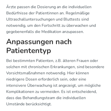
Ärzte passen die Dosierung an die individuellen
Bedürfnisse der Patientinnen an. Regelmäßige
Ultraschalluntersuchungen und Bluttests sind
notwendig, um den Fortschritt zu überwachen und
gegebenenfalls die Medikation anzupassen.
Anpassungen nach
Patiententyp
Bei bestimmten Patienten, z.B. älteren Frauen oder
solchen mit chronischen Erkrankungen, sind besondere
Vorsichtsmaßnahmen notwendig. Hier können
niedrigere Dosen erforderlich sein, oder eine
intensivere Überwachung ist angezeigt, um mögliche
Komplikationen zu vermeiden. Es ist entscheidend,
dass das Behandlungsteam die individuellen
Umstände berücksichtigt.