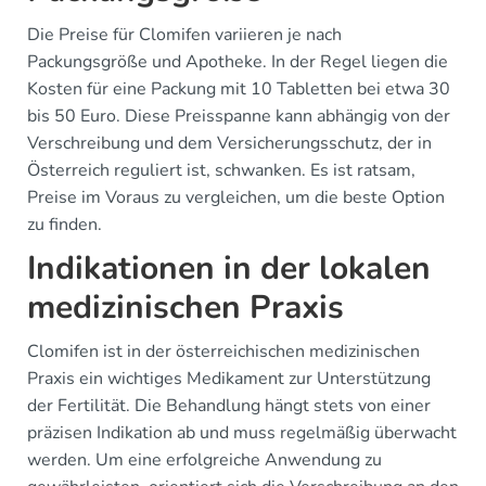
Die Preise für Clomifen variieren je nach
Packungsgröße und Apotheke. In der Regel liegen die
Kosten für eine Packung mit 10 Tabletten bei etwa 30
bis 50 Euro. Diese Preisspanne kann abhängig von der
Verschreibung und dem Versicherungsschutz, der in
Österreich reguliert ist, schwanken. Es ist ratsam,
Preise im Voraus zu vergleichen, um die beste Option
zu finden.
Indikationen in der lokalen
medizinischen Praxis
Clomifen ist in der österreichischen medizinischen
Praxis ein wichtiges Medikament zur Unterstützung
der Fertilität. Die Behandlung hängt stets von einer
präzisen Indikation ab und muss regelmäßig überwacht
werden. Um eine erfolgreiche Anwendung zu