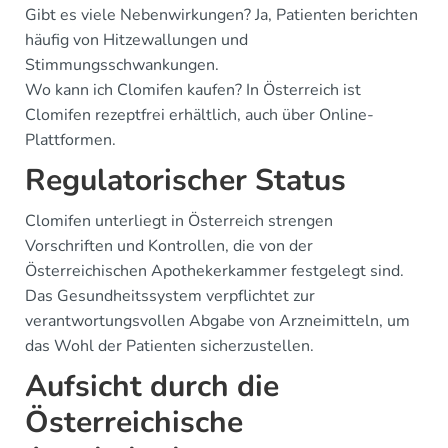
Gibt es viele Nebenwirkungen? Ja, Patienten berichten
häufig von Hitzewallungen und
Stimmungsschwankungen.
Wo kann ich Clomifen kaufen? In Österreich ist
Clomifen rezeptfrei erhältlich, auch über Online-
Plattformen.
Regulatorischer Status
Clomifen unterliegt in Österreich strengen
Vorschriften und Kontrollen, die von der
Österreichischen Apothekerkammer festgelegt sind.
Das Gesundheitssystem verpflichtet zur
verantwortungsvollen Abgabe von Arzneimitteln, um
das Wohl der Patienten sicherzustellen.
Aufsicht durch die
Österreichische