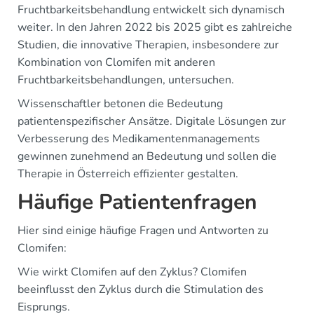
Fruchtbarkeitsbehandlung entwickelt sich dynamisch
weiter. In den Jahren 2022 bis 2025 gibt es zahlreiche
Studien, die innovative Therapien, insbesondere zur
Kombination von Clomifen mit anderen
Fruchtbarkeitsbehandlungen, untersuchen.
Wissenschaftler betonen die Bedeutung
patientenspezifischer Ansätze. Digitale Lösungen zur
Verbesserung des Medikamentenmanagements
gewinnen zunehmend an Bedeutung und sollen die
Therapie in Österreich effizienter gestalten.
Häufige Patientenfragen
Hier sind einige häufige Fragen und Antworten zu
Clomifen:
Wie wirkt Clomifen auf den Zyklus? Clomifen
beeinflusst den Zyklus durch die Stimulation des
Eisprungs.