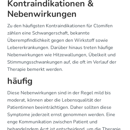
Kontraindikationen &
Nebenwirkungen
Zu den häufigsten Kontraindikationen für Clomifen
zählen eine Schwangerschaft, bekannte
Überempfindlichkeit gegen den Wirkstoff sowie
Lebererkrankungen. Darüber hinaus treten häufige
Nebenwirkungen wie Hitzewallungen, Übelkeit und
Stimmungsschwankungen auf, die oft im Verlauf der
Therapie bemerkt werden.
häufig
Diese Nebenwirkungen sind in der Regel mild bis
moderat, können aber die Lebensqualität der
Patientinnen beeinträchtigen. Daher sollten diese
Symptome jederzeit ernst genommen werden. Eine
enge Kommunikation zwischen Patient und
behandelndem Arzt ist entscheidend, um die Therapie