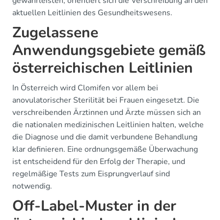
gewährleisten, orientiert sich die Verschreibung an den
aktuellen Leitlinien des Gesundheitswesens.
Zugelassene
Anwendungsgebiete gemäß
österreichischen Leitlinien
In Österreich wird Clomifen vor allem bei
anovulatorischer Sterilität bei Frauen eingesetzt. Die
verschreibenden Ärztinnen und Ärzte müssen sich an
die nationalen medizinischen Leitlinien halten, welche
die Diagnose und die damit verbundene Behandlung
klar definieren. Eine ordnungsgemäße Überwachung
ist entscheidend für den Erfolg der Therapie, und
regelmäßige Tests zum Eisprungverlauf sind
notwendig.
Off-Label-Muster in der