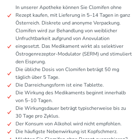
In unserer Apotheke können Sie Clomifen ohne
Rezept kaufen, mit Lieferung in 5–14 Tagen in ganz
Österreich. Diskrete und anonyme Verpackung.
Clomifen wird zur Behandlung von weiblicher
Unfruchtbarkeit aufgrund von Anovulation
eingesetzt. Das Medikament wirkt als selektiver
Östrogenrezeptor-Modulator (SERM) und stimuliert
den Eisprung.
Die übliche Dosis von Clomifen beträgt 50 mg
täglich über 5 Tage.
Die Darreichungsform ist eine Tablette.
Die Wirkung des Medikaments beginnt innerhalb
von 5–10 Tagen.
Die Wirkungsdauer beträgt typischerweise bis zu
30 Tage pro Zyklus.
Der Konsum von Alkohol wird nicht empfohlen.
Die häufigste Nebenwirkung ist Kopfschmerz.