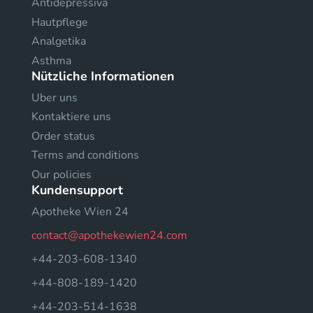
Antidepressiva
Hautpflege
Analgetika
Asthma
Nützliche Informationen
Uber uns
Kontaktiere uns
Order status
Terms and conditions
Our policies
Kundensupport
Apotheke Wien 24
contact@apothekewien24.com
+44-203-608-1340
+44-808-189-1420
+44-203-514-1638