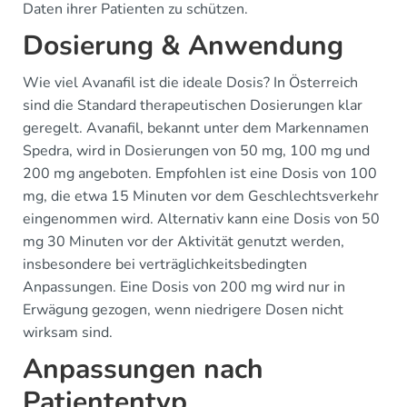
Daten ihrer Patienten zu schützen.
Dosierung & Anwendung
Wie viel Avanafil ist die ideale Dosis? In Österreich
sind die Standard therapeutischen Dosierungen klar
geregelt. Avanafil, bekannt unter dem Markennamen
Spedra, wird in Dosierungen von 50 mg, 100 mg und
200 mg angeboten. Empfohlen ist eine Dosis von 100
mg, die etwa 15 Minuten vor dem Geschlechtsverkehr
eingenommen wird. Alternativ kann eine Dosis von 50
mg 30 Minuten vor der Aktivität genutzt werden,
insbesondere bei verträglichkeitsbedingten
Anpassungen. Eine Dosis von 200 mg wird nur in
Erwägung gezogen, wenn niedrigere Dosen nicht
wirksam sind.
Anpassungen nach
Patiententyp