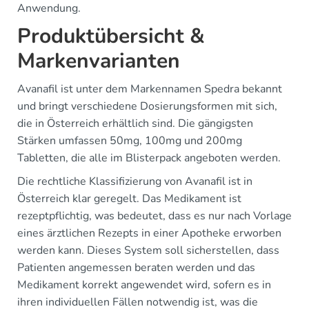
Anwendung.
Produktübersicht &
Markenvarianten
Avanafil ist unter dem Markennamen Spedra bekannt
und bringt verschiedene Dosierungsformen mit sich,
die in Österreich erhältlich sind. Die gängigsten
Stärken umfassen 50mg, 100mg und 200mg
Tabletten, die alle im Blisterpack angeboten werden.
Die rechtliche Klassifizierung von Avanafil ist in
Österreich klar geregelt. Das Medikament ist
rezeptpflichtig, was bedeutet, dass es nur nach Vorlage
eines ärztlichen Rezepts in einer Apotheke erworben
werden kann. Dieses System soll sicherstellen, dass
Patienten angemessen beraten werden und das
Medikament korrekt angewendet wird, sofern es in
ihren individuellen Fällen notwendig ist, was die