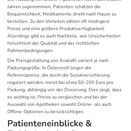
Jahren zugenommen. Patienten schätzen die
Bequemlichkeit, Medikamente direkt nach Hause zu
bestellen. Zu den Vorteilen zählen oft niedrigere
Preise und eine größere Produktverfügbarkeit.
Allerdings gibt es auch Nachteile, wie Unsicherheiten
hinsichtlich der Qualität und der rechtlichen
Rahmenbedingungen.
Die Preisgestaltung von Avanafil variiert je nach
Packungsgröße. In Österreich liegen die
Referenzpreise, die durch die Sozialversicherung
reguliert werden, meist bei etwa 50-200 Euro pro
Packung, abhängig von der Dosierung. Dies zeigt, dass
es wichtig ist, Preise zu vergleichen und bei der
Auswahl von Apotheken sowohl Online- als auch
Offline-Optionen zu berücksichtigen.
Patienteneinblicke &