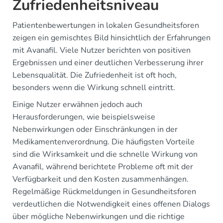
Zufriedenheitsniveau
Patientenbewertungen in lokalen Gesundheitsforen
zeigen ein gemischtes Bild hinsichtlich der Erfahrungen
mit Avanafil. Viele Nutzer berichten von positiven
Ergebnissen und einer deutlichen Verbesserung ihrer
Lebensqualität. Die Zufriedenheit ist oft hoch,
besonders wenn die Wirkung schnell eintritt.
Einige Nutzer erwähnen jedoch auch
Herausforderungen, wie beispielsweise
Nebenwirkungen oder Einschränkungen in der
Medikamentenverordnung. Die häufigsten Vorteile
sind die Wirksamkeit und die schnelle Wirkung von
Avanafil, während berichtete Probleme oft mit der
Verfügbarkeit und den Kosten zusammenhängen.
Regelmäßige Rückmeldungen in Gesundheitsforen
verdeutlichen die Notwendigkeit eines offenen Dialogs
über mögliche Nebenwirkungen und die richtige