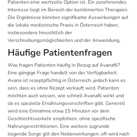
Patienten eine wertvolle Option ist. Ein zunehmendes
Interesse liegt im Bereich der kombinierten Therapien.
Die Ergebnisse könnten signifikante Auswirkungen auf
die lokale medizinische Praxis in Österreich haben,
insbesondere hinsichtlich der
Verschreibungsmöglichkeiten und der Anwendung.
Häufige Patientenfragen
Was fragen Patienten häufig in Bezug auf Avanafil?
Eine gängige Frage handelt von der Verfügbarkeit:
Avana ist rezeptpflichtig in Österreich, jedoch kann es
sein, dass es ohne Rezept verkauft wird. Patienten
möchten auch wissen, wie schnell Avanafil wirkt und
ob es spezielle Ernährungsvorschriften gibt. Generell
wird eine Einnahme etwa 15 Minuten vor dem
Geschlechtsverkehr empfohlen, ohne spezifische
Nahrungsrestriktionen. Eine weitere zugrunde
liegende Sorge gilt den Nebenwirkungen; oft wird nach