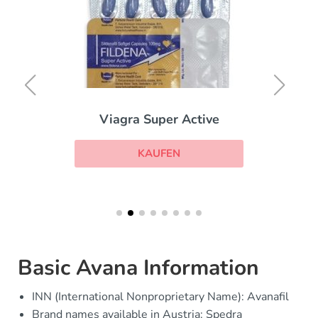
Viagra Super Active
KAUFEN
Basic Avana Information
INN (International Nonproprietary Name): Avanafil
Brand names available in Austria: Spedra