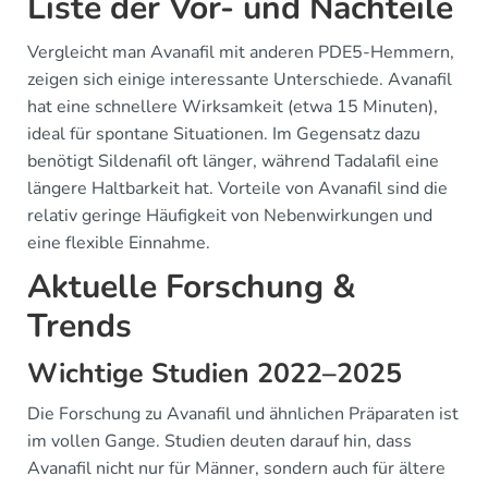
Liste der Vor- und Nachteile
Vergleicht man Avanafil mit anderen PDE5-Hemmern,
zeigen sich einige interessante Unterschiede. Avanafil
hat eine schnellere Wirksamkeit (etwa 15 Minuten),
ideal für spontane Situationen. Im Gegensatz dazu
benötigt Sildenafil oft länger, während Tadalafil eine
längere Haltbarkeit hat. Vorteile von Avanafil sind die
relativ geringe Häufigkeit von Nebenwirkungen und
eine flexible Einnahme.
Aktuelle Forschung &
Trends
Wichtige Studien 2022–2025
Die Forschung zu Avanafil und ähnlichen Präparaten ist
im vollen Gange. Studien deuten darauf hin, dass
Avanafil nicht nur für Männer, sondern auch für ältere