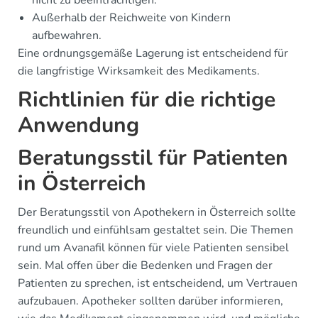
nicht zu beeinträchtigen.
Außerhalb der Reichweite von Kindern
aufbewahren.
Eine ordnungsgemäße Lagerung ist entscheidend für
die langfristige Wirksamkeit des Medikaments.
Richtlinien für die richtige
Anwendung
Beratungsstil für Patienten
in Österreich
Der Beratungsstil von Apothekern in Österreich sollte
freundlich und einfühlsam gestaltet sein. Die Themen
rund um Avanafil können für viele Patienten sensibel
sein. Mal offen über die Bedenken und Fragen der
Patienten zu sprechen, ist entscheidend, um Vertrauen
aufzubauen. Apotheker sollten darüber informieren,