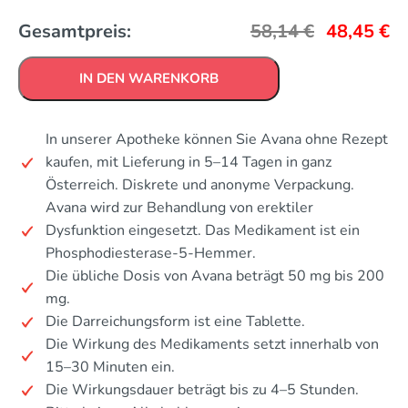
Gesamtpreis:
58,14
€
48,45
€
IN DEN WARENKORB
In unserer Apotheke können Sie Avana ohne Rezept
kaufen, mit Lieferung in 5–14 Tagen in ganz
Österreich. Diskrete und anonyme Verpackung.
Avana wird zur Behandlung von erektiler
Dysfunktion eingesetzt. Das Medikament ist ein
Phosphodiesterase-5-Hemmer.
Die übliche Dosis von Avana beträgt 50 mg bis 200
mg.
Die Darreichungsform ist eine Tablette.
Die Wirkung des Medikaments setzt innerhalb von
15–30 Minuten ein.
Die Wirkungsdauer beträgt bis zu 4–5 Stunden.