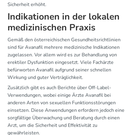
Sicherheit erhöht.
Indikationen in der lokalen
medizinischen Praxis
Gemäß den österreichischen Gesundheitsrichtlinien
sind für Avanafil mehrere medizinische Indikationen
zugelassen. Vor allem wird es zur Behandlung von
erektiler Dysfunktion eingesetzt. Viele Fachärzte
befürworten Avanafil aufgrund seiner schnellen
Wirkung und guter Verträglichkeit.
Zusätzlich gibt es auch Berichte über Off-Label-
Verwendungen, wobei einige Ärzte Avanafil bei
anderen Arten von sexuellen Funktionsstörungen
einsetzen. Diese Anwendungen erfordern jedoch eine
sorgfältige Überwachung und Beratung durch einen
Arzt, um die Sicherheit und Effektivität zu
gewährleisten.