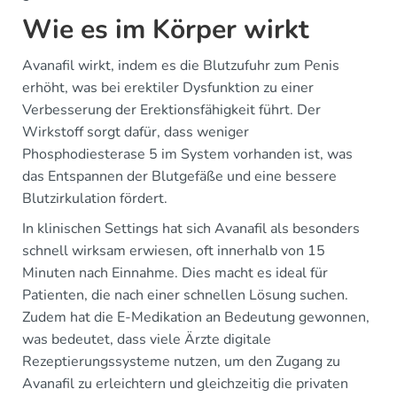
Wie es im Körper wirkt
Avanafil wirkt, indem es die Blutzufuhr zum Penis
erhöht, was bei erektiler Dysfunktion zu einer
Verbesserung der Erektionsfähigkeit führt. Der
Wirkstoff sorgt dafür, dass weniger
Phosphodiesterase 5 im System vorhanden ist, was
das Entspannen der Blutgefäße und eine bessere
Blutzirkulation fördert.
In klinischen Settings hat sich Avanafil als besonders
schnell wirksam erwiesen, oft innerhalb von 15
Minuten nach Einnahme. Dies macht es ideal für
Patienten, die nach einer schnellen Lösung suchen.
Zudem hat die E-Medikation an Bedeutung gewonnen,
was bedeutet, dass viele Ärzte digitale
Rezeptierungssysteme nutzen, um den Zugang zu
Avanafil zu erleichtern und gleichzeitig die privaten