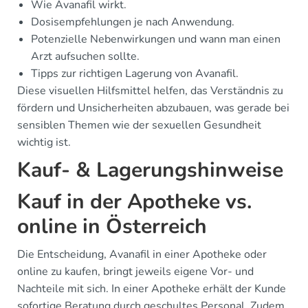
Wie Avanafil wirkt.
Dosisempfehlungen je nach Anwendung.
Potenzielle Nebenwirkungen und wann man einen
Arzt aufsuchen sollte.
Tipps zur richtigen Lagerung von Avanafil.
Diese visuellen Hilfsmittel helfen, das Verständnis zu
fördern und Unsicherheiten abzubauen, was gerade bei
sensiblen Themen wie der sexuellen Gesundheit
wichtig ist.
Kauf- & Lagerungshinweise
Kauf in der Apotheke vs.
online in Österreich
Die Entscheidung, Avanafil in einer Apotheke oder
online zu kaufen, bringt jeweils eigene Vor- und
Nachteile mit sich. In einer Apotheke erhält der Kunde
sofortige Beratung durch geschultes Personal. Zudem