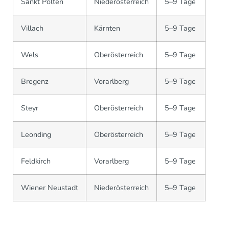
Sankt Pölten
Niederösterreich
5–9 Tage
Villach
Kärnten
5–9 Tage
Wels
Oberösterreich
5–9 Tage
Bregenz
Vorarlberg
5–9 Tage
Steyr
Oberösterreich
5–9 Tage
Leonding
Oberösterreich
5–9 Tage
Feldkirch
Vorarlberg
5–9 Tage
Wiener Neustadt
Niederösterreich
5–9 Tage