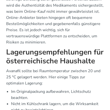
wird die Authentizität des Medikaments sichergestellt,
was beim Online-Kauf nicht immer gewährleistet ist.
Online-Anbieter bieten hingegen oft bequemere
Bestellmöglichkeiten und gegebenenfalls günstigere
Preise. Es ist jedoch wichtig, sich für
vertrauenswürdige Plattformen zu entscheiden, um
Risiken zu minimieren.
Lagerungsempfehlungen für
österreichische Haushalte
Avanafil sollte bei Raumtemperatur zwischen 20 und
25 °C gelagert werden. Hier einige Tipps zur
optimalen Lagerung:
Im Originalpackung aufbewahren, Lichtschutz
beachten.
Nicht im Kühlschrank lagern, um die Wirksamkeit