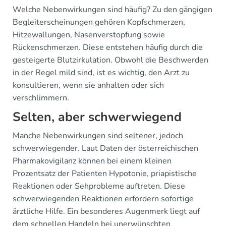
Welche Nebenwirkungen sind häufig? Zu den gängigen
Begleiterscheinungen gehören Kopfschmerzen,
Hitzewallungen, Nasenverstopfung sowie
Rückenschmerzen. Diese entstehen häufig durch die
gesteigerte Blutzirkulation. Obwohl die Beschwerden
in der Regel mild sind, ist es wichtig, den Arzt zu
konsultieren, wenn sie anhalten oder sich
verschlimmern.
Selten, aber schwerwiegend
Manche Nebenwirkungen sind seltener, jedoch
schwerwiegender. Laut Daten der österreichischen
Pharmakovigilanz können bei einem kleinen
Prozentsatz der Patienten Hypotonie, priapistische
Reaktionen oder Sehprobleme auftreten. Diese
schwerwiegenden Reaktionen erfordern sofortige
ärztliche Hilfe. Ein besonderes Augenmerk liegt auf
dem schnellen Handeln bei unerwünschten