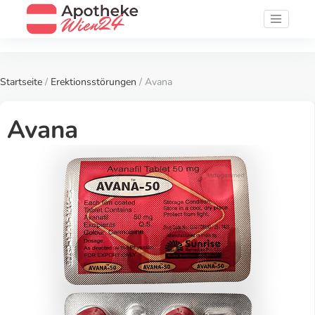
Startseite
/
Erektionsstörungen
/ Avana
Avana