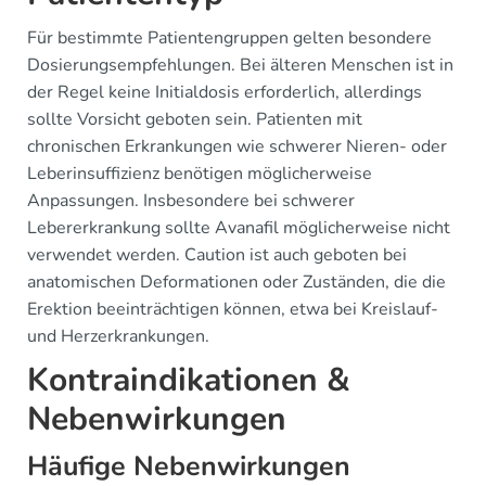
Für bestimmte Patientengruppen gelten besondere
Dosierungsempfehlungen. Bei älteren Menschen ist in
der Regel keine Initialdosis erforderlich, allerdings
sollte Vorsicht geboten sein. Patienten mit
chronischen Erkrankungen wie schwerer Nieren- oder
Leberinsuffizienz benötigen möglicherweise
Anpassungen. Insbesondere bei schwerer
Lebererkrankung sollte Avanafil möglicherweise nicht
verwendet werden. Caution ist auch geboten bei
anatomischen Deformationen oder Zuständen, die die
Erektion beeinträchtigen können, etwa bei Kreislauf-
und Herzerkrankungen.
Kontraindikationen &
Nebenwirkungen
Häufige Nebenwirkungen