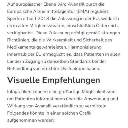
Auf europäischer Ebene wird Avanafil durch die
Europäische Arzneimittelagentur (EMA) reguliert.
Spedra erhielt 2013 die Zulassung in der EU, wodurch
es in allen Mitgliedsstaaten, einschließlich Österreich,
verfügbar ist. Diese Zulassung erfolgt gemäß strengen
Richtlinien, die die Wirksamkeit und Sicherheit des
Medikaments gewährleisten. Harmonisierung
innerhalb der EU ermöglicht es, dass Patienten in allen
Ländern Zugang zu denselben Standards bei der
Behandlung von erektiler Dysfunktion haben.
Visuelle Empfehlungen
Infografiken können eine großartige Möglichkeit sein,
um Patienten Informationen über die Anwendung und
Wirkung von Avanafil verständlich zu vermitteln.
Folgendes könnte in einer solchen Grafik
aufgenommen werden: