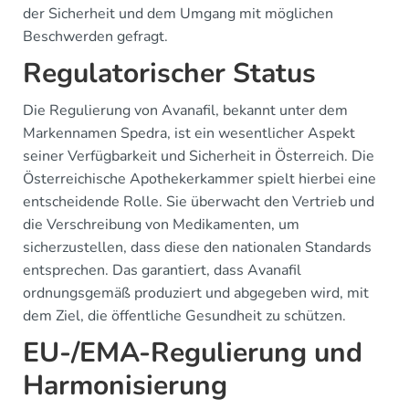
der Sicherheit und dem Umgang mit möglichen
Beschwerden gefragt.
Regulatorischer Status
Die Regulierung von Avanafil, bekannt unter dem
Markennamen Spedra, ist ein wesentlicher Aspekt
seiner Verfügbarkeit und Sicherheit in Österreich. Die
Österreichische Apothekerkammer spielt hierbei eine
entscheidende Rolle. Sie überwacht den Vertrieb und
die Verschreibung von Medikamenten, um
sicherzustellen, dass diese den nationalen Standards
entsprechen. Das garantiert, dass Avanafil
ordnungsgemäß produziert und abgegeben wird, mit
dem Ziel, die öffentliche Gesundheit zu schützen.
EU-/EMA-Regulierung und
Harmonisierung