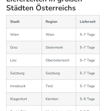
Städten Österreichs
Stadt
Region
Lieferzeit
Wien
Wien
5–7 Tage
Graz
Steiermark
5–7 Tage
Linz
Oberösterreich
5–7 Tage
Salzburg
Salzburg
5–7 Tage
Innsbruck
Tirol
5–7 Tage
Klagenfurt
Kärnten
5–9 Tage