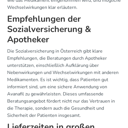
wie das Medikament eingenommen wird, und mögliche
Wechselwirkungen klar erläutern.
Empfehlungen der
Sozialversicherung &
Apotheker
Die Sozialversicherung in Österreich gibt klare
Empfehlungen, die Beratungen durch Apotheker
unterstützen, einschließlich Aufklärung über
Nebenwirkungen und Wechselwirkungen mit anderen
Medikamenten. Es ist wichtig, dass Patienten gut
informiert sind, um eine sichere Anwendung von
Avanafil zu gewährleisten. Dieses umfassende
Beratungsangebot fördert nicht nur das Vertrauen in
die Therapie, sondern auch die Gesundheit und
Sicherheit der Patienten insgesamt.
Lieferzeiten in großen