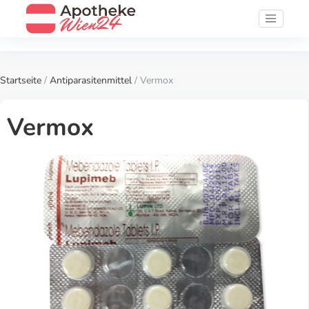
Startseite
/
Antiparasitenmittel
/ Vermox
Vermox