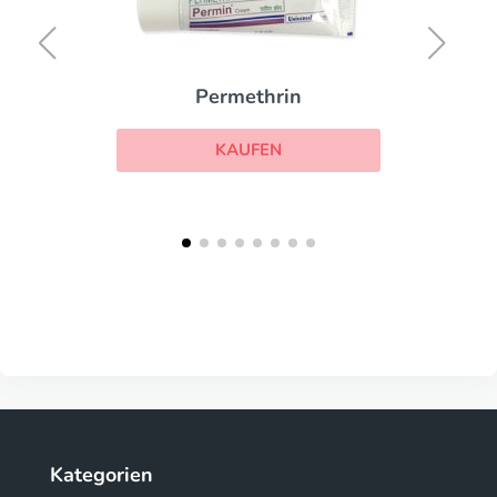
Permethrin
KAUFEN
Kategorien