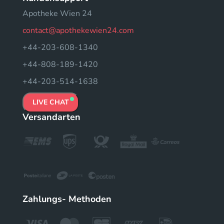
Apotheke Wien 24
contact@apothekewien24.com
+44-203-608-1340
+44-808-189-1420
+44-203-514-1638
LIVE CHAT
Versandarten
Zahlungs- Methoden