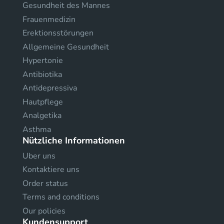
Gesundheit des Mannes
Frauenmedizin
Erektionsstörungen
Allgemeine Gesundheit
Hypertonie
Antibiotika
Antidepressiva
Hautpflege
Analgetika
Asthma
Nützliche Informationen
Uber uns
Kontaktiere uns
Order status
Terms and conditions
Our policies
Kundensupport