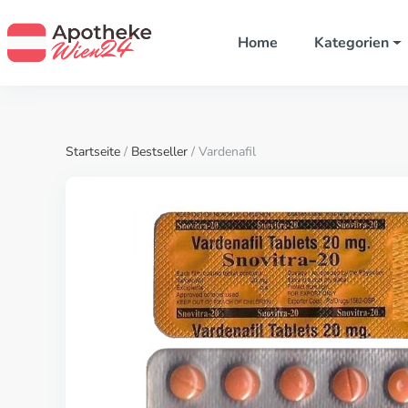
Home
Kategorien
Startseite
/
Bestseller
/ Vardenafil