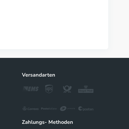
Versandarten
Zahlungs- Methoden