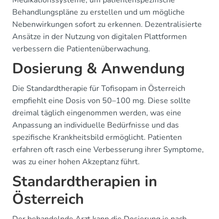
Medikationssysteme, um patientenspezifische
Behandlungspläne zu erstellen und um mögliche
Nebenwirkungen sofort zu erkennen. Dezentralisierte
Ansätze in der Nutzung von digitalen Plattformen
verbessern die Patientenüberwachung.
Dosierung & Anwendung
Die Standardtherapie für Tofisopam in Österreich
empfiehlt eine Dosis von 50–100 mg. Diese sollte
dreimal täglich eingenommen werden, was eine
Anpassung an individuelle Bedürfnisse und das
spezifische Krankheitsbild ermöglicht. Patienten
erfahren oft rasch eine Verbesserung ihrer Symptome,
was zu einer hohen Akzeptanz führt.
Standardtherapien in
Österreich