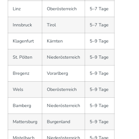
Linz
Oberösterreich
5–7 Tage
Innsbruck
Tirol
5–7 Tage
Klagenfurt
Kärnten
5–9 Tage
St. Pölten
Niederösterreich
5–9 Tage
Bregenz
Vorarlberg
5–9 Tage
Wels
Oberösterreich
5–9 Tage
Bamberg
Niederösterreich
5–9 Tage
Mattersburg
Burgenland
5–9 Tage
Mistelbach
Niederösterreich
5–9 Tage