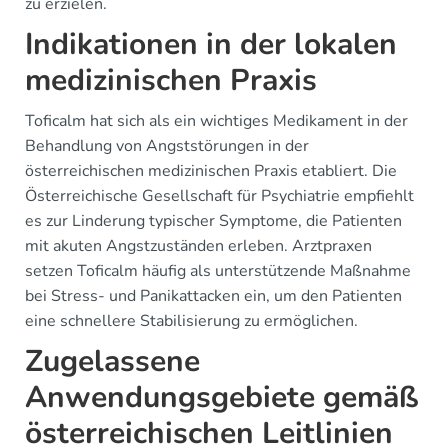
zu erzielen.
Indikationen in der lokalen
medizinischen Praxis
Toficalm hat sich als ein wichtiges Medikament in der
Behandlung von Angststörungen in der
österreichischen medizinischen Praxis etabliert. Die
Österreichische Gesellschaft für Psychiatrie empfiehlt
es zur Linderung typischer Symptome, die Patienten
mit akuten Angstzuständen erleben. Arztpraxen
setzen Toficalm häufig als unterstützende Maßnahme
bei Stress- und Panikattacken ein, um den Patienten
eine schnellere Stabilisierung zu ermöglichen.
Zugelassene
Anwendungsgebiete gemäß
österreichischen Leitlinien