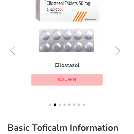
Cilostazol
KAUFEN
Basic Toficalm Information