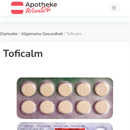
Startseite
/
Allgemeine Gesundheit
/ Toficalm
Toficalm