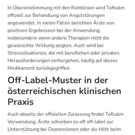
In Übereinstimmung mit den Richtlinien wird Toficalm
offiziell zur Behandlung von Angststörungen
angewendet. In vielen Fällen berichten Ärzte von
positiven Ergebnissen bei der Anwendung,
insbesondere wenn andere Therapien nicht die
gewünschte Wirkung zeigten. Auch wird bei
Stresssituationen, die mit beruflichen oder privaten
Herausforderungen einhergehen, häufig auf dieses
Medikament zurückgegriffen.
Off-Label-Muster in der
österreichischen klinischen
Praxis
Auch abseits der offiziellen Zulassung findet Toficalm
Verwendung. Ärzte schreiben es oft off-label zur
Unterstützung bei Depressionen oder als Hilfe beim