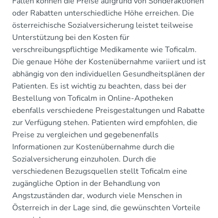
Fällen können die Preise aufgrund von Sonderaktionen
oder Rabatten unterschiedliche Höhe erreichen. Die
österreichische Sozialversicherung leistet teilweise
Unterstützung bei den Kosten für
verschreibungspflichtige Medikamente wie Toficalm.
Die genaue Höhe der Kostenübernahme variiert und ist
abhängig von den individuellen Gesundheitsplänen der
Patienten. Es ist wichtig zu beachten, dass bei der
Bestellung von Toficalm in Online-Apotheken
ebenfalls verschiedene Preisgestaltungen und Rabatte
zur Verfügung stehen. Patienten wird empfohlen, die
Preise zu vergleichen und gegebenenfalls
Informationen zur Kostenübernahme durch die
Sozialversicherung einzuholen. Durch die
verschiedenen Bezugsquellen stellt Toficalm eine
zugängliche Option in der Behandlung von
Angstzuständen dar, wodurch viele Menschen in
Österreich in der Lage sind, die gewünschten Vorteile