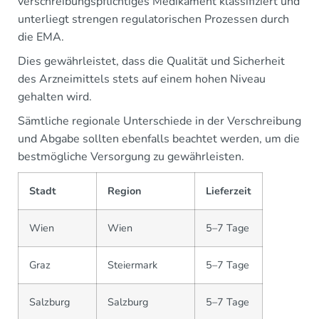
verschreibungspflichtiges Medikament klassifiziert und
unterliegt strengen regulatorischen Prozessen durch
die EMA.
Dies gewährleistet, dass die Qualität und Sicherheit
des Arzneimittels stets auf einem hohen Niveau
gehalten wird.
Sämtliche regionale Unterschiede in der Verschreibung
und Abgabe sollten ebenfalls beachtet werden, um die
bestmögliche Versorgung zu gewährleisten.
Stadt
Region
Lieferzeit
Wien
Wien
5–7 Tage
Graz
Steiermark
5–7 Tage
Salzburg
Salzburg
5–7 Tage