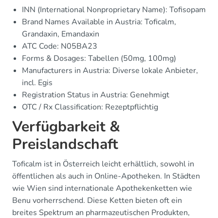
INN (International Nonproprietary Name): Tofisopam
Brand Names Available in Austria: Toficalm,
Grandaxin, Emandaxin
ATC Code: N05BA23
Forms & Dosages: Tabellen (50mg, 100mg)
Manufacturers in Austria: Diverse lokale Anbieter,
incl. Egis
Registration Status in Austria: Genehmigt
OTC / Rx Classification: Rezeptpflichtig
Verfügbarkeit &
Preislandschaft
Toficalm ist in Österreich leicht erhältlich, sowohl in
öffentlichen als auch in Online-Apotheken. In Städten
wie Wien sind internationale Apothekenketten wie
Benu vorherrschend. Diese Ketten bieten oft ein
breites Spektrum an pharmazeutischen Produkten,