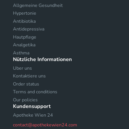
Allgemeine Gesundheit
Hypertonie
Antibiotika
Antidepressiva
Hautpflege
Analgetika
Asthma
Nützliche Informationen
Uber uns
Kontaktiere uns
Order status
Terms and conditions
Our policies
Kundensupport
Apotheke Wien 24
contact@apothekewien24.com