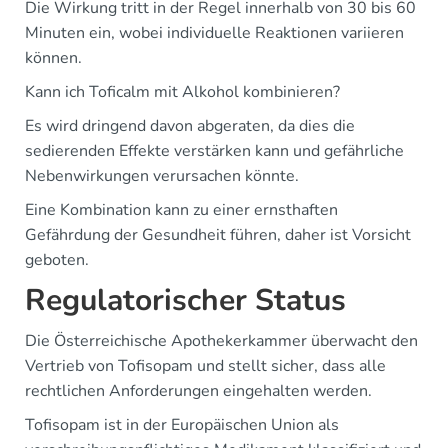
Die Wirkung tritt in der Regel innerhalb von 30 bis 60
Minuten ein, wobei individuelle Reaktionen variieren
können.
Kann ich Toficalm mit Alkohol kombinieren?
Es wird dringend davon abgeraten, da dies die
sedierenden Effekte verstärken kann und gefährliche
Nebenwirkungen verursachen könnte.
Eine Kombination kann zu einer ernsthaften
Gefährdung der Gesundheit führen, daher ist Vorsicht
geboten.
Regulatorischer Status
Die Österreichische Apothekerkammer überwacht den
Vertrieb von Tofisopam und stellt sicher, dass alle
rechtlichen Anforderungen eingehalten werden.
Tofisopam ist in der Europäischen Union als