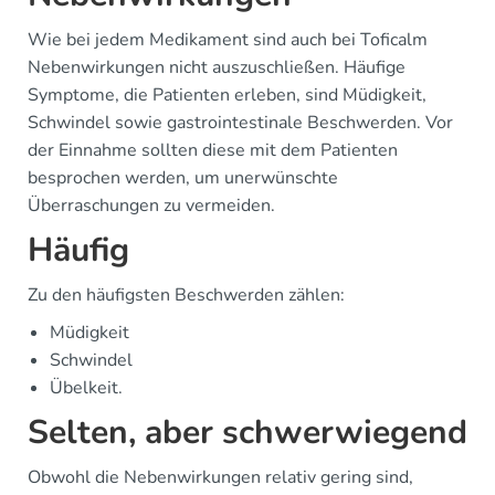
Wie bei jedem Medikament sind auch bei Toficalm
Nebenwirkungen nicht auszuschließen. Häufige
Symptome, die Patienten erleben, sind Müdigkeit,
Schwindel sowie gastrointestinale Beschwerden. Vor
der Einnahme sollten diese mit dem Patienten
besprochen werden, um unerwünschte
Überraschungen zu vermeiden.
Häufig
Zu den häufigsten Beschwerden zählen:
Müdigkeit
Schwindel
Übelkeit.
Selten, aber schwerwiegend
Obwohl die Nebenwirkungen relativ gering sind,