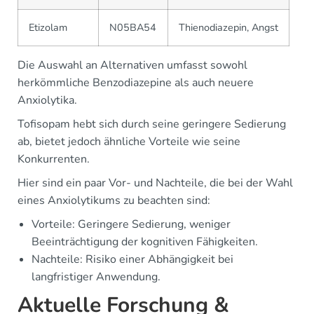
Etizolam
N05BA54
Thienodiazepin, Angst
Die Auswahl an Alternativen umfasst sowohl
herkömmliche Benzodiazepine als auch neuere
Anxiolytika.
Tofisopam hebt sich durch seine geringere Sedierung
ab, bietet jedoch ähnliche Vorteile wie seine
Konkurrenten.
Hier sind ein paar Vor- und Nachteile, die bei der Wahl
eines Anxiolytikums zu beachten sind:
Vorteile: Geringere Sedierung, weniger
Beeinträchtigung der kognitiven Fähigkeiten.
Nachteile: Risiko einer Abhängigkeit bei
langfristiger Anwendung.
Aktuelle Forschung &