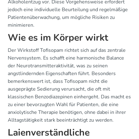
Alkoholentzug vor. Diese Vorgehensweise erfordert
jedoch eine individuelle Beurteilung und regelmäßige
Patientenüberwachung, um mögliche Risiken zu
minimieren.
Wie es im Körper wirkt
Der Wirkstoff Tofisopam richtet sich auf das zentrale
Nervensystem. Es schafft eine harmonische Balance
der Neurotransmitteraktivität, was zu seinen
angstlindernden Eigenschaften führt. Besonders
bemerkenswert ist, dass Tofisopam nicht die
ausgeprägte Sedierung verursacht, die oft mit
klassischen Benzodiazepinen einhergeht. Das macht es
zu einer bevorzugten Wahl für Patienten, die eine
anxiolytische Therapie benötigen, ohne dabei in ihrer
Alltagstätigkeit stark beeinträchtigt zu werden.
Laienverständliche