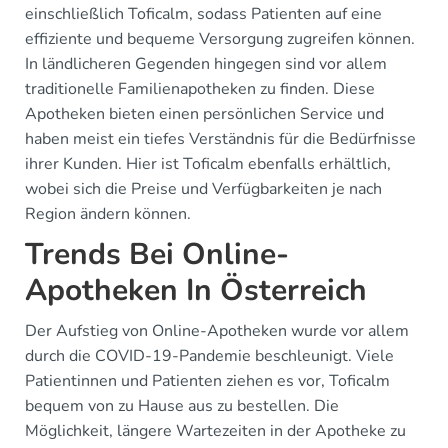
einschließlich Toficalm, sodass Patienten auf eine
effiziente und bequeme Versorgung zugreifen können.
In ländlicheren Gegenden hingegen sind vor allem
traditionelle Familienapotheken zu finden. Diese
Apotheken bieten einen persönlichen Service und
haben meist ein tiefes Verständnis für die Bedürfnisse
ihrer Kunden. Hier ist Toficalm ebenfalls erhältlich,
wobei sich die Preise und Verfügbarkeiten je nach
Region ändern können.
Trends Bei Online-
Apotheken In Österreich
Der Aufstieg von Online-Apotheken wurde vor allem
durch die COVID-19-Pandemie beschleunigt. Viele
Patientinnen und Patienten ziehen es vor, Toficalm
bequem von zu Hause aus zu bestellen. Die
Möglichkeit, längere Wartezeiten in der Apotheke zu