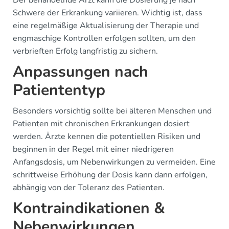
Der behandelnde Arzt kann die Dosierung je nach
Schwere der Erkrankung variieren. Wichtig ist, dass
eine regelmäßige Aktualisierung der Therapie und
engmaschige Kontrollen erfolgen sollten, um den
verbrieften Erfolg langfristig zu sichern.
Anpassungen nach
Patiententyp
Besonders vorsichtig sollte bei älteren Menschen und
Patienten mit chronischen Erkrankungen dosiert
werden. Ärzte kennen die potentiellen Risiken und
beginnen in der Regel mit einer niedrigeren
Anfangsdosis, um Nebenwirkungen zu vermeiden. Eine
schrittweise Erhöhung der Dosis kann dann erfolgen,
abhängig von der Toleranz des Patienten.
Kontraindikationen &
Nebenwirkungen