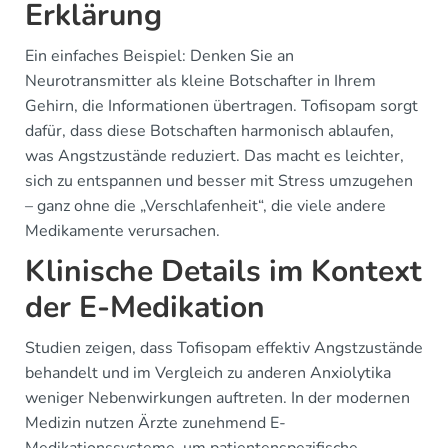
Erklärung
Ein einfaches Beispiel: Denken Sie an
Neurotransmitter als kleine Botschafter in Ihrem
Gehirn, die Informationen übertragen. Tofisopam sorgt
dafür, dass diese Botschaften harmonisch ablaufen,
was Angstzustände reduziert. Das macht es leichter,
sich zu entspannen und besser mit Stress umzugehen
– ganz ohne die „Verschlafenheit“, die viele andere
Medikamente verursachen.
Klinische Details im Kontext
der E-Medikation
Studien zeigen, dass Tofisopam effektiv Angstzustände
behandelt und im Vergleich zu anderen Anxiolytika
weniger Nebenwirkungen auftreten. In der modernen
Medizin nutzen Ärzte zunehmend E-