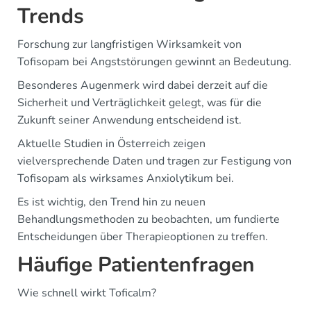
Trends
Forschung zur langfristigen Wirksamkeit von
Tofisopam bei Angststörungen gewinnt an Bedeutung.
Besonderes Augenmerk wird dabei derzeit auf die
Sicherheit und Verträglichkeit gelegt, was für die
Zukunft seiner Anwendung entscheidend ist.
Aktuelle Studien in Österreich zeigen
vielversprechende Daten und tragen zur Festigung von
Tofisopam als wirksames Anxiolytikum bei.
Es ist wichtig, den Trend hin zu neuen
Behandlungsmethoden zu beobachten, um fundierte
Entscheidungen über Therapieoptionen zu treffen.
Häufige Patientenfragen
Wie schnell wirkt Toficalm?