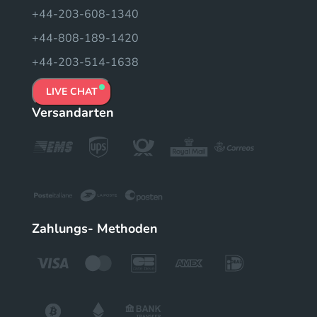
+44-203-608-1340
+44-808-189-1420
+44-203-514-1638
LIVE CHAT
Versandarten
Zahlungs- Methoden