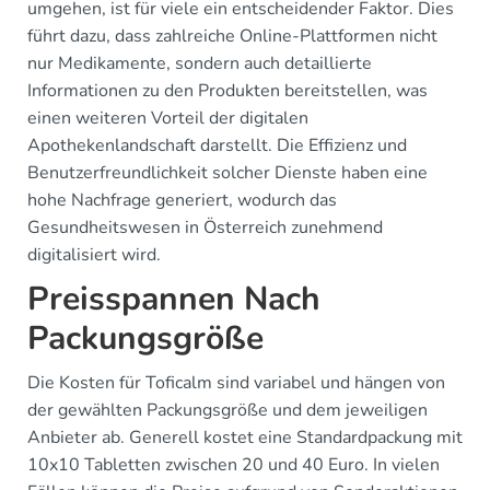
umgehen, ist für viele ein entscheidender Faktor. Dies
führt dazu, dass zahlreiche Online-Plattformen nicht
nur Medikamente, sondern auch detaillierte
Informationen zu den Produkten bereitstellen, was
einen weiteren Vorteil der digitalen
Apothekenlandschaft darstellt. Die Effizienz und
Benutzerfreundlichkeit solcher Dienste haben eine
hohe Nachfrage generiert, wodurch das
Gesundheitswesen in Österreich zunehmend
digitalisiert wird.
Preisspannen Nach
Packungsgröße
Die Kosten für Toficalm sind variabel und hängen von
der gewählten Packungsgröße und dem jeweiligen
Anbieter ab. Generell kostet eine Standardpackung mit
10x10 Tabletten zwischen 20 und 40 Euro. In vielen