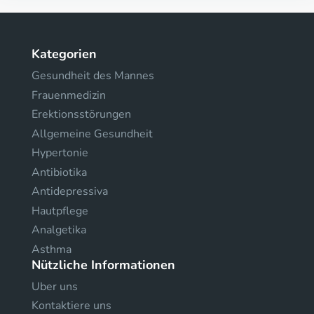
Kategorien
Gesundheit des Mannes
Frauenmedizin
Erektionsstörungen
Allgemeine Gesundheit
Hypertonie
Antibiotika
Antidepressiva
Hautpflege
Analgetika
Asthma
Nützliche Informationen
Uber uns
Kontaktiere uns