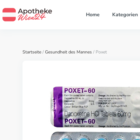
Home
Kategorien
Startseite
/
Gesundheit des Mannes
/ Poxet