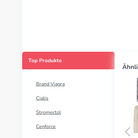
Top Produkte
Ähnli
Brand Viagra
Cialis
Stromectol
Cenforce