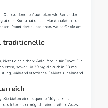
ch. Ob traditionelle Apotheken wie Benu oder
 gibt eine Kombination aus Marktanbietern, die
enten, Poxet dort zu beziehen, wo es für sie am
traditionelle
 bietet eine sichere Anlaufstelle für Poxet. Die
bletten, sowohl in 30 mg als auch in 60 mg.
deutung, während städtische Gebiete zunehmend
terreich
 Sie bieten eine bequeme Möglichkeit,
er das Internet ermöglicht eine breitere Auswahl