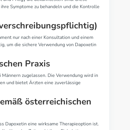
n, ihre Symptome zu behandeln und die Kontrolle
 verschreibungspflichtig)
kament nur nach einer Konsultation und einem
ichtig, um die sichere Verwendung von Dapoxetin
ischen Praxis
bei Männern zugelassen. Die Verwendung wird in
en und bietet Ärzten eine zuverlässige
emäß österreichischen
dass Dapoxetin eine wirksame Therapieoption ist.