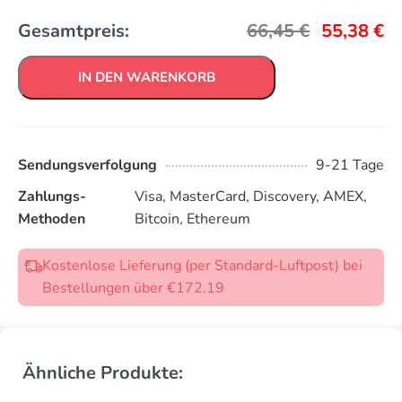
Gesamtpreis:
66,45
€
55,38
€
IN DEN WARENKORB
Sendungsverfolgung
9-21 Tage
Zahlungs-
Visa, MasterCard, Discovery, AMEX,
Methoden
Bitcoin, Ethereum
Kostenlose Lieferung (per Standard-Luftpost) bei
Bestellungen über €172.19
Ähnliche Produkte: