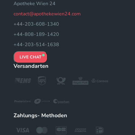
Apotheke Wien 24
contact@apothekewien24.com
+44-203-608-1340
+44-808-189-1420
+44-203-514-1638
LIVE CHAT
Versandarten
Zahlungs- Methoden