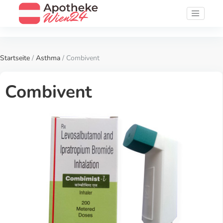
Startseite
/
Asthma
/ Combivent
Combivent