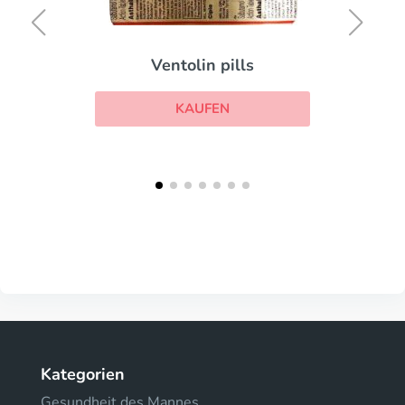
Ventolin pills
KAUFEN
Kategorien
Gesundheit des Mannes