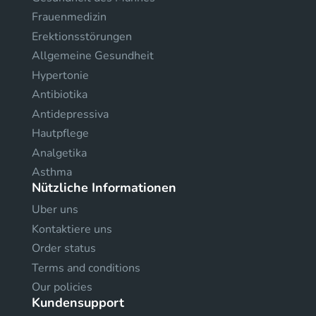
Frauenmedizin
Erektionsstörungen
Allgemeine Gesundheit
Hypertonie
Antibiotika
Antidepressiva
Hautpflege
Analgetika
Asthma
Nützliche Informationen
Uber uns
Kontaktiere uns
Order status
Terms and conditions
Our policies
Kundensupport