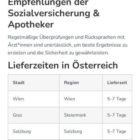
Empfehlungen der
Sozialversicherung &
Apotheker
Regelmäßige Überprüfungen und Rücksprachen mit
Ärzt*innen sind unerlässlich, um beste Ergebnisse zu
erzielen und die Sicherheit zu gewährleisten.
Lieferzeiten in Österreich
Stadt
Region
Lieferzeit
Wien
Wien
5–7 Tage
Graz
Steiermark
5–7 Tage
Salzburg
Salzburg
5–7 Tage