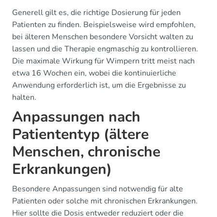
Generell gilt es, die richtige Dosierung für jeden
Patienten zu finden. Beispielsweise wird empfohlen,
bei älteren Menschen besondere Vorsicht walten zu
lassen und die Therapie engmaschig zu kontrollieren.
Die maximale Wirkung für Wimpern tritt meist nach
etwa 16 Wochen ein, wobei die kontinuierliche
Anwendung erforderlich ist, um die Ergebnisse zu
halten.
Anpassungen nach
Patiententyp (ältere
Menschen, chronische
Erkrankungen)
Besondere Anpassungen sind notwendig für alte
Patienten oder solche mit chronischen Erkrankungen.
Hier sollte die Dosis entweder reduziert oder die