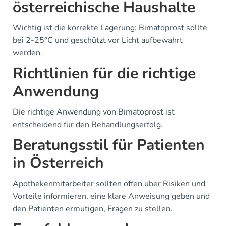
österreichische Haushalte
Wichtig ist die korrekte Lagerung: Bimatoprost sollte
bei 2-25°C und geschützt vor Licht aufbewahrt
werden.
Richtlinien für die richtige
Anwendung
Die richtige Anwendung von Bimatoprost ist
entscheidend für den Behandlungserfolg.
Beratungsstil für Patienten
in Österreich
Apothekenmitarbeiter sollten offen über Risiken und
Vorteile informieren, eine klare Anweisung geben und
den Patienten ermutigen, Fragen zu stellen.