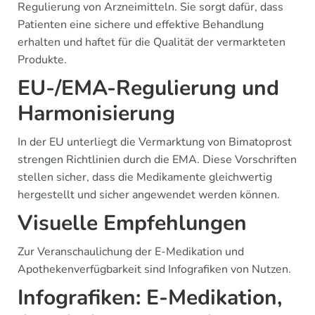
Regulierung von Arzneimitteln. Sie sorgt dafür, dass
Patienten eine sichere und effektive Behandlung
erhalten und haftet für die Qualität der vermarkteten
Produkte.
EU-/EMA-Regulierung und
Harmonisierung
In der EU unterliegt die Vermarktung von Bimatoprost
strengen Richtlinien durch die EMA. Diese Vorschriften
stellen sicher, dass die Medikamente gleichwertig
hergestellt und sicher angewendet werden können.
Visuelle Empfehlungen
Zur Veranschaulichung der E-Medikation und
Apothekenverfügbarkeit sind Infografiken von Nutzen.
Infografiken: E-Medikation,