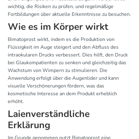
wichtig, die Risiken zu prüfen, und regelmäßige
Fortbildungen über aktuelle Erkenntnisse zu besuchen.
Wie es im Körper wirkt
Bimatoprost wirkt, indem es die Produktion von
Flüssigkeit im Auge steigert und den Abfluss des
intraokularen Drucks verbessert. Dies hilft, den Druck
bei Glaukompatienten zu senken und gleichzeitig das
Wachstum von Wimpern zu stimulieren. Die
Anwendung erfolgt über die Augenlider und kann
visuelle Verschönerungen fördern, was das
kosmetische Interesse an dem Produkt erheblich
erhöht.
Laienverständliche
Erklärung
Im Grunde genommen nutzt Bimatoprost eine