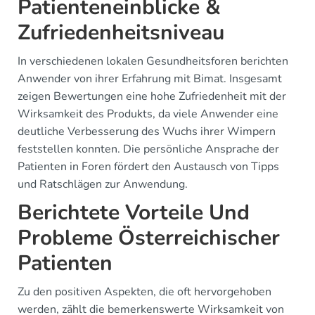
Patienteneinblicke &
Zufriedenheitsniveau
In verschiedenen lokalen Gesundheitsforen berichten
Anwender von ihrer Erfahrung mit Bimat. Insgesamt
zeigen Bewertungen eine hohe Zufriedenheit mit der
Wirksamkeit des Produkts, da viele Anwender eine
deutliche Verbesserung des Wuchs ihrer Wimpern
feststellen konnten. Die persönliche Ansprache der
Patienten in Foren fördert den Austausch von Tipps
und Ratschlägen zur Anwendung.
Berichtete Vorteile Und
Probleme Österreichischer
Patienten
Zu den positiven Aspekten, die oft hervorgehoben
werden, zählt die bemerkenswerte Wirksamkeit von