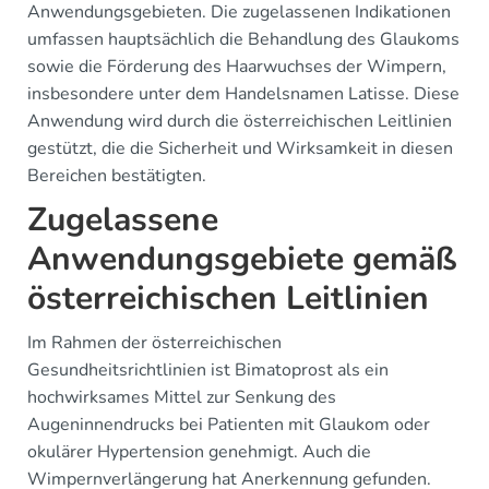
Anwendungsgebieten. Die zugelassenen Indikationen
umfassen hauptsächlich die Behandlung des Glaukoms
sowie die Förderung des Haarwuchses der Wimpern,
insbesondere unter dem Handelsnamen Latisse. Diese
Anwendung wird durch die österreichischen Leitlinien
gestützt, die die Sicherheit und Wirksamkeit in diesen
Bereichen bestätigten.
Zugelassene
Anwendungsgebiete gemäß
österreichischen Leitlinien
Im Rahmen der österreichischen
Gesundheitsrichtlinien ist Bimatoprost als ein
hochwirksames Mittel zur Senkung des
Augeninnendrucks bei Patienten mit Glaukom oder
okulärer Hypertension genehmigt. Auch die
Wimpernverlängerung hat Anerkennung gefunden.