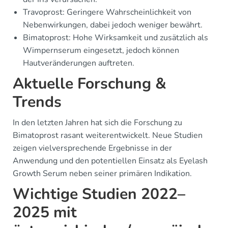
Travoprost: Geringere Wahrscheinlichkeit von
Nebenwirkungen, dabei jedoch weniger bewährt.
Bimatoprost: Hohe Wirksamkeit und zusätzlich als
Wimpernserum eingesetzt, jedoch können
Hautveränderungen auftreten.
Aktuelle Forschung &
Trends
In den letzten Jahren hat sich die Forschung zu
Bimatoprost rasant weiterentwickelt. Neue Studien
zeigen vielversprechende Ergebnisse in der
Anwendung und den potentiellen Einsatz als Eyelash
Growth Serum neben seiner primären Indikation.
Wichtige Studien 2022–
2025 mit