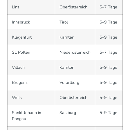
Linz
Oberösterreich
5–7 Tage
Innsbruck
Tirol
5–9 Tage
Klagenfurt
Kärnten
5–9 Tage
St. Pölten
Niederösterreich
5–7 Tage
Villach
Kärnten
5–9 Tage
Bregenz
Vorarlberg
5–9 Tage
Wels
Oberösterreich
5–9 Tage
Sankt Johann im
Salzburg
5–9 Tage
Pongau