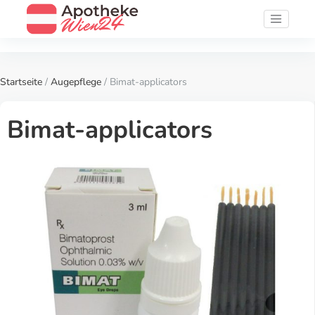
Startseite
/
Augepflege
/ Bimat-applicators
Bimat-applicators