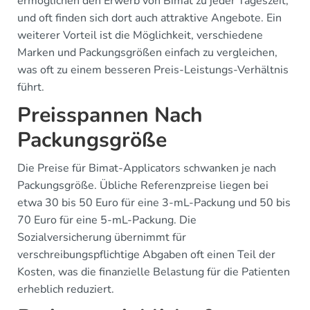
ermöglichen den Erwerb von Bimat zu jeder Tageszeit,
und oft finden sich dort auch attraktive Angebote. Ein
weiterer Vorteil ist die Möglichkeit, verschiedene
Marken und Packungsgrößen einfach zu vergleichen,
was oft zu einem besseren Preis-Leistungs-Verhältnis
führt.
Preisspannen Nach
Packungsgröße
Die Preise für Bimat-Applicators schwanken je nach
Packungsgröße. Übliche Referenzpreise liegen bei
etwa 30 bis 50 Euro für eine 3-mL-Packung und 50 bis
70 Euro für eine 5-mL-Packung. Die
Sozialversicherung übernimmt für
verschreibungspflichtige Abgaben oft einen Teil der
Kosten, was die finanzielle Belastung für die Patienten
erheblich reduziert.