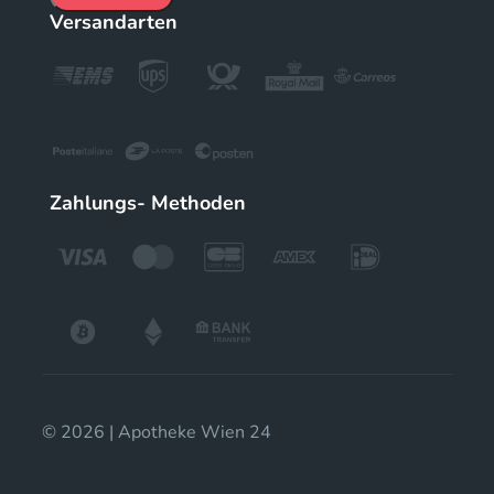
Versandarten
Zahlungs- Methoden
© 2026 | Apotheke Wien 24