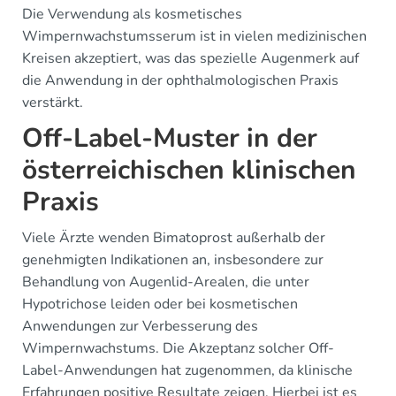
Die Verwendung als kosmetisches
Wimpernwachstumsserum ist in vielen medizinischen
Kreisen akzeptiert, was das spezielle Augenmerk auf
die Anwendung in der ophthalmologischen Praxis
verstärkt.
Off-Label-Muster in der
österreichischen klinischen
Praxis
Viele Ärzte wenden Bimatoprost außerhalb der
genehmigten Indikationen an, insbesondere zur
Behandlung von Augenlid-Arealen, die unter
Hypotrichose leiden oder bei kosmetischen
Anwendungen zur Verbesserung des
Wimpernwachstums. Die Akzeptanz solcher Off-
Label-Anwendungen hat zugenommen, da klinische
Erfahrungen positive Resultate zeigen. Hierbei ist es