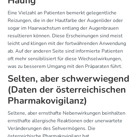
Häufig
Eine Vielzahl an Patienten bemerkt gelegentliche
Reizungen, die in der Hautfarbe der Augenlider oder
sogar im Haarwachstum entlang der Augenbrauen
resultieren können. Diese Erscheinungen sind meist
leicht und klingen mit der fortwährenden Anwendung
ab. Auf der anderen Seite sind informierte Patienten
oft mehr sensibilisiert für diese Wechselwirkungen,
was zu besserem Umgang mit den Präparaten führt.
Selten, aber schwerwiegend
(Daten der österreichischen
Pharmakovigilanz)
Seltene, aber ernsthafte Nebenwirkungen beinhalten
ernsthafte allergische Reaktionen oder unerwartete
Veränderungen des Sehvermögens. Die
österreichische Pharmakovigilanz hat