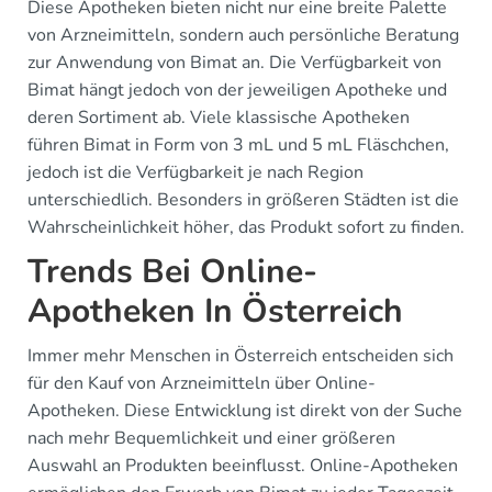
Diese Apotheken bieten nicht nur eine breite Palette
von Arzneimitteln, sondern auch persönliche Beratung
zur Anwendung von Bimat an. Die Verfügbarkeit von
Bimat hängt jedoch von der jeweiligen Apotheke und
deren Sortiment ab. Viele klassische Apotheken
führen Bimat in Form von 3 mL und 5 mL Fläschchen,
jedoch ist die Verfügbarkeit je nach Region
unterschiedlich. Besonders in größeren Städten ist die
Wahrscheinlichkeit höher, das Produkt sofort zu finden.
Trends Bei Online-
Apotheken In Österreich
Immer mehr Menschen in Österreich entscheiden sich
für den Kauf von Arzneimitteln über Online-
Apotheken. Diese Entwicklung ist direkt von der Suche
nach mehr Bequemlichkeit und einer größeren
Auswahl an Produkten beeinflusst. Online-Apotheken