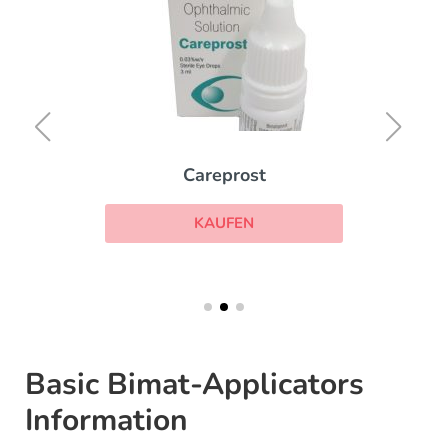
Careprost
KAUFEN
Basic Bimat-Applicators
Information