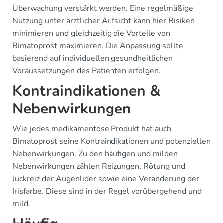
Überwachung verstärkt werden. Eine regelmäßige
Nutzung unter ärztlicher Aufsicht kann hier Risiken
minimieren und gleichzeitig die Vorteile von
Bimatoprost maximieren. Die Anpassung sollte
basierend auf individuellen gesundheitlichen
Voraussetzungen des Patienten erfolgen.
Kontraindikationen &
Nebenwirkungen
Wie jedes medikamentöse Produkt hat auch
Bimatoprost seine Kontraindikationen und potenziellen
Nebenwirkungen. Zu den häufigen und milden
Nebenwirkungen zählen Reizungen, Rötung und
Juckreiz der Augenlider sowie eine Veränderung der
Irisfarbe. Diese sind in der Regel vorübergehend und
mild.