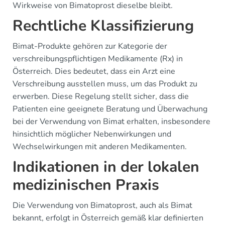
Wirkweise von Bimatoprost dieselbe bleibt.
Rechtliche Klassifizierung
Bimat-Produkte gehören zur Kategorie der
verschreibungspflichtigen Medikamente (Rx) in
Österreich. Dies bedeutet, dass ein Arzt eine
Verschreibung ausstellen muss, um das Produkt zu
erwerben. Diese Regelung stellt sicher, dass die
Patienten eine geeignete Beratung und Überwachung
bei der Verwendung von Bimat erhalten, insbesondere
hinsichtlich möglicher Nebenwirkungen und
Wechselwirkungen mit anderen Medikamenten.
Indikationen in der lokalen
medizinischen Praxis
Die Verwendung von Bimatoprost, auch als Bimat
bekannt, erfolgt in Österreich gemäß klar definierten