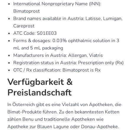
International Nonproprietary Name (INN):
Bimatoprost
Brand names available in Austria: Latisse, Lumigan,
Careprost
ATC Code: S01EE03
Forms & dosages: 0.03% ophthalmic solution in 3
mL and 5 mL packaging
Manufacturers in Austria: Allergan, Viatris
Registration status in Austria: Prescription only (Rx)
OTC / Rx classification: Bimatoprost is Rx
Verfügbarkeit &
Preislandschaft
In Österreich gibt es eine Vielzahl von Apotheken, die
Bimat-Produkte führen. Zu den bekanntesten Ketten
zählen Benu und traditionelle Apotheken wie
Apotheke zur Blauen Lagune oder Donau-Apotheke.