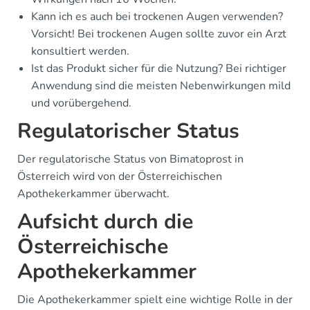
Kann ich es auch bei trockenen Augen verwenden?
Vorsicht! Bei trockenen Augen sollte zuvor ein Arzt
konsultiert werden.
Ist das Produkt sicher für die Nutzung? Bei richtiger
Anwendung sind die meisten Nebenwirkungen mild
und vorübergehend.
Regulatorischer Status
Der regulatorische Status von Bimatoprost in
Österreich wird von der Österreichischen
Apothekerkammer überwacht.
Aufsicht durch die
Österreichische
Apothekerkammer
Die Apothekerkammer spielt eine wichtige Rolle in der