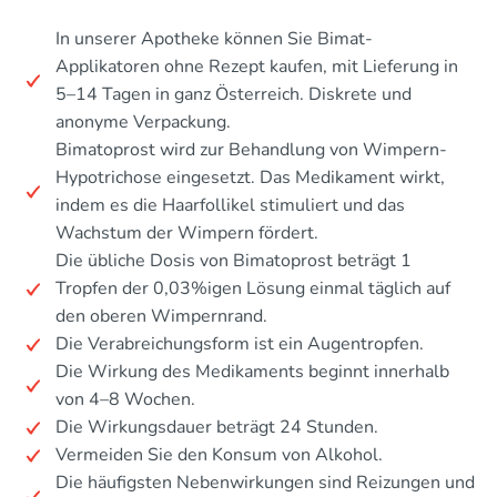
In unserer Apotheke können Sie Bimat-
Applikatoren ohne Rezept kaufen, mit Lieferung in
5–14 Tagen in ganz Österreich. Diskrete und
anonyme Verpackung.
Bimatoprost wird zur Behandlung von Wimpern-
Hypotrichose eingesetzt. Das Medikament wirkt,
indem es die Haarfollikel stimuliert und das
Wachstum der Wimpern fördert.
Die übliche Dosis von Bimatoprost beträgt 1
Tropfen der 0,03%igen Lösung einmal täglich auf
den oberen Wimpernrand.
Die Verabreichungsform ist ein Augentropfen.
Die Wirkung des Medikaments beginnt innerhalb
von 4–8 Wochen.
Die Wirkungsdauer beträgt 24 Stunden.
Vermeiden Sie den Konsum von Alkohol.
Die häufigsten Nebenwirkungen sind Reizungen und