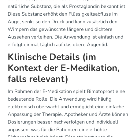
natürliche Substanz, die als Prostaglandin bekannt ist.
Diese Substanz erhöht den Flüssigkeitsabfluss im
Auge, senkt so den Druck und kann zusätzlich den
Wimpern das gewünschte längere und dichtere
Aussehen verleihen. Die Anwendung ist einfach und
erfolgt einmal täglich auf das obere Augenlid.
Klinische Details (im
Kontext der E-Medikation,
falls relevant)
Im Rahmen der E-Medikation spielt Bimatoprost eine
bedeutende Rolle. Die Anwendung wird häufig
elektronisch überwacht und ermöglicht eine einfache
Anpassung der Therapie. Apotheker und Ärzte können
Dosierungen besser nachverfolgen und individuell
anpassen, was für die Patienten eine erhöhte