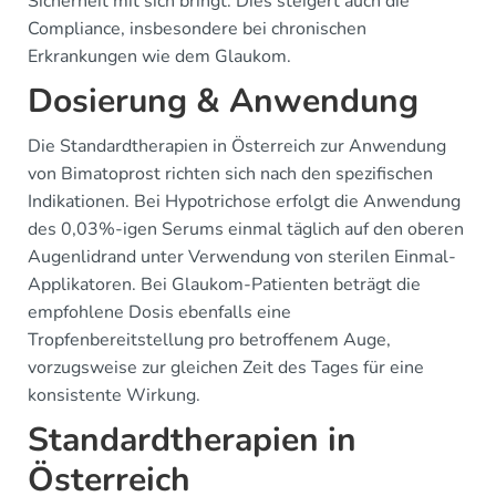
Sicherheit mit sich bringt. Dies steigert auch die
Compliance, insbesondere bei chronischen
Erkrankungen wie dem Glaukom.
Dosierung & Anwendung
Die Standardtherapien in Österreich zur Anwendung
von Bimatoprost richten sich nach den spezifischen
Indikationen. Bei Hypotrichose erfolgt die Anwendung
des 0,03%-igen Serums einmal täglich auf den oberen
Augenlidrand unter Verwendung von sterilen Einmal-
Applikatoren. Bei Glaukom-Patienten beträgt die
empfohlene Dosis ebenfalls eine
Tropfenbereitstellung pro betroffenem Auge,
vorzugsweise zur gleichen Zeit des Tages für eine
konsistente Wirkung.
Standardtherapien in
Österreich