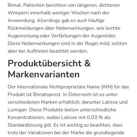
Bimat. Patienten berichten von längeren, dichteren
Wimpern innerhalb weniger Wochen nach der
Anwendung. Allerdings gab es auch häufige
Rückmeldungen über Nebenwirkungen, wie leichte
Augenreizung oder Verfärbungen der Augenlider.
Diese Nebenwirkungen sind in der Regel mild, sollten
aber bei Auftreten beachtet werden.
Produktübersicht &
Markenvarianten
Der Internationale Nichtproprietäre Name (INN) für das
Produkt ist Bimatoprost. In Österreich ist es unter
verschiedenen Marken erhältlich, darunter Latisse und
Lumigan. Diese Produkte bieten unterschiedliche
Konzentrationen, wobei Latisse mit 0,03 % als
Standardlösung gilt. Es ist wichtig zu beachten, dass
trotz der Variationen bei der Marke die grundlegende