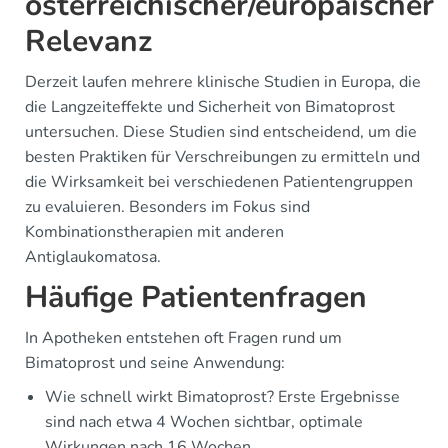
österreichischer/europäischer
Relevanz
Derzeit laufen mehrere klinische Studien in Europa, die
die Langzeiteffekte und Sicherheit von Bimatoprost
untersuchen. Diese Studien sind entscheidend, um die
besten Praktiken für Verschreibungen zu ermitteln und
die Wirksamkeit bei verschiedenen Patientengruppen
zu evaluieren. Besonders im Fokus sind
Kombinationstherapien mit anderen
Antiglaukomatosa.
Häufige Patientenfragen
In Apotheken entstehen oft Fragen rund um
Bimatoprost und seine Anwendung:
Wie schnell wirkt Bimatoprost? Erste Ergebnisse
sind nach etwa 4 Wochen sichtbar, optimale
Wirkungen nach 16 Wochen.