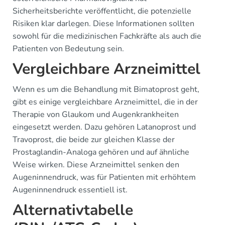
Sicherheitsberichte veröffentlicht, die potenzielle
Risiken klar darlegen. Diese Informationen sollten
sowohl für die medizinischen Fachkräfte als auch die
Patienten von Bedeutung sein.
Vergleichbare Arzneimittel
Wenn es um die Behandlung mit Bimatoprost geht,
gibt es einige vergleichbare Arzneimittel, die in der
Therapie von Glaukom und Augenkrankheiten
eingesetzt werden. Dazu gehören Latanoprost und
Travoprost, die beide zur gleichen Klasse der
Prostaglandin-Analoga gehören und auf ähnliche
Weise wirken. Diese Arzneimittel senken den
Augeninnendruck, was für Patienten mit erhöhtem
Augeninnendruck essentiell ist.
Alternativtabelle