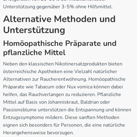
Unterstützung gegenüber 3-5% ohne Hilfsmittel.
Alternative Methoden und
Unterstützung
Homöopathische Präparate und
pflanzliche Mittel
Neben den klassischen Nikotinersatzprodukten bieten
österreichische Apotheken eine Vielzahl natürlicher
Alternativen zur Raucherentwöhnung. Homöopathische
Präparate wie Tabacum oder Nux vomica können dabei
helfen, das Rauchverlangen zu reduzieren. Pflanzliche
Mittel auf Basis von Johanniskraut, Baldrian oder
Passionsblume unterstützen die Entspannung und können
Entzugssymptome mildern. Diese sanften Methoden
eignen sich besonders für Personen, die eine natürliche
Herangehensweise bevorzugen.