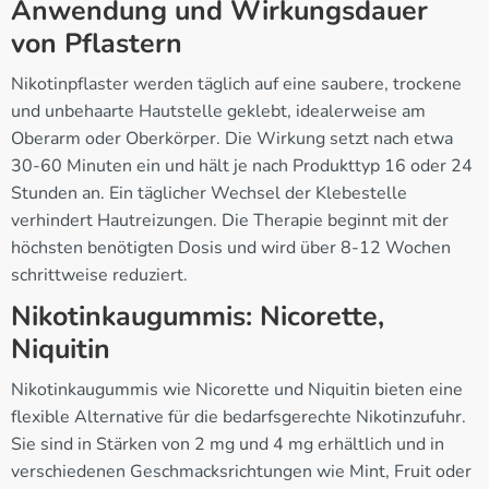
Anwendung und Wirkungsdauer
von Pflastern
Nikotinpflaster werden täglich auf eine saubere, trockene
und unbehaarte Hautstelle geklebt, idealerweise am
Oberarm oder Oberkörper. Die Wirkung setzt nach etwa
30-60 Minuten ein und hält je nach Produkttyp 16 oder 24
Stunden an. Ein täglicher Wechsel der Klebestelle
verhindert Hautreizungen. Die Therapie beginnt mit der
höchsten benötigten Dosis und wird über 8-12 Wochen
schrittweise reduziert.
Nikotinkaugummis: Nicorette,
Niquitin
Nikotinkaugummis wie Nicorette und Niquitin bieten eine
flexible Alternative für die bedarfsgerechte Nikotinzufuhr.
Sie sind in Stärken von 2 mg und 4 mg erhältlich und in
verschiedenen Geschmacksrichtungen wie Mint, Fruit oder