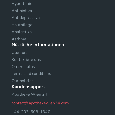
Hypertonie
Antibiotika
Antidepressiva
Hautpflege
Analgetika
Asthma
Nützliche Informationen
Uber uns
Kontaktiere uns
Order status
Terms and conditions
Our policies
Kundensupport
Apotheke Wien 24
contact@apothekewien24.com
+44-203-608-1340