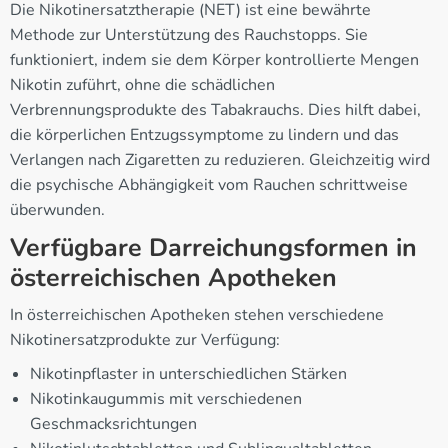
Die Nikotinersatztherapie (NET) ist eine bewährte
Methode zur Unterstützung des Rauchstopps. Sie
funktioniert, indem sie dem Körper kontrollierte Mengen
Nikotin zuführt, ohne die schädlichen
Verbrennungsprodukte des Tabakrauchs. Dies hilft dabei,
die körperlichen Entzugssymptome zu lindern und das
Verlangen nach Zigaretten zu reduzieren. Gleichzeitig wird
die psychische Abhängigkeit vom Rauchen schrittweise
überwunden.
Verfügbare Darreichungsformen in
österreichischen Apotheken
In österreichischen Apotheken stehen verschiedene
Nikotinersatzprodukte zur Verfügung:
Nikotinpflaster in unterschiedlichen Stärken
Nikotinkaugummis mit verschiedenen
Geschmacksrichtungen