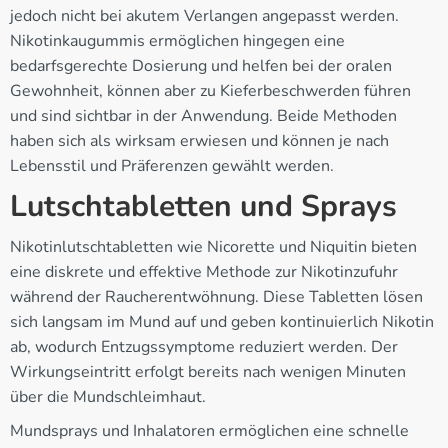
jedoch nicht bei akutem Verlangen angepasst werden.
Nikotinkaugummis ermöglichen hingegen eine
bedarfsgerechte Dosierung und helfen bei der oralen
Gewohnheit, können aber zu Kieferbeschwerden führen
und sind sichtbar in der Anwendung. Beide Methoden
haben sich als wirksam erwiesen und können je nach
Lebensstil und Präferenzen gewählt werden.
Lutschtabletten und Sprays
Nikotinlutschtabletten wie Nicorette und Niquitin bieten
eine diskrete und effektive Methode zur Nikotinzufuhr
während der Raucherentwöhnung. Diese Tabletten lösen
sich langsam im Mund auf und geben kontinuierlich Nikotin
ab, wodurch Entzugssymptome reduziert werden. Der
Wirkungseintritt erfolgt bereits nach wenigen Minuten
über die Mundschleimhaut.
Mundsprays und Inhalatoren ermöglichen eine schnelle