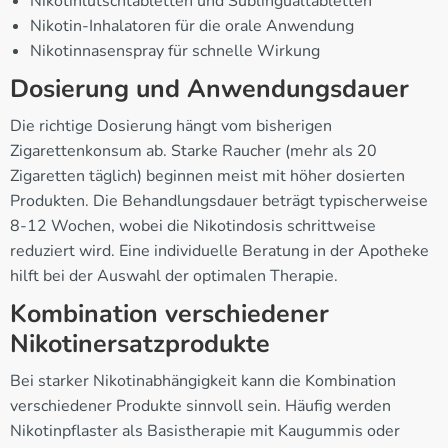
Nikotinlutschtabletten und Sublingualtabletten
Nikotin-Inhalatoren für die orale Anwendung
Nikotinnasenspray für schnelle Wirkung
Dosierung und Anwendungsdauer
Die richtige Dosierung hängt vom bisherigen
Zigarettenkonsum ab. Starke Raucher (mehr als 20
Zigaretten täglich) beginnen meist mit höher dosierten
Produkten. Die Behandlungsdauer beträgt typischerweise
8-12 Wochen, wobei die Nikotindosis schrittweise
reduziert wird. Eine individuelle Beratung in der Apotheke
hilft bei der Auswahl der optimalen Therapie.
Kombination verschiedener
Nikotinersatzprodukte
Bei starker Nikotinabhängigkeit kann die Kombination
verschiedener Produkte sinnvoll sein. Häufig werden
Nikotinpflaster als Basistherapie mit Kaugummis oder