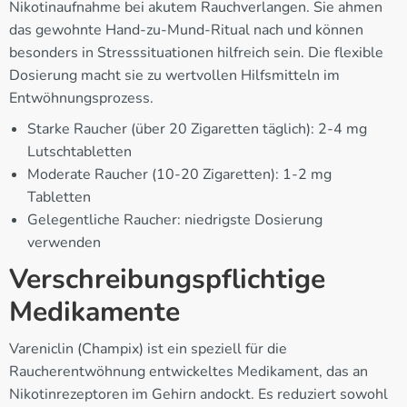
Nikotinaufnahme bei akutem Rauchverlangen. Sie ahmen
das gewohnte Hand-zu-Mund-Ritual nach und können
besonders in Stresssituationen hilfreich sein. Die flexible
Dosierung macht sie zu wertvollen Hilfsmitteln im
Entwöhnungsprozess.
Starke Raucher (über 20 Zigaretten täglich): 2-4 mg
Lutschtabletten
Moderate Raucher (10-20 Zigaretten): 1-2 mg
Tabletten
Gelegentliche Raucher: niedrigste Dosierung
verwenden
Verschreibungspflichtige
Medikamente
Vareniclin (Champix) ist ein speziell für die
Raucherentwöhnung entwickeltes Medikament, das an
Nikotinrezeptoren im Gehirn andockt. Es reduziert sowohl