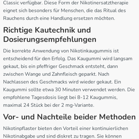
Classic verfügbar. Diese Form der Nikotinersatztherapie
eignet sich besonders für Menschen, die das Ritual des
Rauchens durch eine Handlung ersetzen möchten.
Richtige Kautechnik und
Dosierungsempfehlungen
Die korrekte Anwendung von Nikotinkaugummis ist
entscheidend für den Erfolg. Das Kaugummi wird langsam
gekaut, bis ein pfeffriger Geschmack entsteht, dann
zwischen Wange und Zahnfleisch geparkt. Nach
Nachlassen des Geschmacks wird wieder gekaut. Ein
Kaugummi sollte etwa 30 Minuten verwendet werden. Die
empfohlene Tagesdosis liegt bei 8-12 Kaugummis,
maximal 24 Stück bei der 2 mg-Variante.
Vor- und Nachteile beider Methoden
Nikotinpflaster bieten den Vorteil einer kontinuierlichen
Nikotinabgabe und sind diskret zu tragen. Sie können