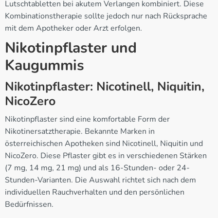
Lutschtabletten bei akutem Verlangen kombiniert. Diese
Kombinationstherapie sollte jedoch nur nach Rücksprache
mit dem Apotheker oder Arzt erfolgen.
Nikotinpflaster und
Kaugummis
Nikotinpflaster: Nicotinell, Niquitin,
NicoZero
Nikotinpflaster sind eine komfortable Form der
Nikotinersatztherapie. Bekannte Marken in
österreichischen Apotheken sind Nicotinell, Niquitin und
NicoZero. Diese Pflaster gibt es in verschiedenen Stärken
(7 mg, 14 mg, 21 mg) und als 16-Stunden- oder 24-
Stunden-Varianten. Die Auswahl richtet sich nach dem
individuellen Rauchverhalten und den persönlichen
Bedürfnissen.