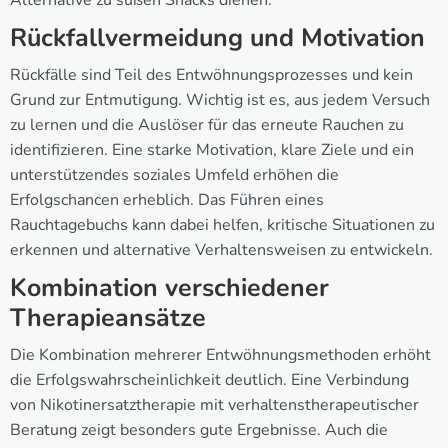
Alternative zu süßen Snacks dienen.
Rückfallvermeidung und Motivation
Rückfälle sind Teil des Entwöhnungsprozesses und kein
Grund zur Entmutigung. Wichtig ist es, aus jedem Versuch
zu lernen und die Auslöser für das erneute Rauchen zu
identifizieren. Eine starke Motivation, klare Ziele und ein
unterstützendes soziales Umfeld erhöhen die
Erfolgschancen erheblich. Das Führen eines
Rauchtagebuchs kann dabei helfen, kritische Situationen zu
erkennen und alternative Verhaltensweisen zu entwickeln.
Kombination verschiedener
Therapieansätze
Die Kombination mehrerer Entwöhnungsmethoden erhöht
die Erfolgswahrscheinlichkeit deutlich. Eine Verbindung
von Nikotinersatztherapie mit verhaltenstherapeutischer
Beratung zeigt besonders gute Ergebnisse. Auch die