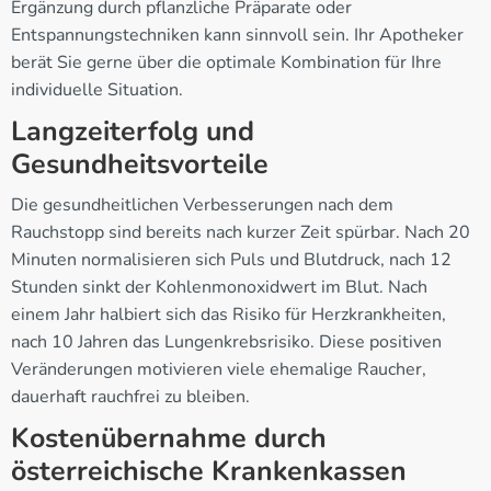
Ergänzung durch pflanzliche Präparate oder
Entspannungstechniken kann sinnvoll sein. Ihr Apotheker
berät Sie gerne über die optimale Kombination für Ihre
individuelle Situation.
Langzeiterfolg und
Gesundheitsvorteile
Die gesundheitlichen Verbesserungen nach dem
Rauchstopp sind bereits nach kurzer Zeit spürbar. Nach 20
Minuten normalisieren sich Puls und Blutdruck, nach 12
Stunden sinkt der Kohlenmonoxidwert im Blut. Nach
einem Jahr halbiert sich das Risiko für Herzkrankheiten,
nach 10 Jahren das Lungenkrebsrisiko. Diese positiven
Veränderungen motivieren viele ehemalige Raucher,
dauerhaft rauchfrei zu bleiben.
Kostenübernahme durch
österreichische Krankenkassen