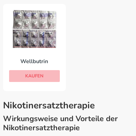
Wellbutrin
KAUFEN
Nikotinersatztherapie
Wirkungsweise und Vorteile der
Nikotinersatztherapie