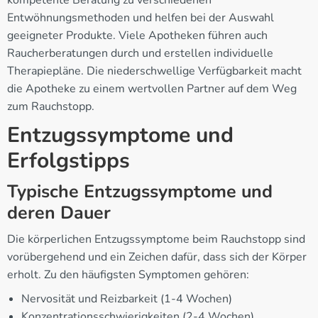
kompetente Beratung zu verschiedenen
Entwöhnungsmethoden und helfen bei der Auswahl
geeigneter Produkte. Viele Apotheken führen auch
Raucherberatungen durch und erstellen individuelle
Therapiepläne. Die niederschwellige Verfügbarkeit macht
die Apotheke zu einem wertvollen Partner auf dem Weg
zum Rauchstopp.
Entzugssymptome und
Erfolgstipps
Typische Entzugssymptome und
deren Dauer
Die körperlichen Entzugssymptome beim Rauchstopp sind
vorübergehend und ein Zeichen dafür, dass sich der Körper
erholt. Zu den häufigsten Symptomen gehören:
Nervosität und Reizbarkeit (1-4 Wochen)
Konzentrationsschwierigkeiten (2-4 Wochen)