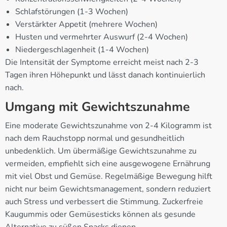
Schlafstörungen (1-3 Wochen)
Verstärkter Appetit (mehrere Wochen)
Husten und vermehrter Auswurf (2-4 Wochen)
Niedergeschlagenheit (1-4 Wochen)
Die Intensität der Symptome erreicht meist nach 2-3
Tagen ihren Höhepunkt und lässt danach kontinuierlich
nach.
Umgang mit Gewichtszunahme
Eine moderate Gewichtszunahme von 2-4 Kilogramm ist
nach dem Rauchstopp normal und gesundheitlich
unbedenklich. Um übermäßige Gewichtszunahme zu
vermeiden, empfiehlt sich eine ausgewogene Ernährung
mit viel Obst und Gemüse. Regelmäßige Bewegung hilft
nicht nur beim Gewichtsmanagement, sondern reduziert
auch Stress und verbessert die Stimmung. Zuckerfreie
Kaugummis oder Gemüsesticks können als gesunde