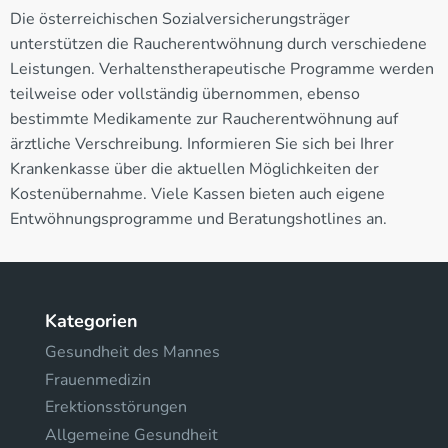
Die österreichischen Sozialversicherungsträger
unterstützen die Raucherentwöhnung durch verschiedene
Leistungen. Verhaltenstherapeutische Programme werden
teilweise oder vollständig übernommen, ebenso
bestimmte Medikamente zur Raucherentwöhnung auf
ärztliche Verschreibung. Informieren Sie sich bei Ihrer
Krankenkasse über die aktuellen Möglichkeiten der
Kostenübernahme. Viele Kassen bieten auch eigene
Entwöhnungsprogramme und Beratungshotlines an.
Kategorien
Gesundheit des Mannes
Frauenmedizin
Erektionsstörungen
Allgemeine Gesundheit