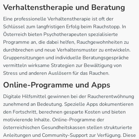
Verhaltenstherapie und Beratung
Eine professionelle Verhaltenstherapie ist oft der
Schlüssel zum langfristigen Erfolg beim Rauchstopp. In
Österreich bieten Psychotherapeuten spezialisierte
Programme an, die dabei helfen, Rauchgewohnheiten zu
durchbrechen und neue Verhaltensmuster zu entwickeln.
Gruppensitzungen und individuelle Beratungsgespräche
vermitteln wirksame Strategien zur Bewältigung von
Stress und anderen Auslösern für das Rauchen.
Online-Programme und Apps
Digitale Hilfsmittel gewinnen bei der Raucherentwöhnung
zunehmend an Bedeutung. Spezielle Apps dokumentieren
den Fortschritt, berechnen gesparte Kosten und bieten
motivierende Inhalte. Online-Programme der
österreichischen Gesundheitskassen stellen strukturierte
Anleitungen und Community-Support zur Verfügung. Diese