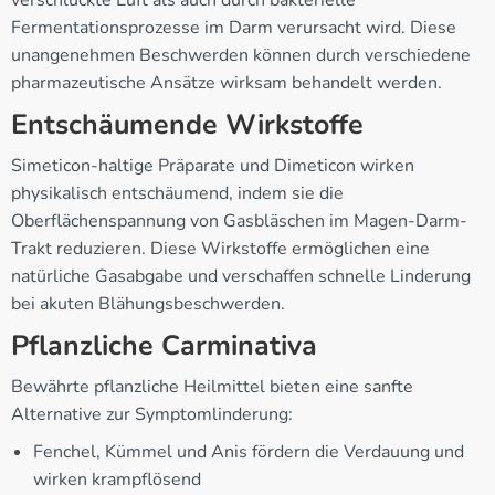
Fermentationsprozesse im Darm verursacht wird. Diese
unangenehmen Beschwerden können durch verschiedene
pharmazeutische Ansätze wirksam behandelt werden.
Entschäumende Wirkstoffe
Simeticon-haltige Präparate und Dimeticon wirken
physikalisch entschäumend, indem sie die
Oberflächenspannung von Gasbläschen im Magen-Darm-
Trakt reduzieren. Diese Wirkstoffe ermöglichen eine
natürliche Gasabgabe und verschaffen schnelle Linderung
bei akuten Blähungsbeschwerden.
Pflanzliche Carminativa
Bewährte pflanzliche Heilmittel bieten eine sanfte
Alternative zur Symptomlinderung:
Fenchel, Kümmel und Anis fördern die Verdauung und
wirken krampflösend