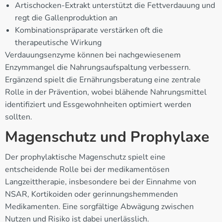
Artischocken-Extrakt unterstützt die Fettverdauung und
regt die Gallenproduktion an
Kombinationspräparate verstärken oft die
therapeutische Wirkung
Verdauungsenzyme können bei nachgewiesenem
Enzymmangel die Nahrungsaufspaltung verbessern.
Ergänzend spielt die Ernährungsberatung eine zentrale
Rolle in der Prävention, wobei blähende Nahrungsmittel
identifiziert und Essgewohnheiten optimiert werden
sollten.
Magenschutz und Prophylaxe
Der prophylaktische Magenschutz spielt eine
entscheidende Rolle bei der medikamentösen
Langzeittherapie, insbesondere bei der Einnahme von
NSAR, Kortikoiden oder gerinnungshemmenden
Medikamenten. Eine sorgfältige Abwägung zwischen
Nutzen und Risiko ist dabei unerlässlich.