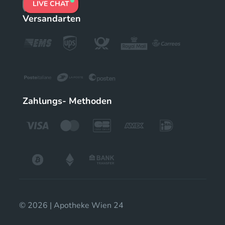
LIVE CHAT
Versandarten
Zahlungs- Methoden
© 2026 | Apotheke Wien 24