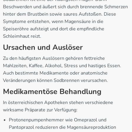
Beschwerden und äußert sich durch brennende Schmerzen
hinter dem Brustbein sowie saures Aufstoßen. Diese
Symptome entstehen, wenn Magensäure in die
Speiseröhre aufsteigt und dort die empfindliche
Schleimhaut reizt.
Ursachen und Auslöser
Zu den häufigsten Auslösern gehören fettreiche
Mahlzeiten, Kaffee, Alkohol, Stress und hastiges Essen.
Auch bestimmte Medikamente oder anatomische
Veränderungen können Sodbrennen verursachen.
Medikamentöse Behandlung
In österreichischen Apotheken stehen verschiedene
wirksame Präparate zur Verfügung:
Protonenpumpenhemmer wie Omeprazol und
Pantoprazol reduzieren die Magensäureproduktion