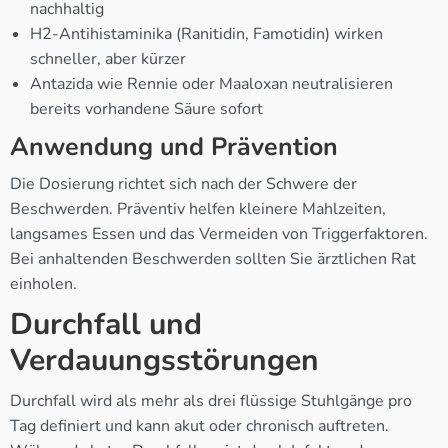
nachhaltig
H2-Antihistaminika (Ranitidin, Famotidin) wirken
schneller, aber kürzer
Antazida wie Rennie oder Maaloxan neutralisieren
bereits vorhandene Säure sofort
Anwendung und Prävention
Die Dosierung richtet sich nach der Schwere der
Beschwerden. Präventiv helfen kleinere Mahlzeiten,
langsames Essen und das Vermeiden von Triggerfaktoren.
Bei anhaltenden Beschwerden sollten Sie ärztlichen Rat
einholen.
Durchfall und
Verdauungsstörungen
Durchfall wird als mehr als drei flüssige Stuhlgänge pro
Tag definiert und kann akut oder chronisch auftreten.