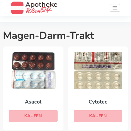
Magen-Darm-Trakt
Asacol
Cytotec
KAUFEN
KAUFEN