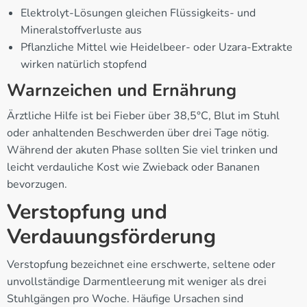
Elektrolyt-Lösungen gleichen Flüssigkeits- und
Mineralstoffverluste aus
Pflanzliche Mittel wie Heidelbeer- oder Uzara-Extrakte
wirken natürlich stopfend
Warnzeichen und Ernährung
Ärztliche Hilfe ist bei Fieber über 38,5°C, Blut im Stuhl
oder anhaltenden Beschwerden über drei Tage nötig.
Während der akuten Phase sollten Sie viel trinken und
leicht verdauliche Kost wie Zwieback oder Bananen
bevorzugen.
Verstopfung und
Verdauungsförderung
Verstopfung bezeichnet eine erschwerte, seltene oder
unvollständige Darmentleerung mit weniger als drei
Stuhlgängen pro Woche. Häufige Ursachen sind