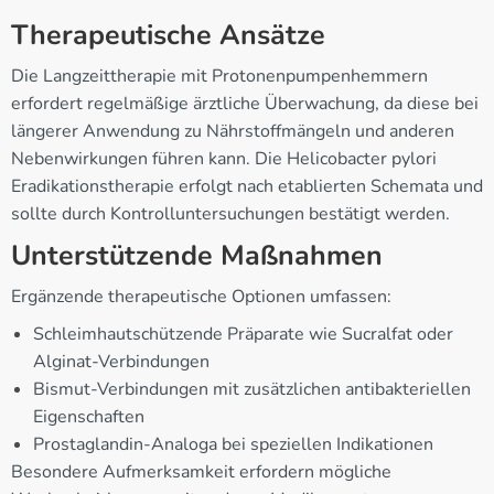
Therapeutische Ansätze
Die Langzeittherapie mit Protonenpumpenhemmern
erfordert regelmäßige ärztliche Überwachung, da diese bei
längerer Anwendung zu Nährstoffmängeln und anderen
Nebenwirkungen führen kann. Die Helicobacter pylori
Eradikationstherapie erfolgt nach etablierten Schemata und
sollte durch Kontrolluntersuchungen bestätigt werden.
Unterstützende Maßnahmen
Ergänzende therapeutische Optionen umfassen:
Schleimhautschützende Präparate wie Sucralfat oder
Alginat-Verbindungen
Bismut-Verbindungen mit zusätzlichen antibakteriellen
Eigenschaften
Prostaglandin-Analoga bei speziellen Indikationen
Besondere Aufmerksamkeit erfordern mögliche