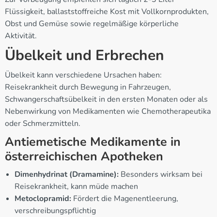
Flüssigkeit, ballaststoffreiche Kost mit Vollkornprodukten,
Obst und Gemüse sowie regelmäßige körperliche
Aktivität.
Übelkeit und Erbrechen
Übelkeit kann verschiedene Ursachen haben:
Reisekrankheit durch Bewegung in Fahrzeugen,
Schwangerschaftsübelkeit in den ersten Monaten oder als
Nebenwirkung von Medikamenten wie Chemotherapeutika
oder Schmerzmitteln.
Antiemetische Medikamente in
österreichischen Apotheken
Dimenhydrinat (Dramamine):
Besonders wirksam bei
Reisekrankheit, kann müde machen
Metoclopramid:
Fördert die Magenentleerung,
verschreibungspflichtig