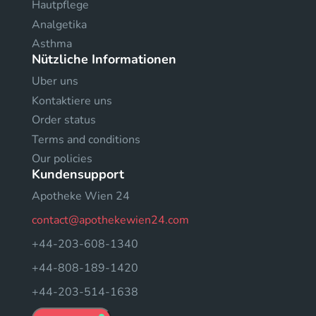
Hautpflege
Analgetika
Asthma
Nützliche Informationen
Uber uns
Kontaktiere uns
Order status
Terms and conditions
Our policies
Kundensupport
Apotheke Wien 24
contact@apothekewien24.com
+44-203-608-1340
+44-808-189-1420
+44-203-514-1638