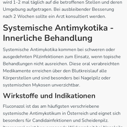
wird 1-2 mal täglich auf die betroffenen Stellen und deren
Umgebung aufgetragen. Bei ausbleibender Besserung
nach 2 Wochen sollte ein Arzt konsultiert werden.
Systemische Antimykotika -
Innerliche Behandlung
Systemische Antimykotika kommen bei schweren oder
ausgedehnten Pilzinfektionen zum Einsatz, wenn topische
Behandlungen nicht ausreichen. Diese oral verabreichten
Medikamente erreichen über den Blutkreislauf alle
Körperstellen und sind besonders bei Nagelpilz oder
systemischen Mykosen unverzichtbar.
Wirkstoffe und Indikationen
Fluconazol ist das am häufigsten verschriebene
systemische Antimykotikum in Österreich und eignet sich
besonders für Candidainfektionen und Scheidenpilz.