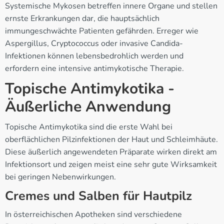
Systemische Mykosen betreffen innere Organe und stellen
ernste Erkrankungen dar, die hauptsächlich
immungeschwächte Patienten gefährden. Erreger wie
Aspergillus, Cryptococcus oder invasive Candida-
Infektionen können lebensbedrohlich werden und
erfordern eine intensive antimykotische Therapie.
Topische Antimykotika -
Äußerliche Anwendung
Topische Antimykotika sind die erste Wahl bei
oberflächlichen Pilzinfektionen der Haut und Schleimhäute.
Diese äußerlich angewendeten Präparate wirken direkt am
Infektionsort und zeigen meist eine sehr gute Wirksamkeit
bei geringen Nebenwirkungen.
Cremes und Salben für Hautpilz
In österreichischen Apotheken sind verschiedene