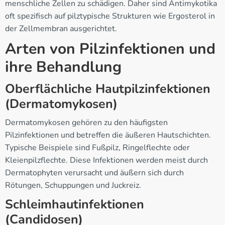
menschliche Zellen zu schädigen. Daher sind Antimykotika
oft spezifisch auf pilztypische Strukturen wie Ergosterol in
der Zellmembran ausgerichtet.
Arten von Pilzinfektionen und
ihre Behandlung
Oberflächliche Hautpilzinfektionen
(Dermatomykosen)
Dermatomykosen gehören zu den häufigsten
Pilzinfektionen und betreffen die äußeren Hautschichten.
Typische Beispiele sind Fußpilz, Ringelflechte oder
Kleienpilzflechte. Diese Infektionen werden meist durch
Dermatophyten verursacht und äußern sich durch
Rötungen, Schuppungen und Juckreiz.
Schleimhautinfektionen
(Candidosen)