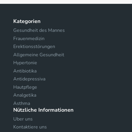
Kategorien
Gesundheit des Mannes
Frauenmedizin
Erektionsstörungen
Allgemeine Gesundheit
Hypertonie
Antibiotika
Antidepressiva
Hautpflege
Analgetika
Asthma
Nützliche Informationen
Uber uns
Kontaktiere uns