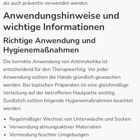
als auch präventiv verwendet werden.
Anwendungshinweise und
wichtige Informationen
Richtige Anwendung und
Hygienemaßnahmen
Die korrekte Anwendung von Antimykotika ist
entscheidend für den Therapieerfolg. Vor jeder
Anwendung sollten die Hände gründlich gewaschen
werden. Bei topischen Präparaten ist eine gleichmäßige
Verteilung auf der betroffenen Hautpartie wichtig.
Zusätzlich sollten folgende Hygienemaßnahmen beachtet
werden:
Regelmäßiger Wechsel von Unterwäsche und Socken
Verwendung atmungsaktiver Materialien
Vermeidung feuchter Umgebungen