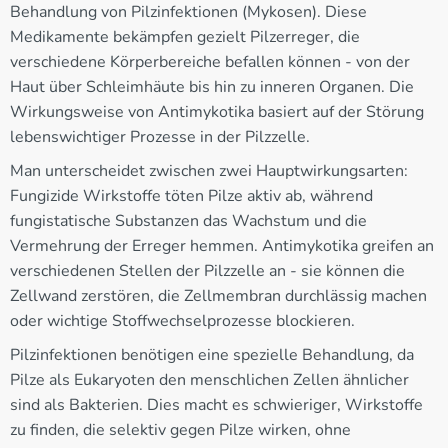
Behandlung von Pilzinfektionen (Mykosen). Diese
Medikamente bekämpfen gezielt Pilzerreger, die
verschiedene Körperbereiche befallen können - von der
Haut über Schleimhäute bis hin zu inneren Organen. Die
Wirkungsweise von Antimykotika basiert auf der Störung
lebenswichtiger Prozesse in der Pilzzelle.
Man unterscheidet zwischen zwei Hauptwirkungsarten:
Fungizide Wirkstoffe töten Pilze aktiv ab, während
fungistatische Substanzen das Wachstum und die
Vermehrung der Erreger hemmen. Antimykotika greifen an
verschiedenen Stellen der Pilzzelle an - sie können die
Zellwand zerstören, die Zellmembran durchlässig machen
oder wichtige Stoffwechselprozesse blockieren.
Pilzinfektionen benötigen eine spezielle Behandlung, da
Pilze als Eukaryoten den menschlichen Zellen ähnlicher
sind als Bakterien. Dies macht es schwieriger, Wirkstoffe
zu finden, die selektiv gegen Pilze wirken, ohne