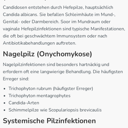
Candidosen entstehen durch Hefepilze, hauptsächlich
Candida albicans. Sie befallen Schleimhäute im Mund-,
Genital- oder Darmbereich. Soor im Mundraum oder
vaginale Hefepilzinfektionen sind typische Manifestationen,
die oft bei geschwächtem Immunsystem oder nach
Antibiotikabehandlungen auftreten.
Nagelpilz (Onychomykose)
Nagelpilzinfektionen sind besonders hartnäckig und
erfordern oft eine langwierige Behandlung. Die häufigsten
Erreger sind:
Trichophyton rubrum (häufigster Erreger)
Trichophyton mentagrophytes
Candida-Arten
Schimmelpilze wie Scopulariopsis brevicaulis
Systemische Pilzinfektionen