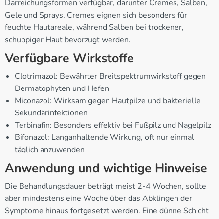
Darreichungsformen verfügbar, darunter Cremes, Salben,
Gele und Sprays. Cremes eignen sich besonders für
feuchte Hautareale, während Salben bei trockener,
schuppiger Haut bevorzugt werden.
Verfügbare Wirkstoffe
Clotrimazol: Bewährter Breitspektrumwirkstoff gegen
Dermatophyten und Hefen
Miconazol: Wirksam gegen Hautpilze und bakterielle
Sekundärinfektionen
Terbinafin: Besonders effektiv bei Fußpilz und Nagelpilz
Bifonazol: Langanhaltende Wirkung, oft nur einmal
täglich anzuwenden
Anwendung und wichtige Hinweise
Die Behandlungsdauer beträgt meist 2-4 Wochen, sollte
aber mindestens eine Woche über das Abklingen der
Symptome hinaus fortgesetzt werden. Eine dünne Schicht