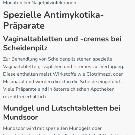
Monaten bei Nagelpilzinfektionen.
Spezielle Antimykotika-
Präparate
Vaginaltabletten und -cremes bei
Scheidenpilz
Zur Behandlung von Scheidenpilz stehen spezielle
Vaginaltabletten, -zäpfchen und -cremes zur Verfügung.
Diese enthalten meist Wirkstoffe wie Clotrimazol oder
Miconazol und werden direkt in die Scheide eingeführt.
Viele Präparate sind in österreichischen Apotheken
rezeptfrei erhältlich.
Mundgel und Lutschtabletten bei
Mundsoor
Mundsoor wird mit speziellen Mundgels oder