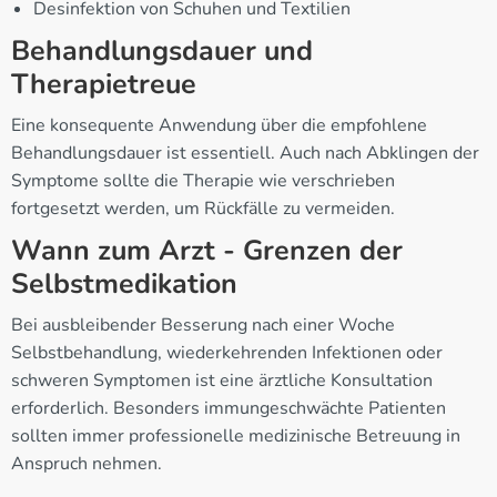
Desinfektion von Schuhen und Textilien
Behandlungsdauer und
Therapietreue
Eine konsequente Anwendung über die empfohlene
Behandlungsdauer ist essentiell. Auch nach Abklingen der
Symptome sollte die Therapie wie verschrieben
fortgesetzt werden, um Rückfälle zu vermeiden.
Wann zum Arzt - Grenzen der
Selbstmedikation
Bei ausbleibender Besserung nach einer Woche
Selbstbehandlung, wiederkehrenden Infektionen oder
schweren Symptomen ist eine ärztliche Konsultation
erforderlich. Besonders immungeschwächte Patienten
sollten immer professionelle medizinische Betreuung in
Anspruch nehmen.